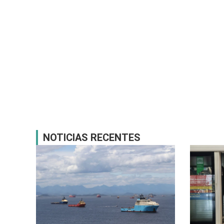
NOTICIAS RECENTES