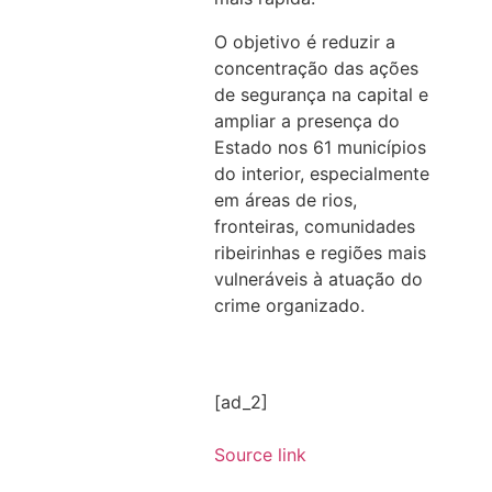
O objetivo é reduzir a
concentração das ações
de segurança na capital e
ampliar a presença do
Estado nos 61 municípios
do interior, especialmente
em áreas de rios,
fronteiras, comunidades
ribeirinhas e regiões mais
vulneráveis à atuação do
crime organizado.
[ad_2]
Source link