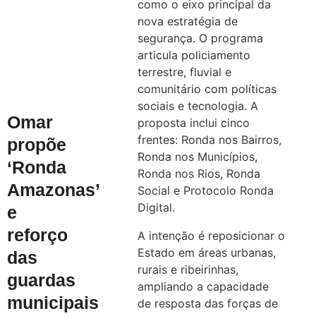
como o eixo principal da
nova estratégia de
segurança. O programa
articula policiamento
terrestre, fluvial e
comunitário com políticas
sociais e tecnologia. A
Omar
proposta inclui cinco
frentes: Ronda nos Bairros,
propõe
Ronda nos Municípios,
‘Ronda
Ronda nos Rios, Ronda
Amazonas’
Social e Protocolo Ronda
Digital.
e
reforço
A intenção é reposicionar o
Estado em áreas urbanas,
das
rurais e ribeirinhas,
guardas
ampliando a capacidade
municipais
de resposta das forças de