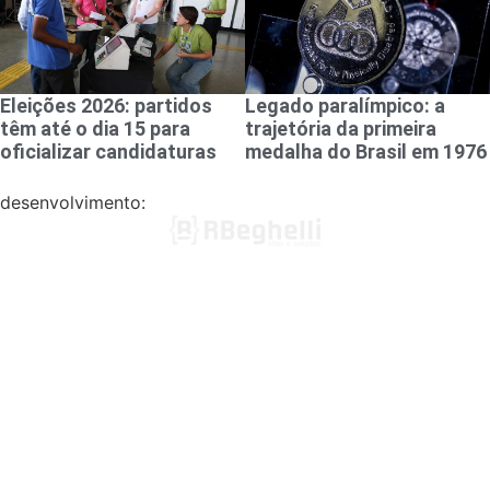
Eleições 2026: partidos
Legado paralímpico: a
têm até o dia 15 para
trajetória da primeira
oficializar candidaturas
medalha do Brasil em 1976
desenvolvimento: