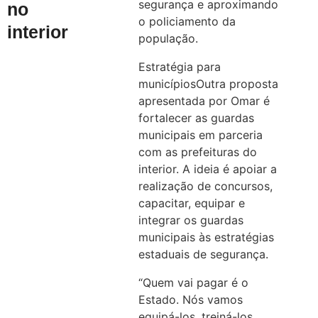
segurança e aproximando
no
o policiamento da
interior
população.
Estratégia para
municípiosOutra proposta
apresentada por Omar é
fortalecer as guardas
municipais em parceria
com as prefeituras do
interior. A ideia é apoiar a
realização de concursos,
capacitar, equipar e
integrar os guardas
municipais às estratégias
estaduais de segurança.
“Quem vai pagar é o
Estado. Nós vamos
equipá-los, treiná-los,