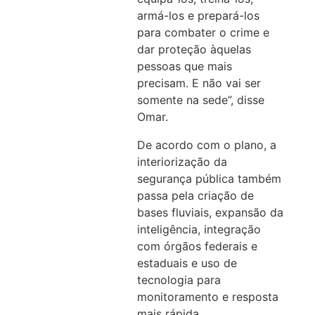
armá-los e prepará-los
para combater o crime e
dar proteção àquelas
pessoas que mais
precisam. E não vai ser
somente na sede”, disse
Omar.
De acordo com o plano, a
interiorização da
segurança pública também
passa pela criação de
bases fluviais, expansão da
inteligência, integração
com órgãos federais e
estaduais e uso de
tecnologia para
monitoramento e resposta
mais rápida.