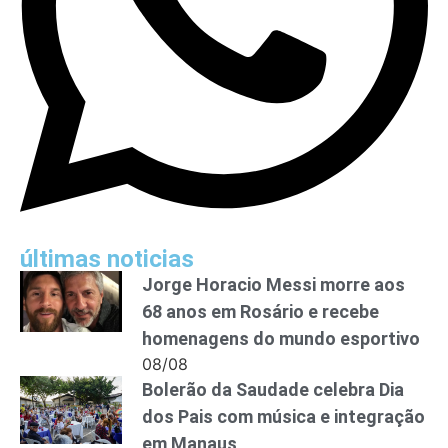
últimas noticias
Jorge Horacio Messi morre aos
68 anos em Rosário e recebe
homenagens do mundo esportivo
08/08
Bolerão da Saudade celebra Dia
dos Pais com música e integração
em Manaus