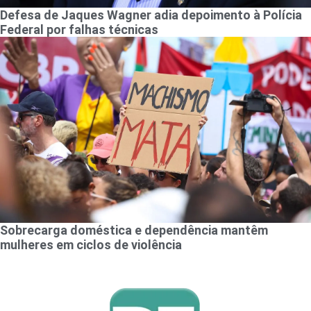
Defesa de Jaques Wagner adia depoimento à Polícia
Federal por falhas técnicas
Sobrecarga doméstica e dependência mantêm
mulheres em ciclos de violência