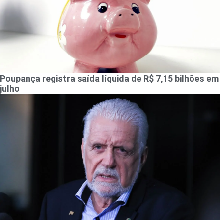
Poupança registra saída líquida de R$ 7,15 bilhões em
julho