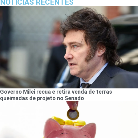
NOTICIAS RECENTES
Governo Milei recua e retira venda de terras
queimadas de projeto no Senado