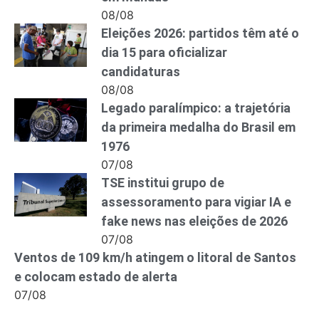
08/08
Eleições 2026: partidos têm até o
dia 15 para oficializar
candidaturas
08/08
Legado paralímpico: a trajetória
da primeira medalha do Brasil em
1976
07/08
TSE institui grupo de
assessoramento para vigiar IA e
fake news nas eleições de 2026
07/08
Ventos de 109 km/h atingem o litoral de Santos
e colocam estado de alerta
07/08