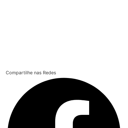
Compartilhe nas Redes