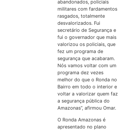
abandonados, policiais
militares com fardamentos
rasgados, totalmente
desvalorizados. Fui
secretário de Segurança e
fui o governador que mais
valorizou os policiais, que
fez um programa de
segurança que acabaram.
Nós vamos voltar com um
programa dez vezes
melhor do que o Ronda no
Bairro em todo o interior e
voltar a valorizar quem faz
a segurança pública do
Amazonas”, afirmou Omar.
O Ronda Amazonas é
apresentado no plano