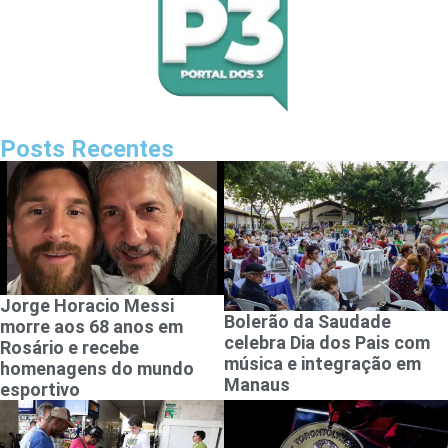
Posts Recentes
Jorge Horacio Messi
Bolerão da Saudade
morre aos 68 anos em
celebra Dia dos Pais com
Rosário e recebe
música e integração em
homenagens do mundo
Manaus
esportivo