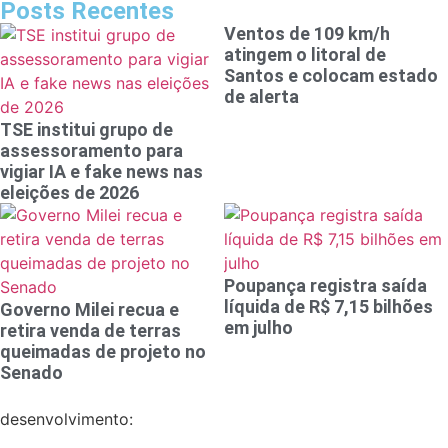
Posts Recentes
Ventos de 109 km/h
atingem o litoral de
Santos e colocam estado
de alerta
TSE institui grupo de
assessoramento para
vigiar IA e fake news nas
eleições de 2026
Poupança registra saída
líquida de R$ 7,15 bilhões
Governo Milei recua e
em julho
retira venda de terras
queimadas de projeto no
Senado
desenvolvimento: