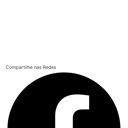
Compartilhe nas Redes