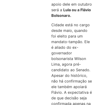
apoio dele em outubro
será a
Lula ou a Flávio
Bolsonaro.
Cidade está no cargo
desde maio, quando
foi eleito para um
mandato-tampão. Ele
é aliado do ex-
governador
bolsonarista Wilson
Lima, agora pré-
candidato ao Senado.
Apesar do histórico,
não há confirmação se
ele também apoiará
Flávio. A expectativa é
de que decisão seja
confirmada apenas na