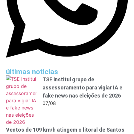
últimas noticias
TSE institui grupo de
assessoramento para vigiar IA e
fake news nas eleições de 2026
07/08
Ventos de 109 km/h atingem o litoral de Santos