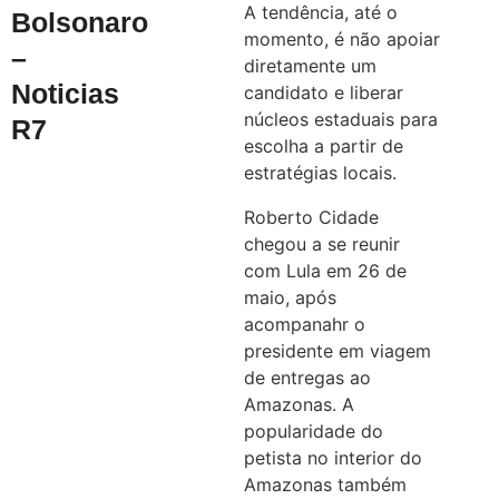
A tendência, até o
Bolsonaro
momento, é não apoiar
–
diretamente um
Noticias
candidato e liberar
núcleos estaduais para
R7
escolha a partir de
estratégias locais.
Roberto Cidade
chegou a se reunir
com Lula em 26 de
maio, após
acompanahr o
presidente em viagem
de entregas ao
Amazonas. A
popularidade do
petista no interior do
Amazonas também