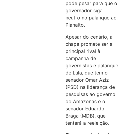
pode pesar para que o
governador siga
neutro no palanque ao
Planalto.
Apesar do cenário, a
chapa promete ser a
principal rival à
campanha de
governistas e palanque
de Lula, que tem o
senador Omar Aziz
(PSD) na liderança de
pesquisas ao governo
do Amazonas e o
senador Eduardo
Braga (MDB), que
tentará a reeleição.