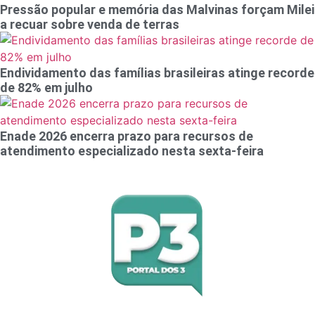
Pressão popular e memória das Malvinas forçam Milei
a recuar sobre venda de terras
Endividamento das famílias brasileiras atinge recorde
de 82% em julho
Enade 2026 encerra prazo para recursos de
atendimento especializado nesta sexta-feira