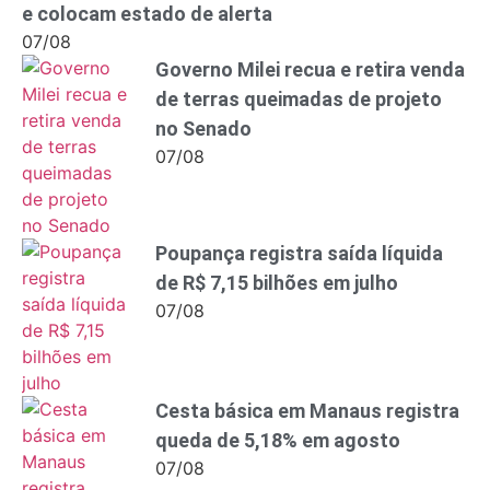
e colocam estado de alerta
07/08
Governo Milei recua e retira venda
de terras queimadas de projeto
no Senado
07/08
Poupança registra saída líquida
de R$ 7,15 bilhões em julho
07/08
Cesta básica em Manaus registra
queda de 5,18% em agosto
07/08