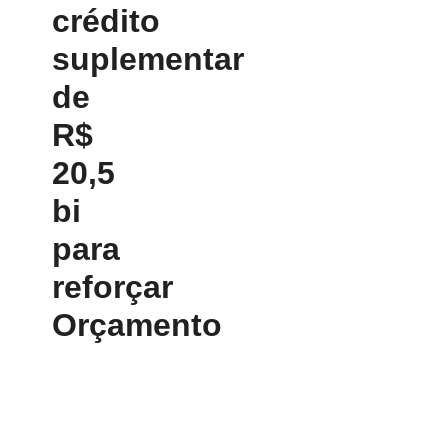
crédito
suplementar
de
R$
20,5
bi
para
reforçar
Orçamento