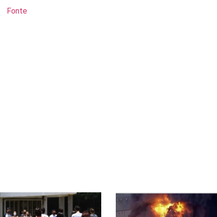
Fonte