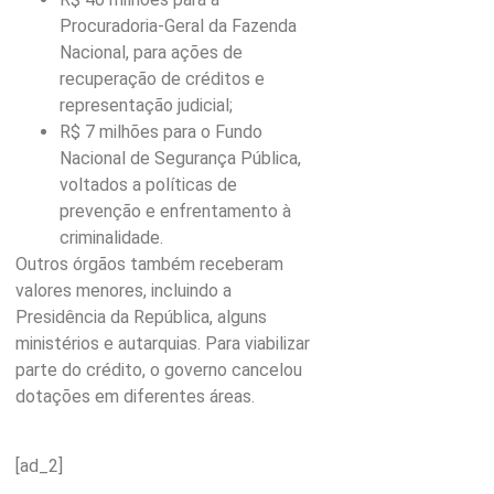
Procuradoria-Geral da Fazenda
Nacional, para ações de
recuperação de créditos e
representação judicial;
R$ 7 milhões para o Fundo
Nacional de Segurança Pública,
voltados a políticas de
prevenção e enfrentamento à
criminalidade.
Outros órgãos também receberam
valores menores, incluindo a
Presidência da República, alguns
ministérios e autarquias. Para viabilizar
parte do crédito, o governo cancelou
dotações em diferentes áreas.
[ad_2]