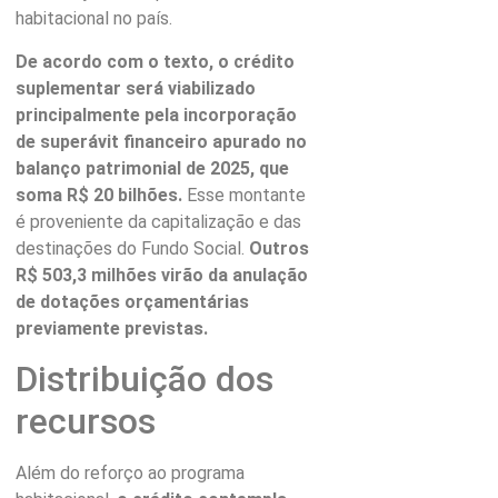
habitacional no país.
De acordo com o texto, o crédito
suplementar será viabilizado
principalmente pela incorporação
de superávit financeiro apurado no
balanço patrimonial de 2025, que
soma R$ 20 bilhões.
Esse montante
é proveniente da capitalização e das
destinações do Fundo Social.
Outros
R$ 503,3 milhões virão da anulação
de dotações orçamentárias
previamente previstas.
Distribuição dos
recursos
Além do reforço ao programa