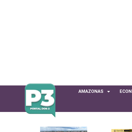
AMAZONAS
ECON