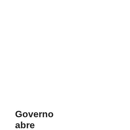
Governo
abre