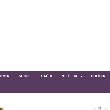
OMIA
ESPORTE
SAÚDE
POLÍTICA
POLÍCIA
ANTERIOR
PRÓXIMO