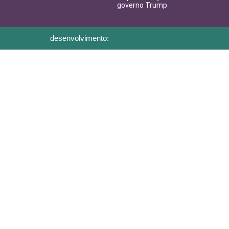
governo Trump
desenvolvimento: