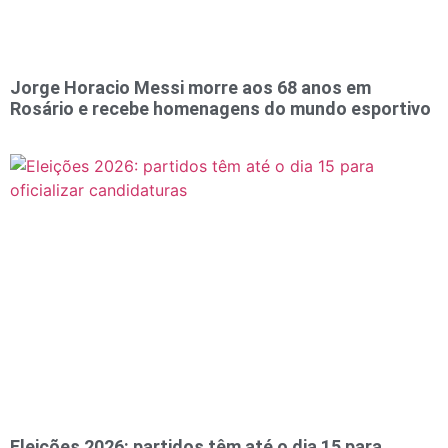
Jorge Horacio Messi morre aos 68 anos em
Rosário e recebe homenagens do mundo esportivo
Eleições 2026: partidos têm até o dia 15 para