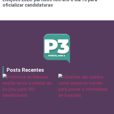
oficializar candidaturas
Posts Recentes