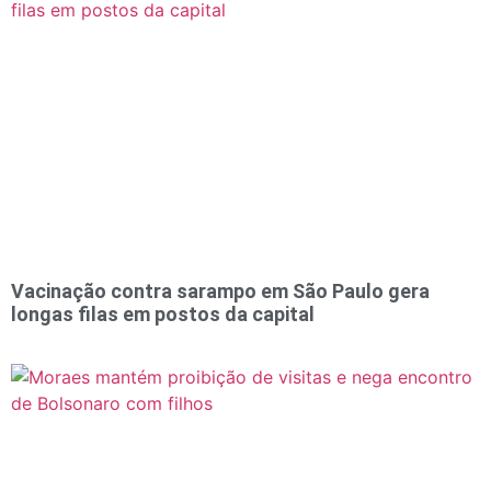
Vacinação contra sarampo em São Paulo gera
longas filas em postos da capital