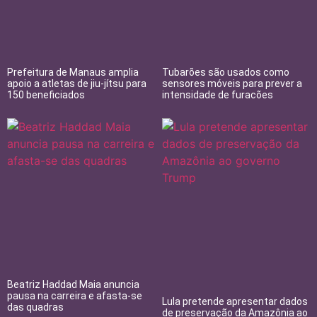
Prefeitura de Manaus amplia
Tubarões são usados como
apoio a atletas de jiu-jítsu para
sensores móveis para prever a
150 beneficiados
intensidade de furacões
Beatriz Haddad Maia anuncia
pausa na carreira e afasta-se
Lula pretende apresentar dados
das quadras
de preservação da Amazônia ao