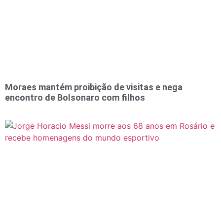
Moraes mantém proibição de visitas e nega
encontro de Bolsonaro com filhos