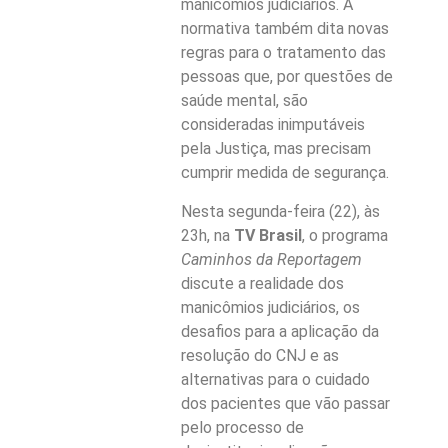
manicômios judiciários. A
normativa também dita novas
regras para o tratamento das
pessoas que, por questões de
saúde mental, são
consideradas inimputáveis
pela Justiça, mas precisam
cumprir medida de segurança.
Nesta segunda-feira (22), às
23h, na
TV Brasil
, o programa
Caminhos da Reportagem
discute a realidade dos
manicômios judiciários, os
desafios para a aplicação da
resolução do CNJ e as
alternativas para o cuidado
dos pacientes que vão passar
pelo processo de