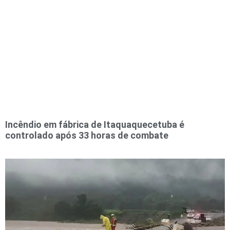
Incêndio em fábrica de Itaquaquecetuba é
controlado após 33 horas de combate