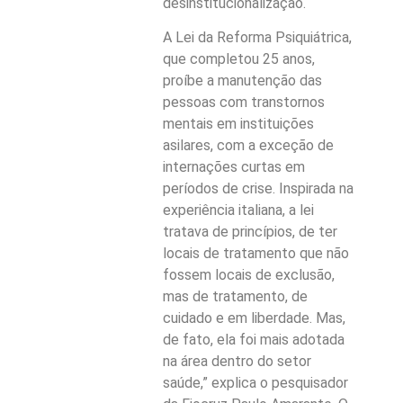
desinstitucionalização.
A Lei da Reforma Psiquiátrica,
que completou 25 anos,
proíbe a manutenção das
pessoas com transtornos
mentais em instituições
asilares, com a exceção de
internações curtas em
períodos de crise. Inspirada na
experiência italiana, a lei
tratava de princípios, de ter
locais de tratamento que não
fossem locais de exclusão,
mas de tratamento, de
cuidado e em liberdade. Mas,
de fato, ela foi mais adotada
na área dentro do setor
saúde,” explica o pesquisador