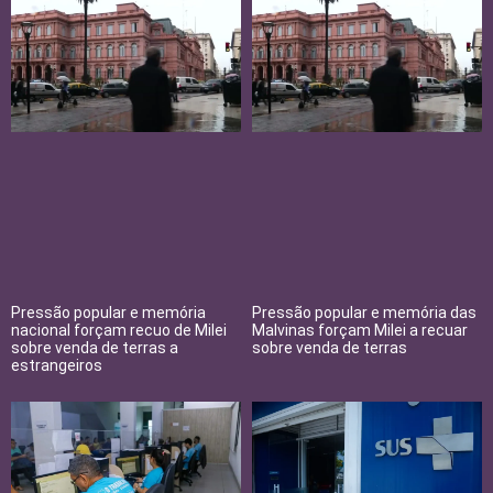
Pressão popular e memória
Pressão popular e memória das
nacional forçam recuo de Milei
Malvinas forçam Milei a recuar
sobre venda de terras a
sobre venda de terras
estrangeiros