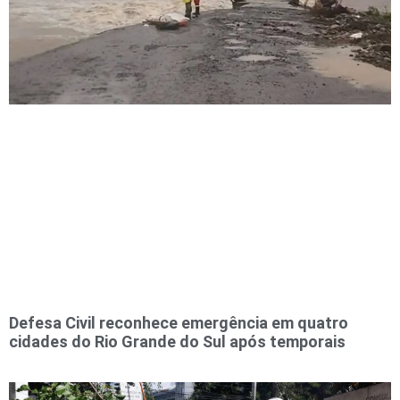
Defesa Civil reconhece emergência em quatro
cidades do Rio Grande do Sul após temporais