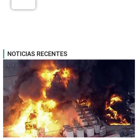
NOTICIAS RECENTES