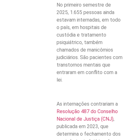
No primeiro semestre de
2025, 1.655 pessoas ainda
estavam internadas, em todo
o país, em hospitais de
custódia e tratamento
psiquiátrico, também
chamados de manicômios
judiciários. São pacientes com
transtornos mentais que
entraram em conflito com a
lei.
As internações contrariam a
Resolução 487 do Conselho
Nacional de Justiça (CNJ)
,
publicada em 2023, que
determina o fechamento dos