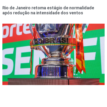
Rio de Janeiro retoma estágio de normalidade
após redução na intensidade dos ventos