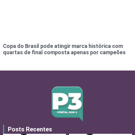
Copa do Brasil pode atingir marca histórica com
quartas de final composta apenas por campeões
Posts Recentes