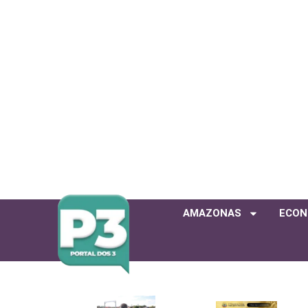
AMAZONAS
ECON