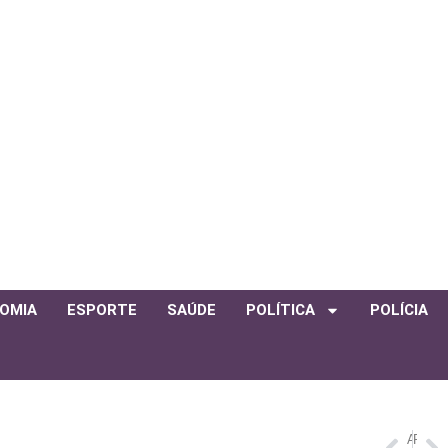
OMIA
ESPORTE
SAÚDE
POLÍTICA
POLÍCIA
ANTERIOR
PRÓXIMO