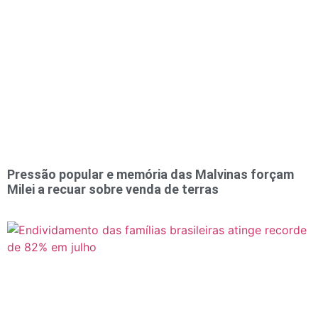
Pressão popular e memória das Malvinas forçam
Milei a recuar sobre venda de terras