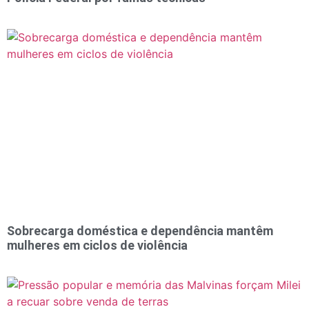
Sobrecarga doméstica e dependência mantêm
mulheres em ciclos de violência