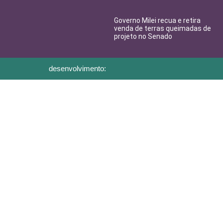
Governo Milei recua e retira
venda de terras queimadas de
projeto no Senado
desenvolvimento: