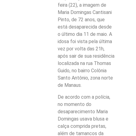
feira (22), a imagem de
Maria Domingas Cantisani
Pinto, de 72 anos, que
está desaparecida desde
o último dia 11 de maio. A
idosa foi vista pela última
vez por volta das 21h,
após sair de sua residência
localizada na rua Thomas
Guido, no bairro Colônia
Santo Antônio, zona norte
de Manaus.
De acordo com a polícia,
no momento do
desaparecimento Maria
Domingas usava blusa e
calça comprida pretas,
além de tamancos da