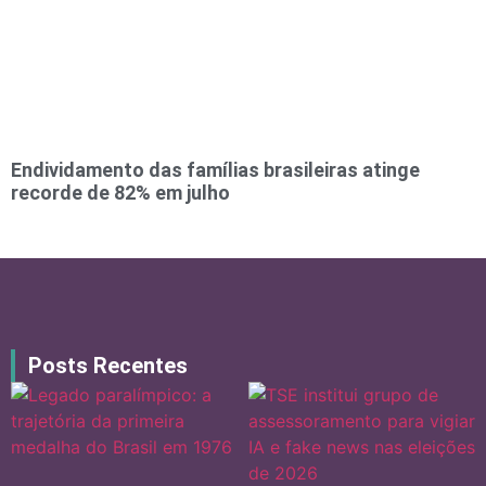
Endividamento das famílias brasileiras atinge
recorde de 82% em julho
Posts Recentes