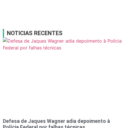
NOTICIAS RECENTES
Defesa de Jaques Wagner adia depoimento à
Polícia Federal por falhas técnicas