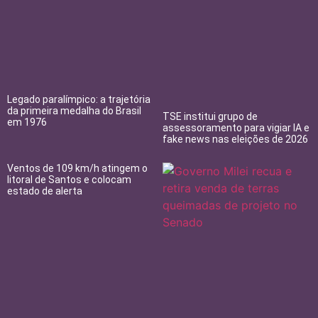
Legado paralímpico: a trajetória
da primeira medalha do Brasil
TSE institui grupo de
em 1976
assessoramento para vigiar IA e
fake news nas eleições de 2026
Ventos de 109 km/h atingem o
litoral de Santos e colocam
estado de alerta