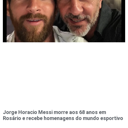
Jorge Horacio Messi morre aos 68 anos em
Rosário e recebe homenagens do mundo esportivo