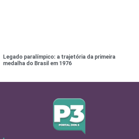
Legado paralímpico: a trajetória da primeira
medalha do Brasil em 1976