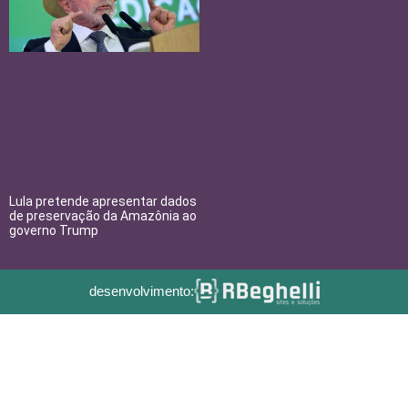
Lula pretende apresentar dados
de preservação da Amazônia ao
governo Trump
desenvolvimento: