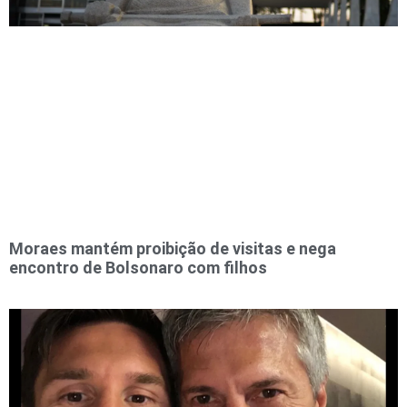
Moraes mantém proibição de visitas e nega
encontro de Bolsonaro com filhos