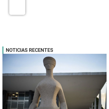
capital
08/08
NOTICIAS RECENTES