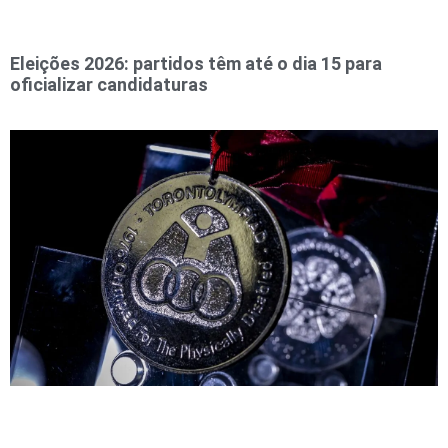
Eleições 2026: partidos têm até o dia 15 para
oficializar candidaturas