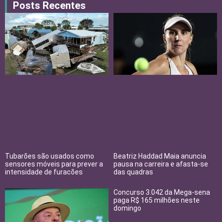
Posts Recentes
Tubarões são usados como
Beatriz Haddad Maia anuncia
sensores móveis para prever a
pausa na carreira e afasta-se
intensidade de furacões
das quadras
Concurso 3.042 da Mega-sena
paga R$ 165 milhões neste
domingo