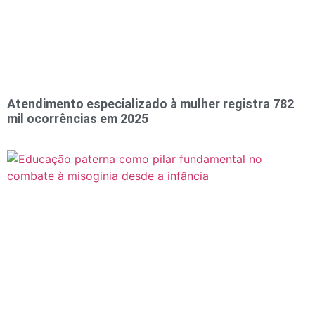
Atendimento especializado à mulher registra 782
mil ocorrências em 2025