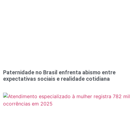
Paternidade no Brasil enfrenta abismo entre
expectativas sociais e realidade cotidiana