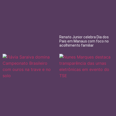
Renato Junior celebra Dia dos
Pais em Manaus com foco no
acolhimento familiar