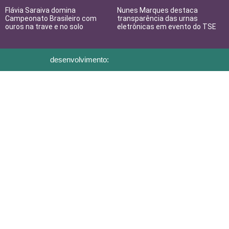
Flávia Saraiva domina
Nunes Marques destaca
Campeonato Brasileiro com
transparência das urnas
ouros na trave e no solo
eletrônicas em evento do TSE
desenvolvimento: