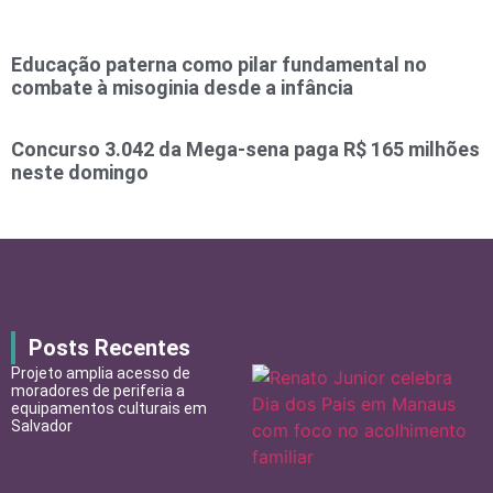
Educação paterna como pilar fundamental no
combate à misoginia desde a infância
Concurso 3.042 da Mega-sena paga R$ 165 milhões
neste domingo
Posts Recentes
Projeto amplia acesso de
moradores de periferia a
equipamentos culturais em
Salvador