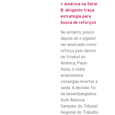
+ América na Série
B: dirigente traça
estratégia para
busca de reforços
No entanto, pouco
depois de o jogador
ser anunciado como
reforço pelo diretor
de futebol do
América, Paulo
Assis, o clube
amazonense
conseguiu reverter a
saída. A decisão foi
da desembargadora
Ruth Barbosa
Sampaio, do Tribunal
Regional do Trabalho