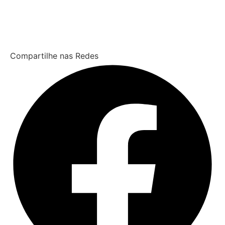
Compartilhe nas Redes