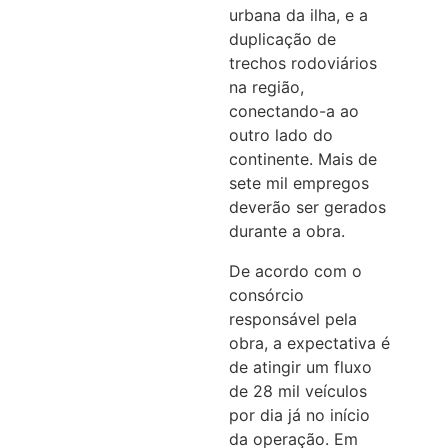
urbana da ilha, e a
duplicação de
trechos rodoviários
na região,
conectando-a ao
outro lado do
continente. Mais de
sete mil empregos
deverão ser gerados
durante a obra.
De acordo com o
consórcio
responsável pela
obra, a expectativa é
de atingir um fluxo
de 28 mil veículos
por dia já no início
da operação. Em