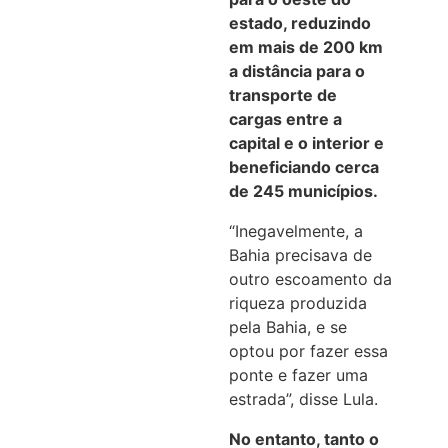
estado, reduzindo
em mais de 200 km
a distância para o
transporte de
cargas entre a
capital e o interior e
beneficiando cerca
de 245 municípios.
“Inegavelmente, a
Bahia precisava de
outro escoamento da
riqueza produzida
pela Bahia, e se
optou por fazer essa
ponte e fazer uma
estrada”, disse Lula.
No entanto, tanto o