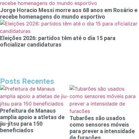
Jorge Horacio Messi morre aos 68 anos em Rosário e
recebe homenagens do mundo esportivo
Eleições 2026: partidos têm até o dia 15 para
oficializar candidaturas
Posts Recentes
Prefeitura de Manaus
amplia apoio a atletas de
Tubarões são usados
jiu-jítsu para 150
como sensores móveis
beneficiados
para prever a intensidade
de furacões