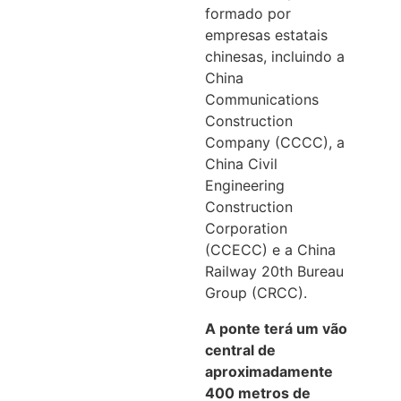
formado por
empresas estatais
chinesas, incluindo a
China
Communications
Construction
Company (CCCC), a
China Civil
Engineering
Construction
Corporation
(CCECC) e a China
Railway 20th Bureau
Group (CRCC).
A ponte terá um vão
central de
aproximadamente
400 metros de