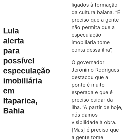
ligados à formação
da cultura baiana. “É
preciso que a gente
não permita que a
Lula
especulação
alerta
imobiliária tome
para
conta dessa ilha”,
possível
O governador
especulação
Jerônimo Rodrigues
destacou que a
imobiliária
ponte é muito
em
esperada e que é
Itaparica,
preciso cuidar da
ilha. “A partir de hoje,
Bahia
nós damos
visibilidade à obra.
[Mas] é preciso que
a gente tome