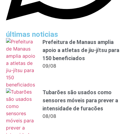
últimas noticias
Prefeitura de Manaus amplia
apoio a atletas de jiu-jítsu para
150 beneficiados
09/08
Tubarões são usados como
sensores móveis para prever a
intensidade de furacões
08/08