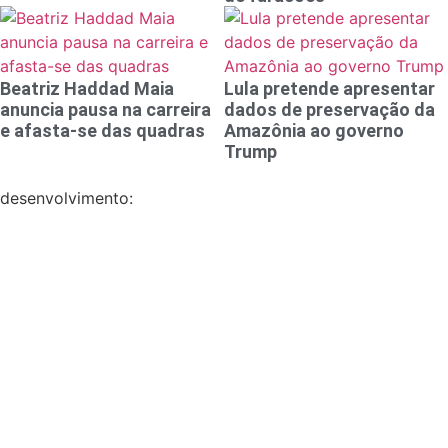
Beatriz Haddad Maia
Lula pretende apresentar
anuncia pausa na carreira
dados de preservação da
e afasta-se das quadras
Amazônia ao governo
Trump
desenvolvimento: