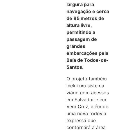
largura para
navegação e cerca
de 85 metros de
altura livre,
permitindo a
passagem de
grandes
embarcações pela
Baía de Todos-os-
Santos.
O projeto também
inclui um sistema
viário com acessos
em Salvador e em
Vera Cruz, além de
uma nova rodovia
expressa que
contornará a área