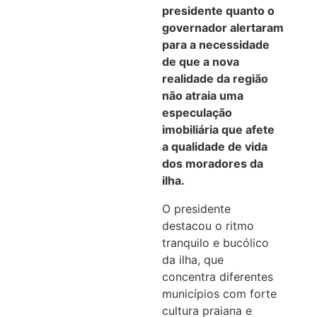
presidente quanto o
governador alertaram
para a necessidade
de que a nova
realidade da região
não atraia uma
especulação
imobiliária que afete
a qualidade de vida
dos moradores da
ilha.
O presidente
destacou o ritmo
tranquilo e bucólico
da ilha, que
concentra diferentes
municípios com forte
cultura praiana e