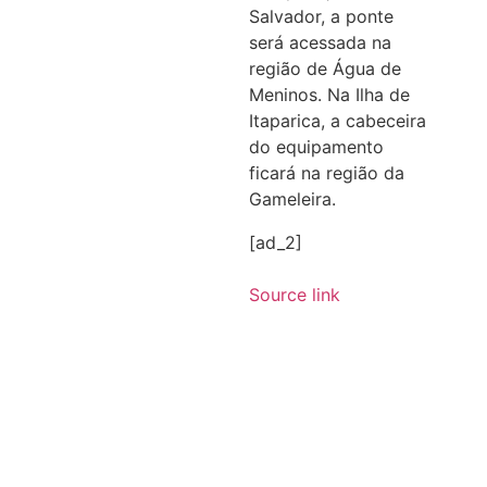
Salvador, a ponte
será acessada na
região de Água de
Meninos. Na Ilha de
Itaparica, a cabeceira
do equipamento
ficará na região da
Gameleira.
[ad_2]
Source link