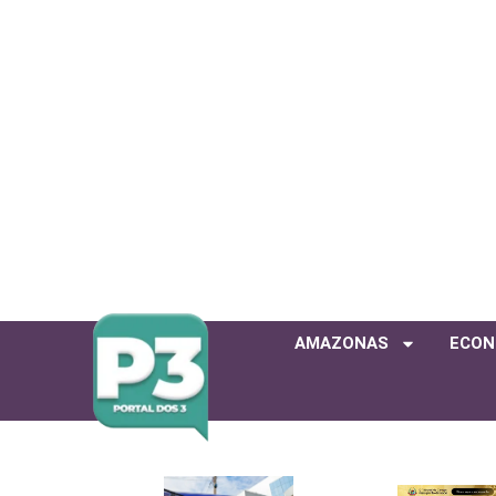
AMAZONAS
ECON