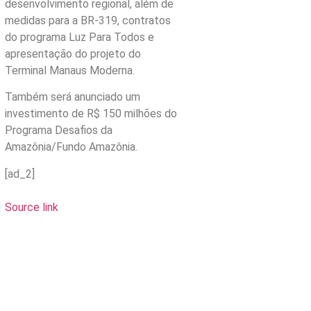
desenvolvimento regional, além de
medidas para a BR-319, contratos
do programa Luz Para Todos e
apresentação do projeto do
Terminal Manaus Moderna.
Também será anunciado um
investimento de R$ 150 milhões do
Programa Desafios da
Amazônia/Fundo Amazônia.
[ad_2]
Source link