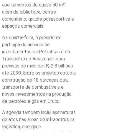
apartamentos de quase 50 m²,
além de biblioteca, centro
comunitário, quadra poliesportiva e
espaços comerciais.
Na quarta-feira, o presidente
participa do anúncio de
investimentos da Petrobras e da
Transpetro no Amazonas, com
previsão de mais de R$ 2,8 bilhões
até 2030. Entre os projetos estão a
construção de 18 barcaças para
transporte de combustíveis e
novos investimentos na produção
de petróleo e gás em Urucu.
A agenda também inclui assinaturas
de atos nas áreas de infraestrutura,
logística, energia e