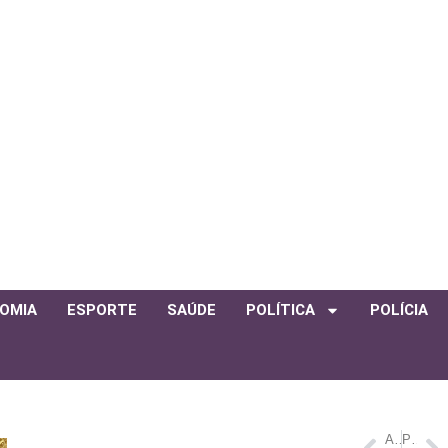
OMIA
ESPORTE
SAÚDE
POLÍTICA
POLÍCIA
ANTERIOR
PRÓXIMO