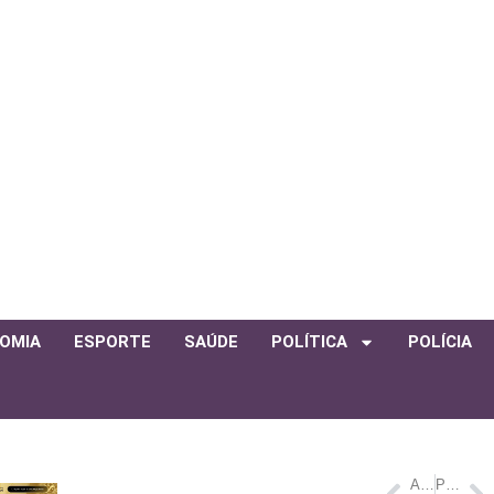
OMIA
ESPORTE
SAÚDE
POLÍTICA
POLÍCIA
ANTERIOR
PRÓXIMO