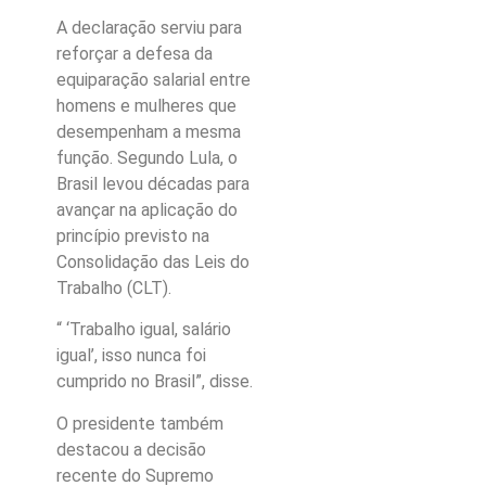
A declaração serviu para
reforçar a defesa da
equiparação salarial entre
homens e mulheres que
desempenham a mesma
função. Segundo Lula, o
Brasil levou décadas para
avançar na aplicação do
princípio previsto na
Consolidação das Leis do
Trabalho (CLT).
“ ‘Trabalho igual, salário
igual’, isso nunca foi
cumprido no Brasil”, disse.
O presidente também
destacou a decisão
recente do Supremo