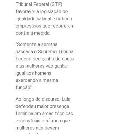
Tribunal Federal (STF)
favorável à legislação de
igualdade salarial e criticou
empresários que recorreram
contra a medida.
“Somente a semana
passada o Supremo Tribunal
Federal deu ganho de causa
e as mulheres vão ganhar
igual aos homens
exercendo a mesma
função”.
Ao longo do discurso, Lula
defendeu maior presença
feminina em áreas técnicas
e industriais e afirmou que
mulheres não devem