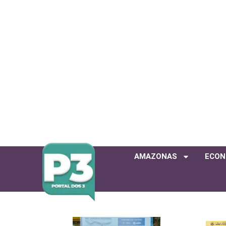
AMAZONAS
ECON