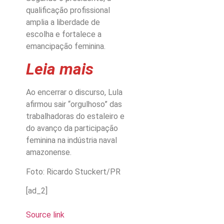
qualificação profissional
amplia a liberdade de
escolha e fortalece a
emancipação feminina.
Leia mais
Ao encerrar o discurso, Lula
afirmou sair “orgulhoso” das
trabalhadoras do estaleiro e
do avanço da participação
feminina na indústria naval
amazonense.
Foto: Ricardo Stuckert/PR
[ad_2]
Source link