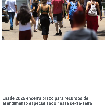
Enade 2026 encerra prazo para recursos de
atendimento especializado nesta sexta-feira