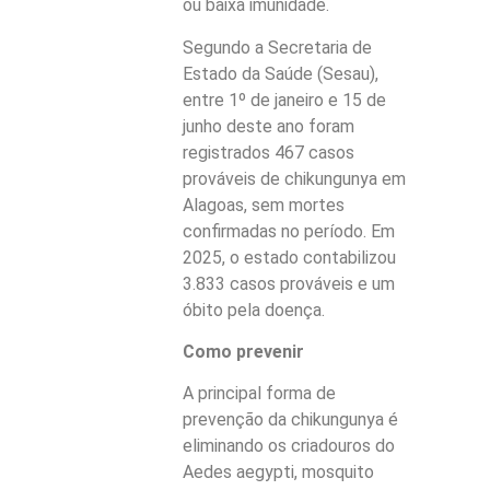
ou baixa imunidade.
Segundo a Secretaria de
Estado da Saúde (Sesau),
entre 1º de janeiro e 15 de
junho deste ano foram
registrados 467 casos
prováveis de chikungunya em
Alagoas, sem mortes
confirmadas no período. Em
2025, o estado contabilizou
3.833 casos prováveis e um
óbito pela doença.
Como prevenir
A principal forma de
prevenção da chikungunya é
eliminando os criadouros do
Aedes aegypti, mosquito