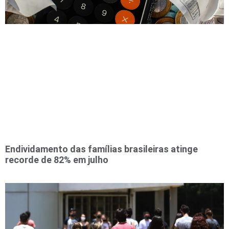
Endividamento das famílias brasileiras atinge
recorde de 82% em julho