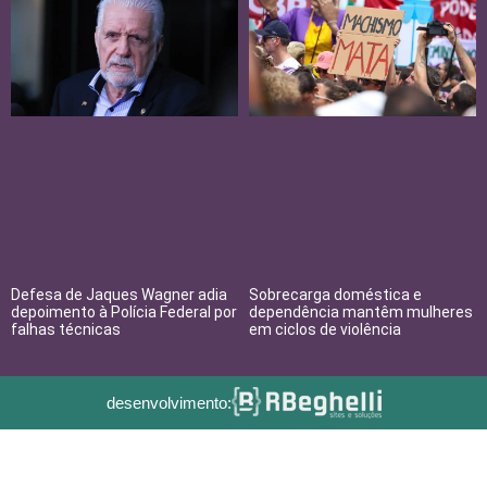
Defesa de Jaques Wagner adia
Sobrecarga doméstica e
depoimento à Polícia Federal por
dependência mantêm mulheres
falhas técnicas
em ciclos de violência
desenvolvimento: