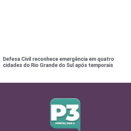
Defesa Civil reconhece emergência em quatro
cidades do Rio Grande do Sul após temporais