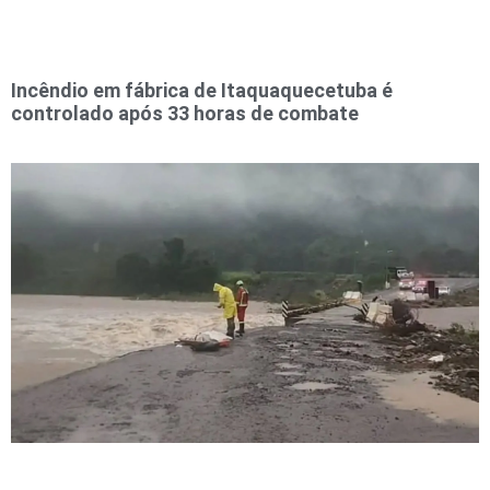
Incêndio em fábrica de Itaquaquecetuba é
controlado após 33 horas de combate