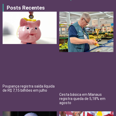
Posts Recentes
Poupança registra saída líquida
de R$ 7,15 bilhões em julho
Cesta básica em Manaus
registra queda de 5,18% em
agosto