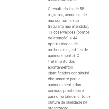
O resultado foi de 58
registros, sendo um de
não conformidade
(requisito não atendido),
13 observações (pontos
de atenção) e 44
oportunidades de
melhoria (sugestões de
aprimoramento). O
tratamento dos
apontamentos
identificados contribuirá
diretamente para o
aprimoramento dos
serviços prestados e
para o fortalecimento da
cultura da qualidade na
organização.