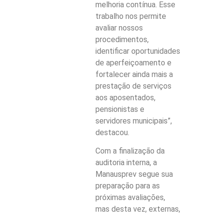
melhoria contínua. Esse
trabalho nos permite
avaliar nossos
procedimentos,
identificar oportunidades
de aperfeiçoamento e
fortalecer ainda mais a
prestação de serviços
aos aposentados,
pensionistas e
servidores municipais”,
destacou.
Com a finalização da
auditoria interna, a
Manausprev segue sua
preparação para as
próximas avaliações,
mas desta vez, externas,