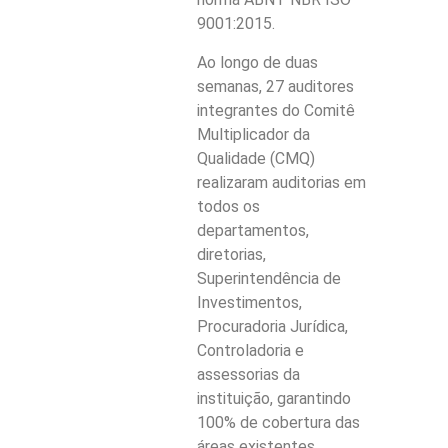
9001:2015.
Ao longo de duas
semanas, 27 auditores
integrantes do Comitê
Multiplicador da
Qualidade (CMQ)
realizaram auditorias em
todos os
departamentos,
diretorias,
Superintendência de
Investimentos,
Procuradoria Jurídica,
Controladoria e
assessorias da
instituição, garantindo
100% de cobertura das
áreas existentes.