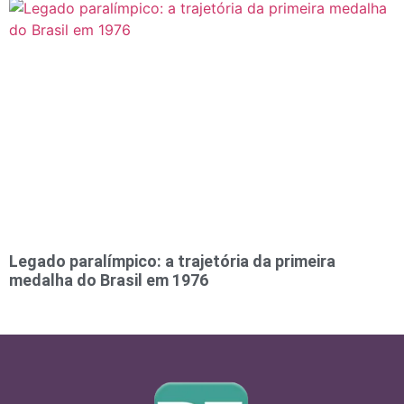
Legado paralímpico: a trajetória da primeira
medalha do Brasil em 1976