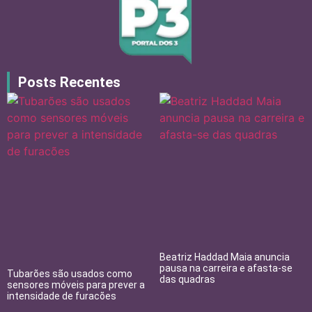
Posts Recentes
Beatriz Haddad Maia anuncia
pausa na carreira e afasta-se
Tubarões são usados como
das quadras
sensores móveis para prever a
intensidade de furacões