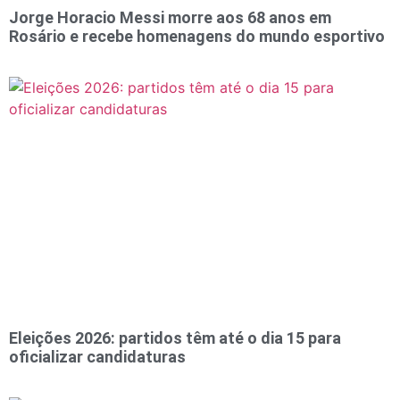
Jorge Horacio Messi morre aos 68 anos em
Rosário e recebe homenagens do mundo esportivo
Eleições 2026: partidos têm até o dia 15 para
oficializar candidaturas