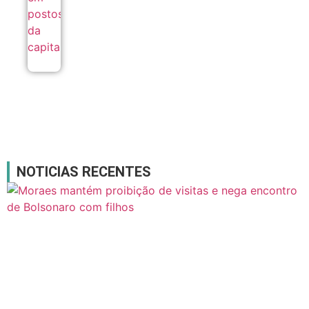
NOTICIAS RECENTES