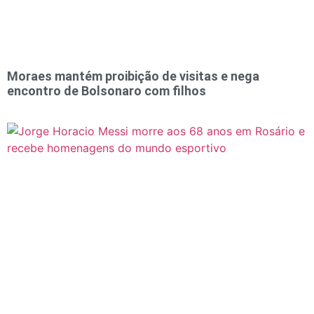
Moraes mantém proibição de visitas e nega
encontro de Bolsonaro com filhos