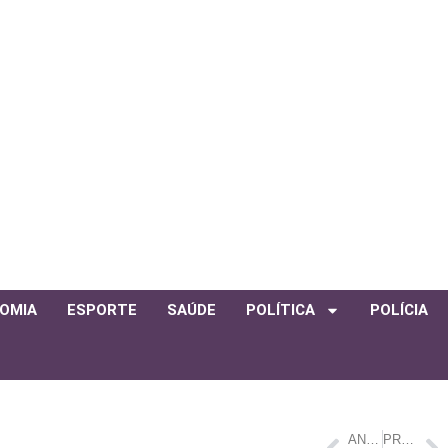
OMIA
ESPORTE
SAÚDE
POLÍTICA
POLÍCIA
ANTERIOR
PRÓXIMO