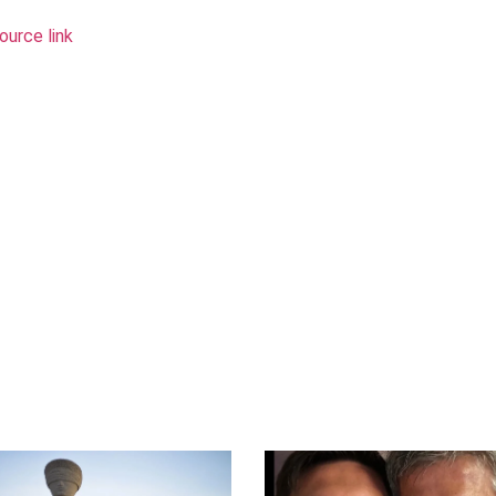
ource link