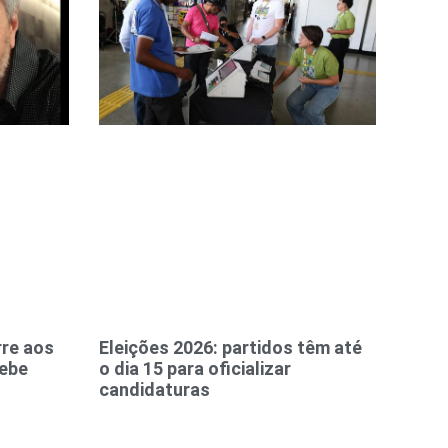
re aos
Eleições 2026: partidos têm até
cebe
o dia 15 para oficializar
candidaturas