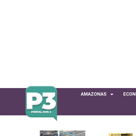
AMAZONAS
ECON