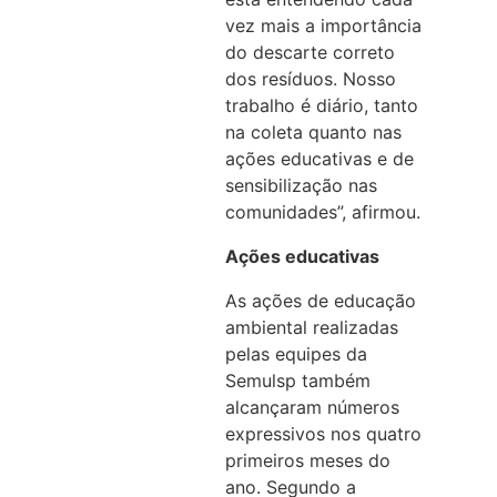
vez mais a importância
do descarte correto
dos resíduos. Nosso
trabalho é diário, tanto
na coleta quanto nas
ações educativas e de
sensibilização nas
comunidades”, afirmou.
Ações educativas
As ações de educação
ambiental realizadas
pelas equipes da
Semulsp também
alcançaram números
expressivos nos quatro
primeiros meses do
ano. Segundo a