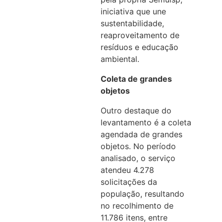
iniciativa que une
sustentabilidade,
reaproveitamento de
resíduos e educação
ambiental.
Coleta de grandes
objetos
Outro destaque do
levantamento é a coleta
agendada de grandes
objetos. No período
analisado, o serviço
atendeu 4.278
solicitações da
população, resultando
no recolhimento de
11.786 itens, entre