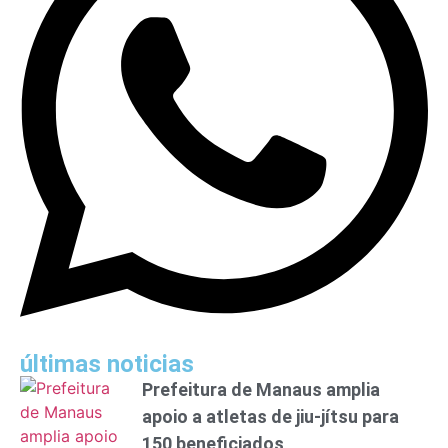
últimas noticias
Prefeitura de Manaus amplia
apoio a atletas de jiu-jítsu para
150 beneficiados