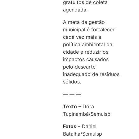
gratuitos de coleta
agendada.
A meta da gestão
municipal é fortalecer
cada vez mais a
política ambiental da
cidade e reduzir os
impactos causados
pelo descarte
inadequado de resíduos
sólidos.
— — —
Texto
– Dora
Tupinambá/Semulsp
Fotos
– Daniel
Batalha/Semulsp