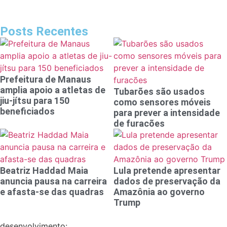
Posts Recentes
Prefeitura de Manaus
amplia apoio a atletas de
Tubarões são usados
jiu-jítsu para 150
como sensores móveis
beneficiados
para prever a intensidade
de furacões
Beatriz Haddad Maia
Lula pretende apresentar
anuncia pausa na carreira
dados de preservação da
e afasta-se das quadras
Amazônia ao governo
Trump
desenvolvimento: