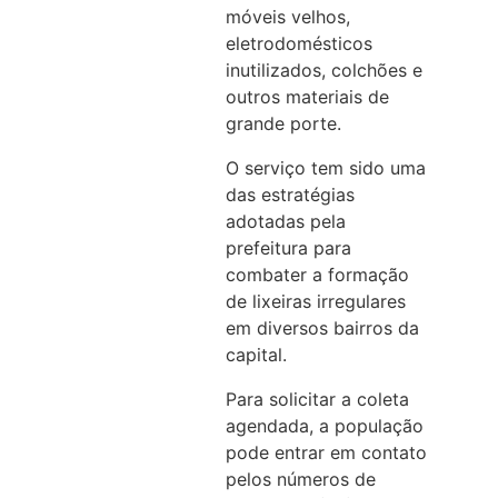
móveis velhos,
eletrodomésticos
inutilizados, colchões e
outros materiais de
grande porte.
O serviço tem sido uma
das estratégias
adotadas pela
prefeitura para
combater a formação
de lixeiras irregulares
em diversos bairros da
capital.
Para solicitar a coleta
agendada, a população
pode entrar em contato
pelos números de