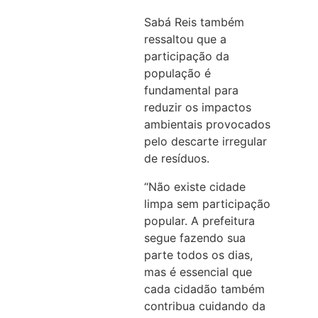
Sabá Reis também
ressaltou que a
participação da
população é
fundamental para
reduzir os impactos
ambientais provocados
pelo descarte irregular
de resíduos.
“Não existe cidade
limpa sem participação
popular. A prefeitura
segue fazendo sua
parte todos os dias,
mas é essencial que
cada cidadão também
contribua cuidando da