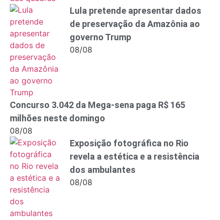
Lula pretende apresentar dados
de preservação da Amazônia ao
governo Trump
08/08
Concurso 3.042 da Mega-sena paga R$ 165
milhões neste domingo
08/08
Exposição fotográfica no Rio
revela a estética e a resistência
dos ambulantes
08/08