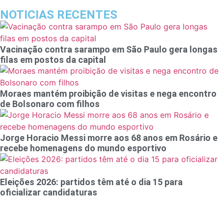
NOTICIAS RECENTES
Vacinação contra sarampo em São Paulo gera longas
filas em postos da capital
Moraes mantém proibição de visitas e nega encontro
de Bolsonaro com filhos
Jorge Horacio Messi morre aos 68 anos em Rosário e
recebe homenagens do mundo esportivo
Eleições 2026: partidos têm até o dia 15 para
oficializar candidaturas