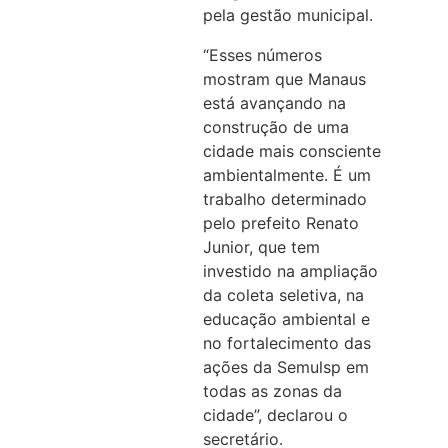
pela gestão municipal.
“Esses números
mostram que Manaus
está avançando na
construção de uma
cidade mais consciente
ambientalmente. É um
trabalho determinado
pelo prefeito Renato
Junior, que tem
investido na ampliação
da coleta seletiva, na
educação ambiental e
no fortalecimento das
ações da Semulsp em
todas as zonas da
cidade”, declarou o
secretário.