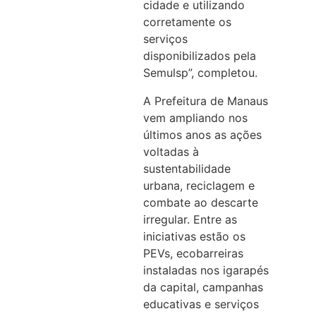
cidade e utilizando
corretamente os
serviços
disponibilizados pela
Semulsp”, completou.
A Prefeitura de Manaus
vem ampliando nos
últimos anos as ações
voltadas à
sustentabilidade
urbana, reciclagem e
combate ao descarte
irregular. Entre as
iniciativas estão os
PEVs, ecobarreiras
instaladas nos igarapés
da capital, campanhas
educativas e serviços