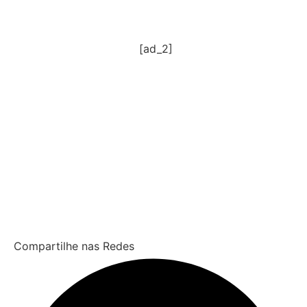
[ad_2]
Compartilhe nas Redes