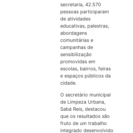
secretaria, 42.570
pessoas participaram
de atividades
educativas, palestras,
abordagens
comunitárias e
campanhas de
sensibilização
promovidas em
escolas, bairros, feiras
e espaços públicos da
cidade.
O secretário municipal
de Limpeza Urbana,
Sabá Reis, destacou
que os resultados são
fruto de um trabalho
integrado desenvolvido