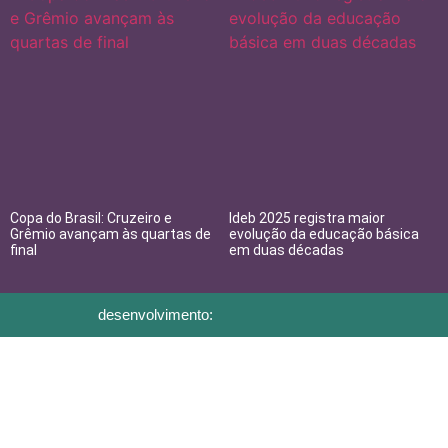
Copa do Brasil: Cruzeiro e
Ideb 2025 registra maior
Grêmio avançam às quartas de
evolução da educação básica
final
em duas décadas
desenvolvimento: