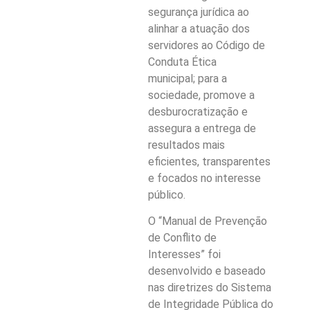
segurança jurídica ao
alinhar a atuação dos
servidores ao Código de
Conduta Ética
municipal; para a
sociedade, promove a
desburocratização e
assegura a entrega de
resultados mais
eficientes, transparentes
e focados no interesse
público.
O “Manual de Prevenção
de Conflito de
Interesses” foi
desenvolvido e baseado
nas diretrizes do Sistema
de Integridade Pública do