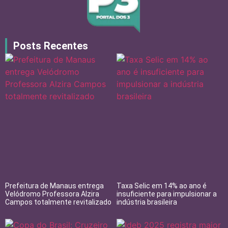
Posts Recentes
Prefeitura de Manaus entrega
Taxa Selic em 14% ao ano é
Velódromo Professora Alzira
insuficiente para impulsionar a
Campos totalmente revitalizado
indústria brasileira