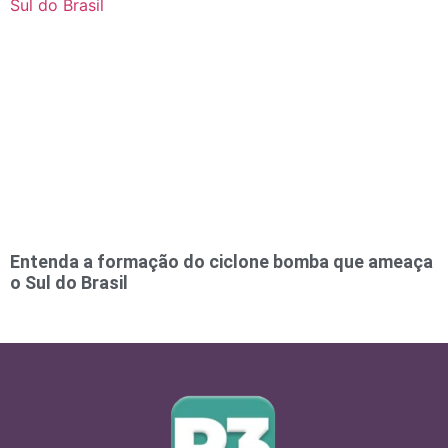
Entenda a formação do ciclone bomba que ameaça
o Sul do Brasil