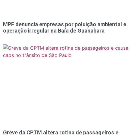
MPF denuncia empresas por poluição ambiental e
operação irregular na Baía de Guanabara
Greve da CPTM altera rotina de passageiros e