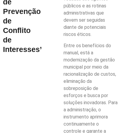
de
públicos e as rotinas
Prevenção
administrativas que
de
devem ser seguidas
diante de potenciais
Conflito
riscos éticos.
de
Entre os benefícios do
Interesses’
manual, está a
modernização da gestão
municipal por meio da
racionalização de custos,
eliminação da
sobreposição de
esforços e busca por
soluções inovadoras. Para
a administração, o
instrumento aprimora
continuamente o
controle e garante a