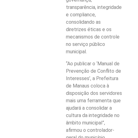
transparência, integridade
e compliance,
consolidando as
diretrizes éticas e os
mecanismos de controle
no serviço público
municipal.
“Ao publicar o ‘Manual de
Prevenção de Conflito de
Interesses’, a Prefeitura
de Manaus coloca à
disposição dos servidores
mais uma ferramenta que
ajudará a consolidar a
cultura da integridade no
âmbito municipal”,
afirmou o controlador-
geral do município,