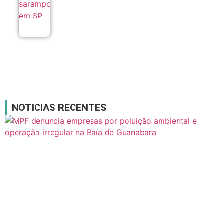
NOTICIAS RECENTES