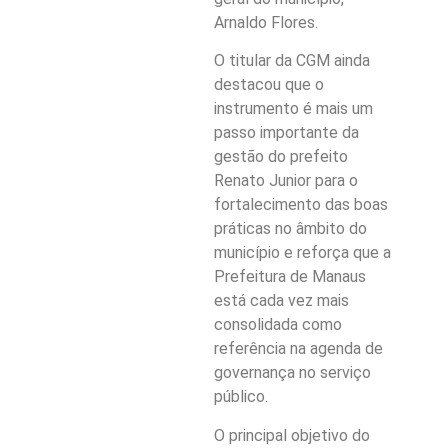
Arnaldo Flores.
O titular da CGM ainda
destacou que o
instrumento é mais um
passo importante da
gestão do prefeito
Renato Junior para o
fortalecimento das boas
práticas no âmbito do
município e reforça que a
Prefeitura de Manaus
está cada vez mais
consolidada como
referência na agenda de
governança no serviço
público.
O principal objetivo do