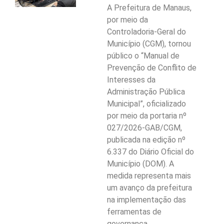
A Prefeitura de Manaus,
por meio da
Controladoria-Geral do
Município (CGM), tornou
público o “Manual de
Prevenção de Conflito de
Interesses da
Administração Pública
Municipal”, oficializado
por meio da portaria nº
027/2026-GAB/CGM,
publicada na edição nº
6.337 do Diário Oficial do
Município (DOM). A
medida representa mais
um avanço da prefeitura
na implementação das
ferramentas de
governança,