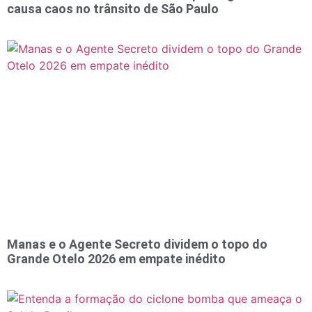
causa caos no trânsito de São Paulo
Manas e o Agente Secreto dividem o topo do
Grande Otelo 2026 em empate inédito