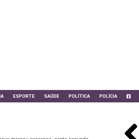
IA
ESPORTE
SAÚDE
POLÍTICA
POLÍCIA