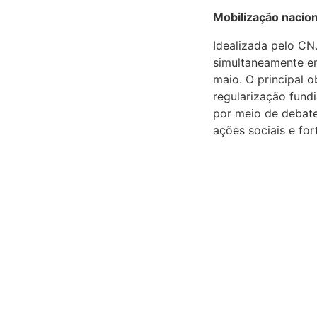
Mobilização nacion
Idealizada pelo CN
simultaneamente em
maio. O principal o
regularização fundi
por meio de debate
ações sociais e for