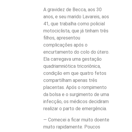
A gravidez de Becca, aos 30
anos, e seu marido Lavareis, aos
41, que trabalha como policial
motociclista, que já tinham três
filhos, apresentou
complicações após o
encurtamento do colo do útero.
Ela carregava uma gestação
quadriamniótica tricoriônica,
condição em que quatro fetos
compartilham apenas três
placentas. Após o rompimento
da bolsa e o surgimento de uma
infecção, os médicos decidiram
realizar o parto de emergência.
— Comecei a ficar muito doente
muito rapidamente. Poucos