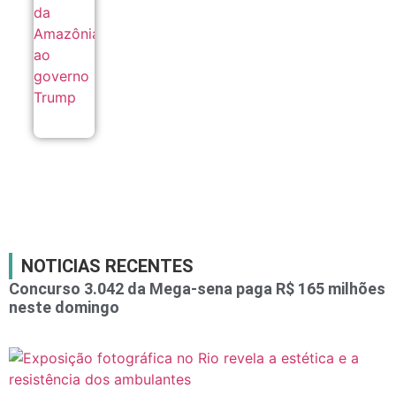
Trump
08/08
NOTICIAS RECENTES
Concurso 3.042 da Mega-sena paga R$ 165 milhões
neste domingo