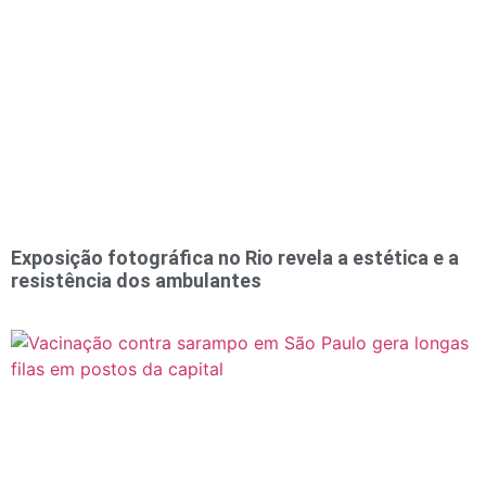
Exposição fotográfica no Rio revela a estética e a
resistência dos ambulantes