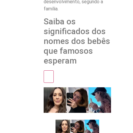
desenvolvimento, segundo a
família.
Saiba os
significados dos
nomes dos bebês
que famosos
esperam