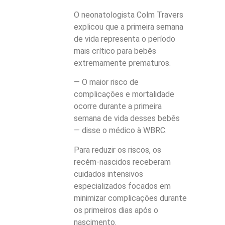
O neonatologista Colm Travers
explicou que a primeira semana
de vida representa o período
mais crítico para bebês
extremamente prematuros.
— O maior risco de
complicações e mortalidade
ocorre durante a primeira
semana de vida desses bebês
— disse o médico à WBRC.
Para reduzir os riscos, os
recém-nascidos receberam
cuidados intensivos
especializados focados em
minimizar complicações durante
os primeiros dias após o
nascimento.