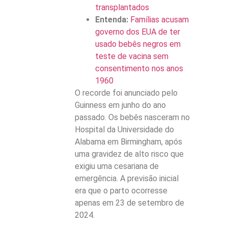
transplantados
Entenda:
Famílias acusam
governo dos EUA de ter
usado bebês negros em
teste de vacina sem
consentimento nos anos
1960
O recorde foi anunciado pelo
Guinness em junho do ano
passado. Os bebês nasceram no
Hospital da Universidade do
Alabama em Birmingham, após
uma gravidez de alto risco que
exigiu uma cesariana de
emergência. A previsão inicial
era que o parto ocorresse
apenas em 23 de setembro de
2024.