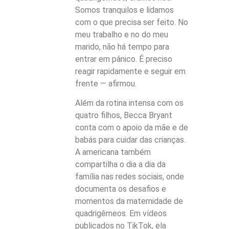
Somos tranquilos e lidamos
com o que precisa ser feito. No
meu trabalho e no do meu
marido, não há tempo para
entrar em pânico. É preciso
reagir rapidamente e seguir em
frente — afirmou.
Além da rotina intensa com os
quatro filhos, Becca Bryant
conta com o apoio da mãe e de
babás para cuidar das crianças.
A americana também
compartilha o dia a dia da
família nas redes sociais, onde
documenta os desafios e
momentos da maternidade de
quadrigêmeos. Em vídeos
publicados no TikTok, ela