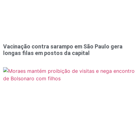
Vacinação contra sarampo em São Paulo gera
longas filas em postos da capital