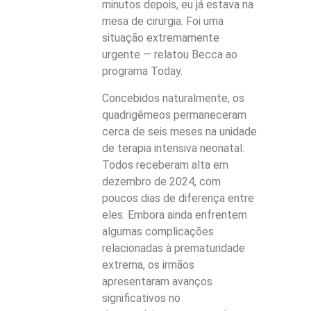
minutos depois, eu já estava na
mesa de cirurgia. Foi uma
situação extremamente
urgente — relatou Becca ao
programa Today.
Concebidos naturalmente, os
quadrigêmeos permaneceram
cerca de seis meses na unidade
de terapia intensiva neonatal.
Todos receberam alta em
dezembro de 2024, com
poucos dias de diferença entre
eles. Embora ainda enfrentem
algumas complicações
relacionadas à prematuridade
extrema, os irmãos
apresentaram avanços
significativos no