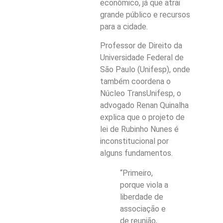
econômico, já que atrai
grande público e recursos
para a cidade.
Professor de Direito da
Universidade Federal de
São Paulo (Unifesp), onde
também coordena o
Núcleo TransUnifesp, o
advogado Renan Quinalha
explica que o projeto de
lei de Rubinho Nunes é
inconstitucional por
alguns fundamentos.
“Primeiro,
porque viola a
liberdade de
associação e
de reunião,