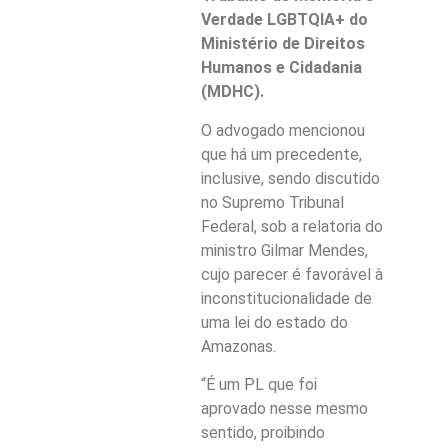
Verdade LGBTQIA+ do
Ministério de Direitos
Humanos e Cidadania
(MDHC).
O advogado mencionou
que há um precedente,
inclusive, sendo discutido
no Supremo Tribunal
Federal, sob a relatoria do
ministro Gilmar Mendes,
cujo parecer é favorável à
inconstitucionalidade de
uma lei do estado do
Amazonas.
“É um PL que foi
aprovado nesse mesmo
sentido, proibindo