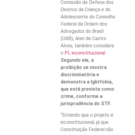
Comissão de Defesa dos
Direitos da Criança e do
Adolescente do Conselho
Federal da Ordem dos
Advogados do Brasil
(OAB), Ariel de Castro
Alves, também considera
o
PL inconstitucional
.
Segundo ele, a
proibição se mostra
discriminatória e
demonstra a lgbtfobia,
que está prevista como
crime, conforme a
jurisprudência do STF.
“Entendo que o projeto é
inconstitucional, já que
Constituição Federal não