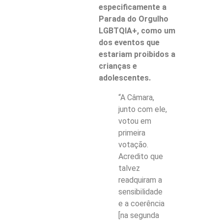
especificamente a
Parada do Orgulho
LGBTQIA+, como um
dos eventos que
estariam proibidos a
crianças e
adolescentes.
“A Câmara,
junto com ele,
votou em
primeira
votação.
Acredito que
talvez
readquiram a
sensibilidade
e a coerência
[na segunda