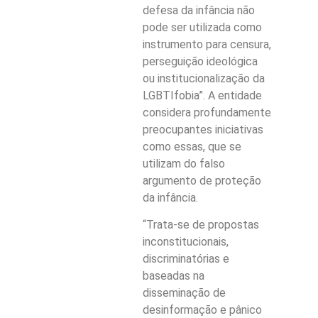
defesa da infância não
pode ser utilizada como
instrumento para censura,
perseguição ideológica
ou institucionalização da
LGBTIfobia”. A entidade
considera profundamente
preocupantes iniciativas
como essas, que se
utilizam do falso
argumento de proteção
da infância.
“Trata-se de propostas
inconstitucionais,
discriminatórias e
baseadas na
disseminação de
desinformação e pânico