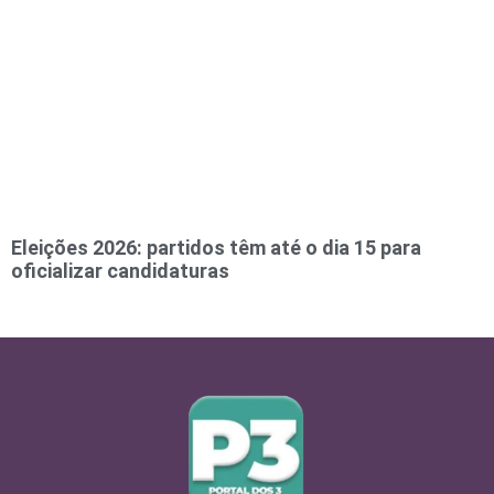
Eleições 2026: partidos têm até o dia 15 para
oficializar candidaturas