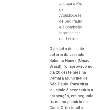
Justiça e Paz
da
Arquidiocese
de São Paulo
e a Comissão
Internacional
de Juristas.
O projeto de lei, de
autoria do vereador
Rubinho Nunes (União
Brasil), foi aprovado no
dia 20 deste mês na
Câmara Municipal de
São Paulo. Para virar
lei, ainda é necessária a
aprovação, em segundo
turno, no plenário da
Casa. O texto cita