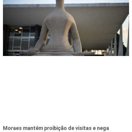
Moraes mantém proibição de visitas e nega