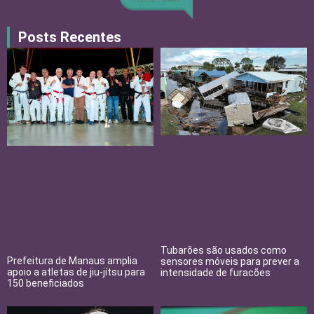
Posts Recentes
Tubarões são usados como
Prefeitura de Manaus amplia
sensores móveis para prever a
apoio a atletas de jiu-jítsu para
intensidade de furacões
150 beneficiados