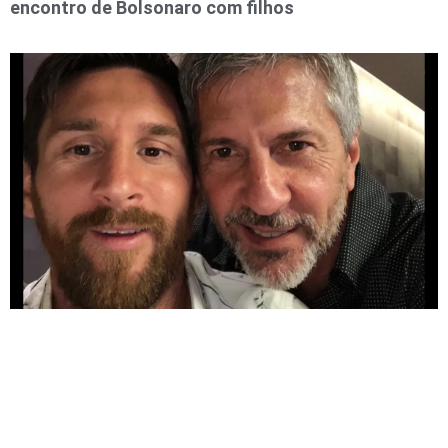
encontro de Bolsonaro com filhos