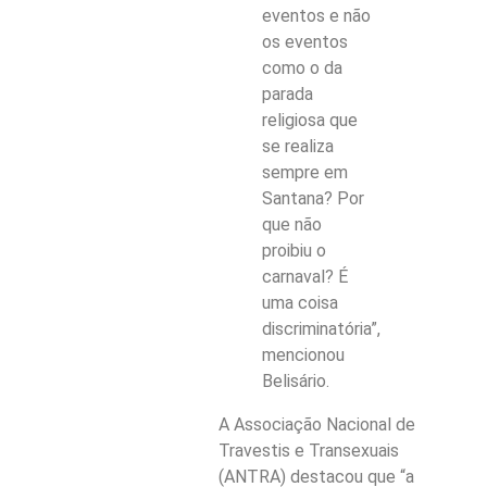
eventos e não
os eventos
como o da
parada
religiosa que
se realiza
sempre em
Santana? Por
que não
proibiu o
carnaval? É
uma coisa
discriminatória”,
mencionou
Belisário.
A Associação Nacional de
Travestis e Transexuais
(ANTRA) destacou que “a