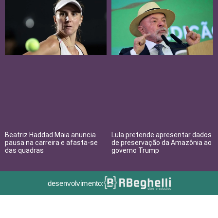
Beatriz Haddad Maia anuncia
Lula pretende apresentar dados
pausa na carreira e afasta-se
de preservação da Amazônia ao
das quadras
governo Trump
desenvolvimento: