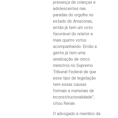
presença de crianças e
adolescentes nas
paradas do orgulho no
estado do Amazonas,
então já tem um voto
favorável do relator e
mais quatro votos
acompanhando. Então a
gente já tem uma
sinalização de cinco
ministros no Supremo
Tribunal Federal de que
esse tipo de legislação
tem essas causas
formais e materiais de
inconstitucionalidade”,
citou Renan.
O advogado e membro da