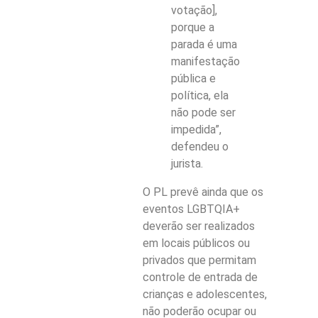
votação],
porque a
parada é uma
manifestação
pública e
política, ela
não pode ser
impedida”,
defendeu o
jurista.
O PL prevê ainda que os
eventos LGBTQIA+
deverão ser realizados
em locais públicos ou
privados que permitam
controle de entrada de
crianças e adolescentes,
não poderão ocupar ou