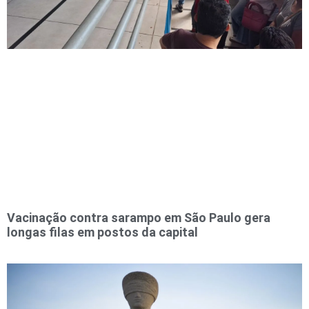
Vacinação contra sarampo em São Paulo gera
longas filas em postos da capital