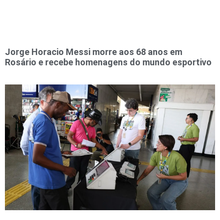
Jorge Horacio Messi morre aos 68 anos em
Rosário e recebe homenagens do mundo esportivo