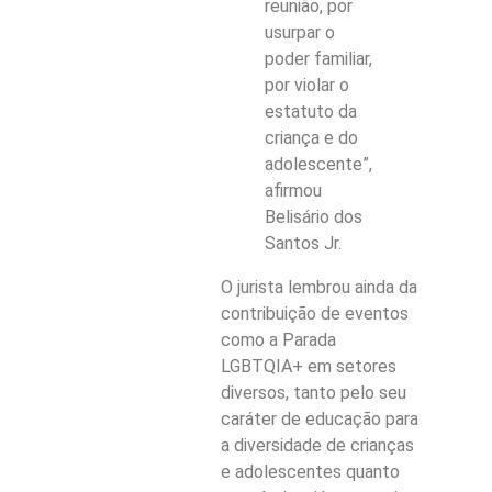
reunião, por
usurpar o
poder familiar,
por violar o
estatuto da
criança e do
adolescente”,
afirmou
Belisário dos
Santos Jr.
O jurista lembrou ainda da
contribuição de eventos
como a Parada
LGBTQIA+ em setores
diversos, tanto pelo seu
caráter de educação para
a diversidade de crianças
e adolescentes quanto