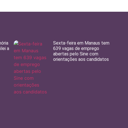
ória
Sexta-feira em Manaus tem
lei a
639 vagas de emprego
abertas pelo Sine com
orientações aos candidatos