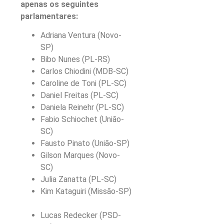
apenas os seguintes
parlamentares:
Adriana Ventura (Novo-
SP)
Bibo Nunes (PL-RS)
Carlos Chiodini (MDB-SC)
Caroline de Toni (PL-SC)
Daniel Freitas (PL-SC)
Daniela Reinehr (PL-SC)
Fabio Schiochet (União-
SC)
Fausto Pinato (União-SP)
Gilson Marques (Novo-
SC)
Julia Zanatta (PL-SC)
Kim Kataguiri (Missão-SP)
Lucas Redecker (PSD-