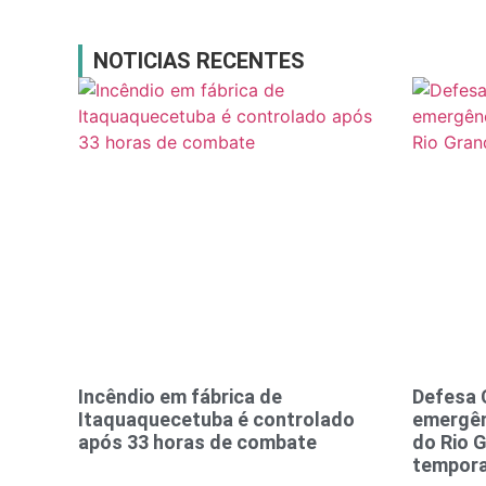
NOTICIAS RECENTES
Incêndio em fábrica de
Defesa 
Itaquaquecetuba é controlado
emergên
após 33 horas de combate
do Rio 
tempora