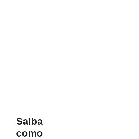
Saiba
como