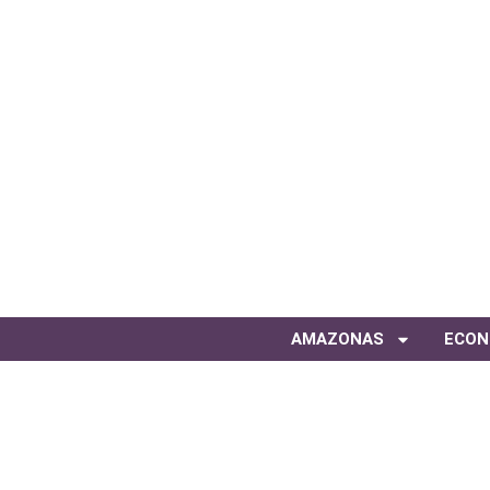
AMAZONAS
ECON