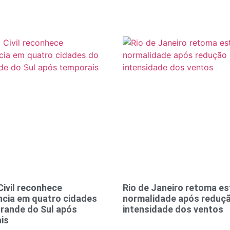
Civil reconhece
Rio de Janeiro retoma es
cia em quatro cidades
normalidade após reduç
Grande do Sul após
intensidade dos ventos
is