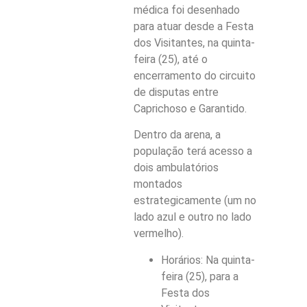
médica foi desenhado
para atuar desde a Festa
dos Visitantes, na quinta-
feira (25), até o
encerramento do circuito
de disputas entre
Caprichoso e Garantido.
Dentro da arena, a
população terá acesso a
dois ambulatórios
montados
estrategicamente (um no
lado azul e outro no lado
vermelho).
Horários: Na quinta-
feira (25), para a
Festa dos