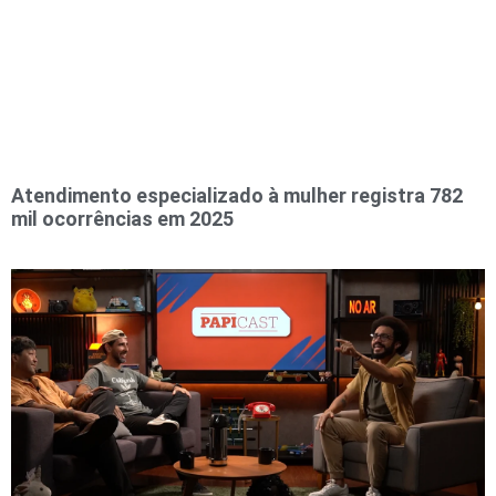
Atendimento especializado à mulher registra 782
mil ocorrências em 2025