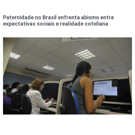
Paternidade no Brasil enfrenta abismo entre
expectativas sociais e realidade cotidiana