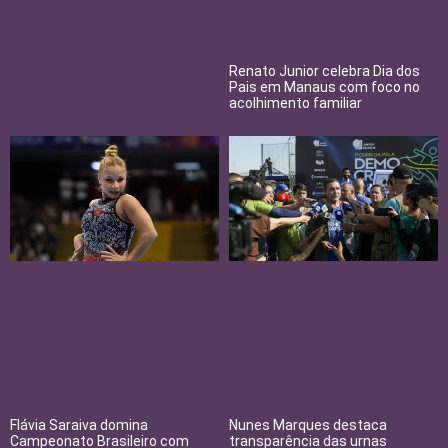
Renato Junior celebra Dia dos
Pais em Manaus com foco no
acolhimento familiar
Flávia Saraiva domina
Nunes Marques destaca
Campeonato Brasileiro com
transparência das urnas