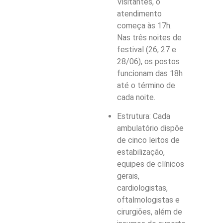
Visitantes, o
atendimento
começa às 17h.
Nas três noites de
festival (26, 27 e
28/06), os postos
funcionam das 18h
até o término de
cada noite.
Estrutura: Cada
ambulatório dispõe
de cinco leitos de
estabilização,
equipes de clínicos
gerais,
cardiologistas,
oftalmologistas e
cirurgiões, além de