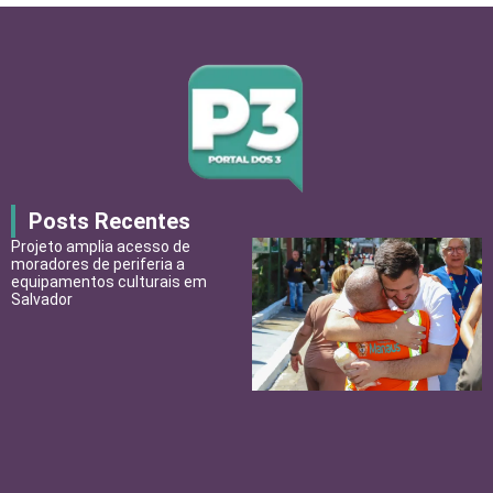
Posts Recentes
Projeto amplia acesso de
moradores de periferia a
equipamentos culturais em
Salvador