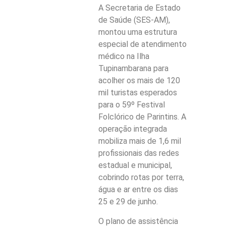
A Secretaria de Estado
de Saúde (SES-AM),
montou uma estrutura
especial de atendimento
médico na Ilha
Tupinambarana para
acolher os mais de 120
mil turistas esperados
para o 59º Festival
Folclórico de Parintins. A
operação integrada
mobiliza mais de 1,6 mil
profissionais das redes
estadual e municipal,
cobrindo rotas por terra,
água e ar entre os dias
25 e 29 de junho.
O plano de assistência