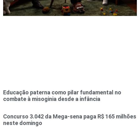
Educação paterna como pilar fundamental no
combate à misoginia desde a infância
Concurso 3.042 da Mega-sena paga R$ 165 milhões
neste domingo