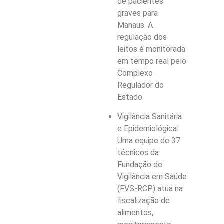
de pacientes
graves para
Manaus. A
regulação dos
leitos é monitorada
em tempo real pelo
Complexo
Regulador do
Estado.
Vigilância Sanitária
e Epidemiológica:
Uma equipe de 37
técnicos da
Fundação de
Vigilância em Saúde
(FVS-RCP) atua na
fiscalização de
alimentos,