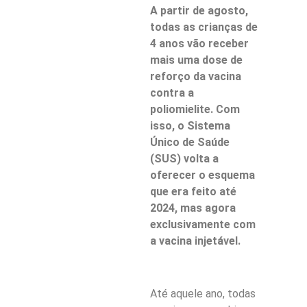
A partir de agosto,
todas as crianças de
4 anos vão receber
mais uma dose de
reforço da vacina
contra a
poliomielite. Com
isso, o Sistema
Único de Saúde
(SUS) volta a
oferecer o esquema
que era feito até
2024, mas agora
exclusivamente com
a vacina injetável.
Até aquele ano, todas