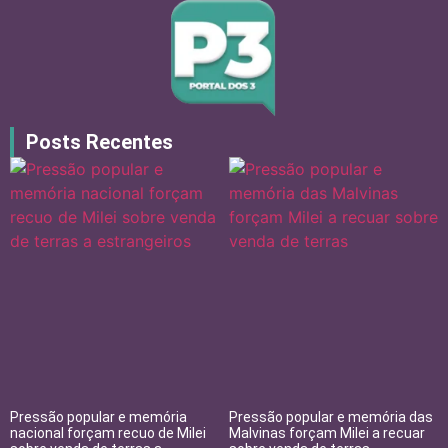
Posts Recentes
Pressão popular e memória
Pressão popular e memória das
nacional forçam recuo de Milei
Malvinas forçam Milei a recuar