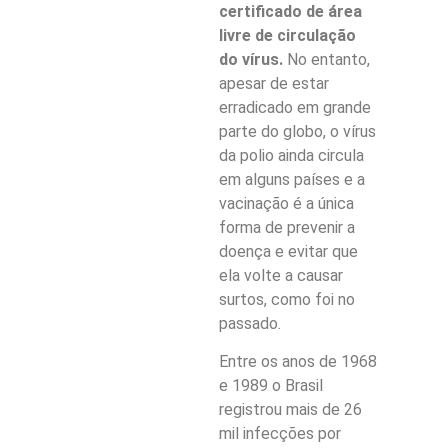
certificado de área
livre de circulação
do vírus.
No entanto,
apesar de estar
erradicado em grande
parte do globo, o vírus
da polio ainda circula
em alguns países e a
vacinação é a única
forma de prevenir a
doença e evitar que
ela volte a causar
surtos, como foi no
passado.
Entre os anos de 1968
e 1989 o Brasil
registrou mais de 26
mil infecções por