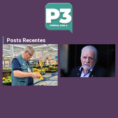
Posts Recentes