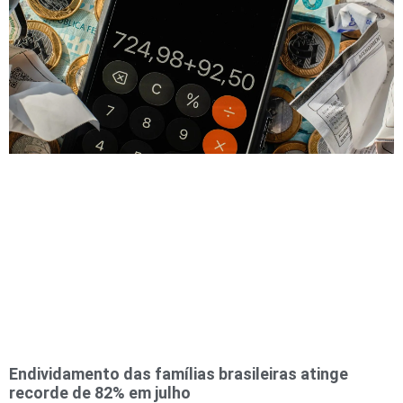
Endividamento das famílias brasileiras atinge
recorde de 82% em julho