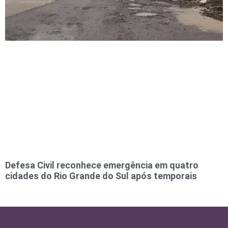
Defesa Civil reconhece emergência em quatro
cidades do Rio Grande do Sul após temporais