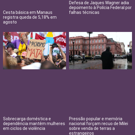
Defesa de Jaques Wagner adia
depoimento à Polícia Federal por
Cesta básica em Manaus
falhas técnicas
registra queda de 5,18% em
agosto
Sobrecarga doméstica e
Pressão popular e memória
dependência mantêm mulheres
nacional forçam recuo de Milei
em ciclos de violência
sobre venda de terras a
estrangeiros