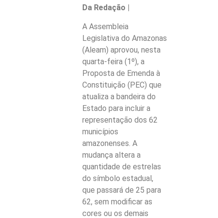
Da Redação |
A Assembleia
Legislativa do Amazonas
(Aleam) aprovou, nesta
quarta-feira (1º), a
Proposta de Emenda à
Constituição (PEC) que
atualiza a bandeira do
Estado para incluir a
representação dos 62
municípios
amazonenses. A
mudança altera a
quantidade de estrelas
do símbolo estadual,
que passará de 25 para
62, sem modificar as
cores ou os demais