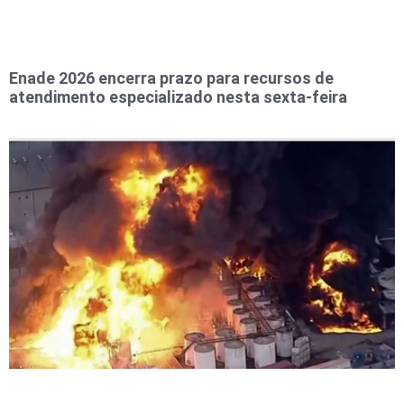
Enade 2026 encerra prazo para recursos de
atendimento especializado nesta sexta-feira