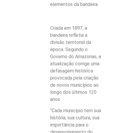
elementos da bandeira.
Criada em 1897, a
bandeira refletia a
divisão territorial da
época. Segundo o
Governo do Amazonas, a
atualização corrige uma
defasagem histórica
provocada pela criação
de novos municípios ao
longo dos últimos 120
anos.
“Cada município tem sua
história, sua cultura, sua
importância para o
desenvolvimento do