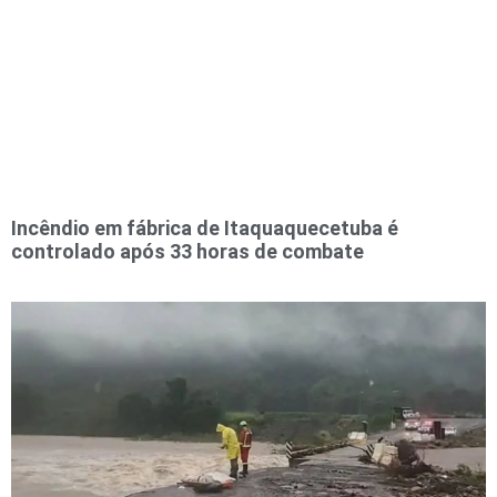
Incêndio em fábrica de Itaquaquecetuba é
controlado após 33 horas de combate