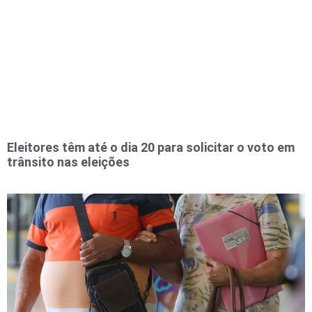
Eleitores têm até o dia 20 para solicitar o voto em
trânsito nas eleições