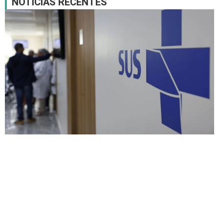
NOTICIAS RECENTES