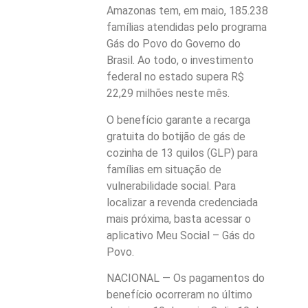
Amazonas tem, em maio, 185.238
famílias atendidas pelo programa
Gás do Povo do Governo do
Brasil. Ao todo, o investimento
federal no estado supera R$
22,29 milhões neste mês.
O benefício garante a recarga
gratuita do botijão de gás de
cozinha de 13 quilos (GLP) para
famílias em situação de
vulnerabilidade social. Para
localizar a revenda credenciada
mais próxima, basta acessar o
aplicativo Meu Social – Gás do
Povo.
NACIONAL — Os pagamentos do
benefício ocorreram no último