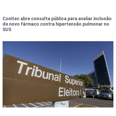
Conitec abre consulta pública para avaliar inclusão
de novo fármaco contra hipertensão pulmonar no
SUS