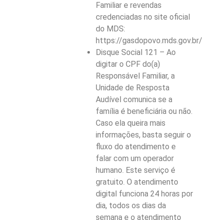
Familiar e revendas
credenciadas no site oficial
do MDS:
https://gasdopovo.mds.gov.br/
Disque Social 121 – Ao
digitar o CPF do(a)
Responsável Familiar, a
Unidade de Resposta
Audível comunica se a
família é beneficiária ou não.
Caso ela queira mais
informações, basta seguir o
fluxo do atendimento e
falar com um operador
humano. Este serviço é
gratuito. O atendimento
digital funciona 24 horas por
dia, todos os dias da
semana e o atendimento