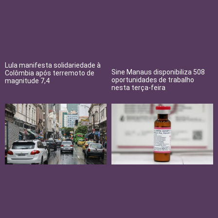
Lula manifesta solidariedade à
Sine Manaus disponibiliza 508
Colômbia após terremoto de
oportunidades de trabalho
magnitude 7,4
nesta terça-feira