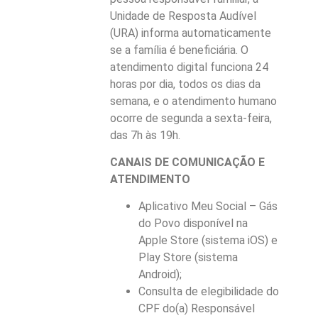
Unidade de Resposta Audível
(URA) informa automaticamente
se a família é beneficiária. O
atendimento digital funciona 24
horas por dia, todos os dias da
semana, e o atendimento humano
ocorre de segunda a sexta-feira,
das 7h às 19h.
CANAIS DE COMUNICAÇÃO E
ATENDIMENTO
Aplicativo Meu Social – Gás
do Povo disponível na
Apple Store (sistema iOS) e
Play Store (sistema
Android);
Consulta de elegibilidade do
CPF do(a) Responsável