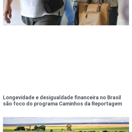
Longevidade e desigualdade financeira no Brasil
são foco do programa Caminhos da Reportagem