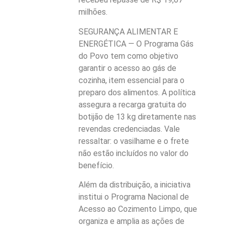
milhões.
SEGURANÇA ALIMENTAR E
ENERGÉTICA — O Programa Gás
do Povo tem como objetivo
garantir o acesso ao gás de
cozinha, item essencial para o
preparo dos alimentos. A política
assegura a recarga gratuita do
botijão de 13 kg diretamente nas
revendas credenciadas. Vale
ressaltar: o vasilhame e o frete
não estão incluídos no valor do
benefício.
Além da distribuição, a iniciativa
institui o Programa Nacional de
Acesso ao Cozimento Limpo, que
organiza e amplia as ações de