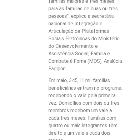
famílias maiores e três meses
para as famílias de duas ou três
pessoas”, explica a secretária
nacional de Integração e
Articulação de Plataformas
Sociais Eletrônicas do Ministério
do Desenvolvimento e
Assistência Social, Família e
Combate à Fome (MDS), Analúcia
Faggion.
Em maio, 345,11 mil famílias
beneficiárias entram no programa,
recebendo o vale pela primeira
vez. Domicílios com dois ou três
membros recebem um vale a
cada três meses. Famílias com
quatro ou mais integrantes têm
direito a um vale a cada dois