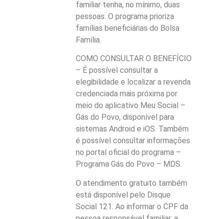
familiar tenha, no mínimo, duas
pessoas. O programa prioriza
famílias beneficiárias do Bolsa
Família.
COMO CONSULTAR O BENEFÍCIO
– É possível consultar a
elegibilidade e localizar a revenda
credenciada mais próxima por
meio do aplicativo Meu Social –
Gás do Povo, disponível para
sistemas Android e iOS. Também
é possível consultar informações
no portal oficial do programa –
Programa Gás do Povo – MDS.
O atendimento gratuito também
está disponível pelo Disque
Social 121. Ao informar o CPF da
pessoa responsável familiar, a