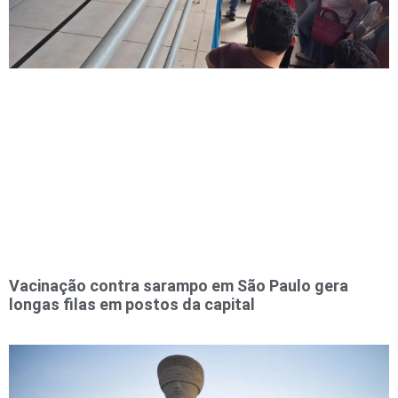
Vacinação contra sarampo em São Paulo gera
longas filas em postos da capital