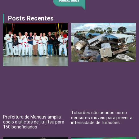
Posts Recentes
Tubarões são usados como
Prefeitura de Manaus amplia
sensores móveis para prever a
apoio a atletas de jiu-jítsu para
intensidade de furacões
150 beneficiados