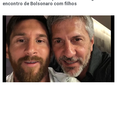
encontro de Bolsonaro com filhos