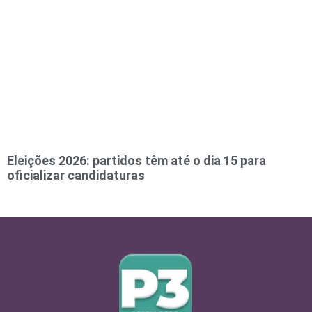
Eleições 2026: partidos têm até o dia 15 para
oficializar candidaturas