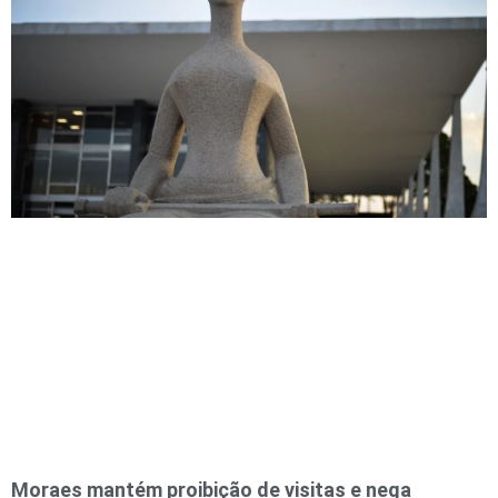
Moraes mantém proibição de visitas e nega