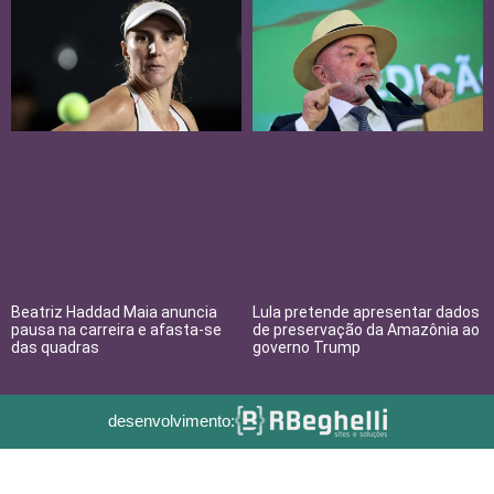
Beatriz Haddad Maia anuncia
Lula pretende apresentar dados
pausa na carreira e afasta-se
de preservação da Amazônia ao
das quadras
governo Trump
desenvolvimento: