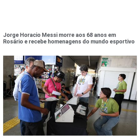
Jorge Horacio Messi morre aos 68 anos em
Rosário e recebe homenagens do mundo esportivo