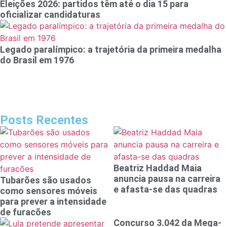
Eleições 2026: partidos têm até o dia 15 para
oficializar candidaturas
Legado paralímpico: a trajetória da primeira medalha
do Brasil em 1976
Posts Recentes
Beatriz Haddad Maia
anuncia pausa na carreira
Tubarões são usados
e afasta-se das quadras
como sensores móveis
para prever a intensidade
de furacões
Concurso 3.042 da Mega-