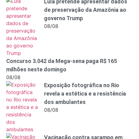
Lula pretende apresentar dados
de preservação da Amazônia ao
governo Trump
08/08
Concurso 3.042 da Mega-sena paga R$ 165
milhões neste domingo
08/08
Exposição fotográfica no Rio
revela a estética e a resistência
dos ambulantes
08/08
Vacinação contra sarampo em