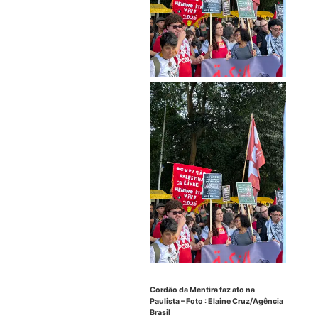
Cordão da Mentira faz ato na
Paulista – Foto :
Elaine Cruz/Agência
Brasil