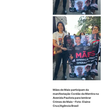
Mães de Maio participam da
manifestação Cordão da Mentira na
Avenida Paulista para lembrar
Crimes de Maio – Foto:
Elaine
Cruz/Agência Brasil