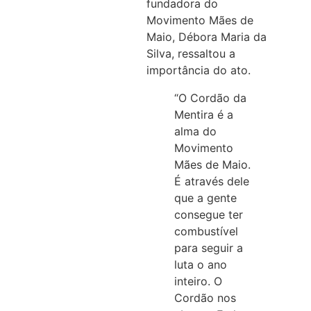
fundadora do
Movimento Mães de
Maio, Débora Maria da
Silva, ressaltou a
importância do ato.
“O Cordão da
Mentira é a
alma do
Movimento
Mães de Maio.
É através dele
que a gente
consegue ter
combustível
para seguir a
luta o ano
inteiro. O
Cordão nos