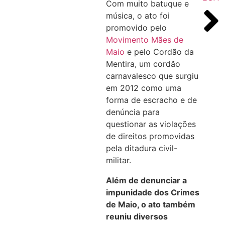
Com muito batuque e
música, o ato foi
promovido pelo
Movimento Mães de
Maio
e pelo Cordão da
Mentira, um cordão
carnavalesco que surgiu
em 2012 como uma
forma de escracho e de
denúncia para
questionar as violações
de direitos promovidas
pela ditadura civil-
militar.
Além de denunciar a
impunidade dos Crimes
de Maio, o ato também
reuniu diversos