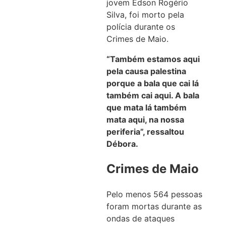
jovem Edson Rogério
Silva, foi morto pela
polícia durante os
Crimes de Maio.
“Também estamos aqui
pela causa palestina
porque a bala que cai lá
também cai aqui. A bala
que mata lá também
mata aqui, na nossa
periferia”, ressaltou
Débora.
Crimes de Maio
Pelo menos 564 pessoas
foram mortas durante as
ondas de ataques