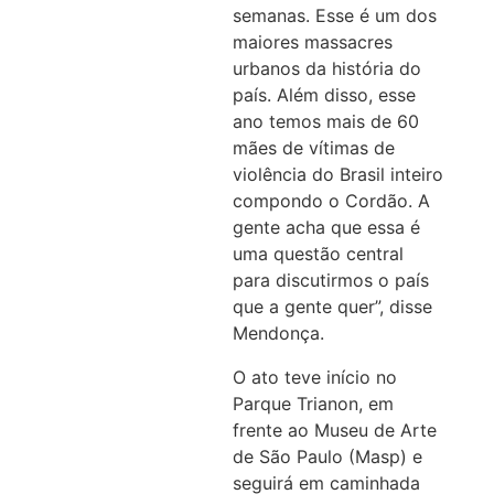
semanas. Esse é um dos
maiores massacres
urbanos da história do
país. Além disso, esse
ano temos mais de 60
mães de vítimas de
violência do Brasil inteiro
compondo o Cordão. A
gente acha que essa é
uma questão central
para discutirmos o país
que a gente quer”, disse
Mendonça.
O ato teve início no
Parque Trianon, em
frente ao Museu de Arte
de São Paulo (Masp) e
seguirá em caminhada