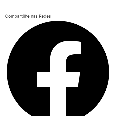
Compartilhe nas Redes