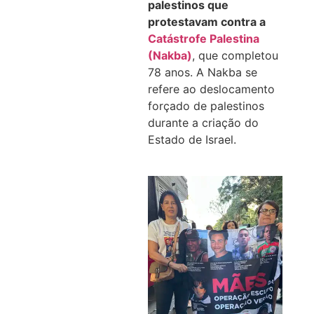
palestinos que
protestavam contra a
Catástrofe Palestina
(Nakba)
, que completou
78 anos. A Nakba se
refere ao deslocamento
forçado de palestinos
durante a criação do
Estado de Israel.