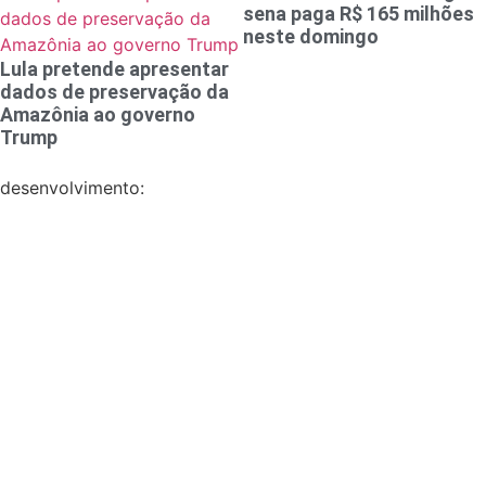
sena paga R$ 165 milhões
neste domingo
Lula pretende apresentar
dados de preservação da
Amazônia ao governo
Trump
desenvolvimento: