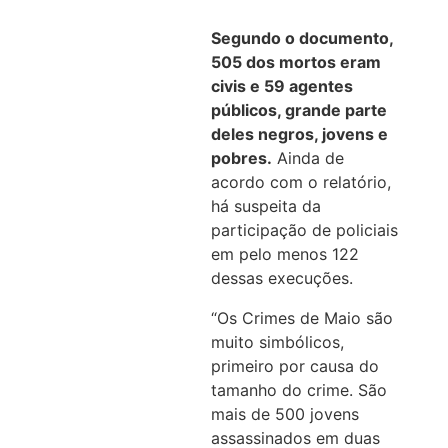
Segundo o documento,
505 dos mortos eram
civis e 59 agentes
públicos, grande parte
deles negros, jovens e
pobres.
Ainda de
acordo com o relatório,
há suspeita da
participação de policiais
em pelo menos 122
dessas execuções.
“Os Crimes de Maio são
muito simbólicos,
primeiro por causa do
tamanho do crime. São
mais de 500 jovens
assassinados em duas