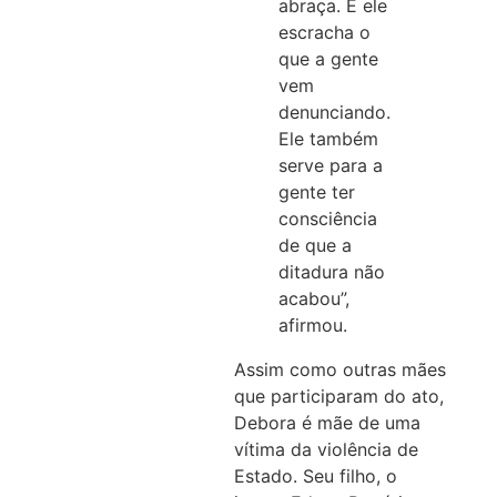
abraça. E ele
escracha o
que a gente
vem
denunciando.
Ele também
serve para a
gente ter
consciência
de que a
ditadura não
acabou”,
afirmou.
Assim como outras mães
que participaram do ato,
Debora é mãe de uma
vítima da violência de
Estado. Seu filho, o