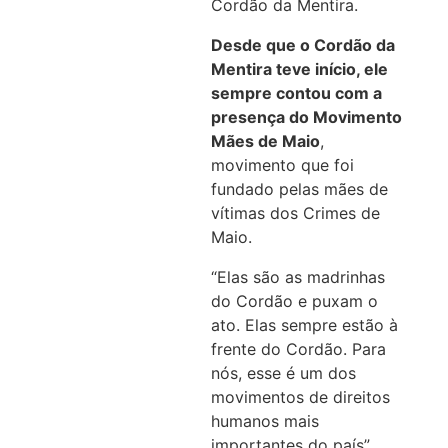
Cordão da Mentira.
Desde que o Cordão da
Mentira teve início, ele
sempre contou com a
presença do Movimento
Mães de Maio
,
movimento que foi
fundado pelas mães de
vítimas dos Crimes de
Maio.
“Elas são as madrinhas
do Cordão e puxam o
ato. Elas sempre estão à
frente do Cordão. Para
nós, esse é um dos
movimentos de direitos
humanos mais
importantes do país”,