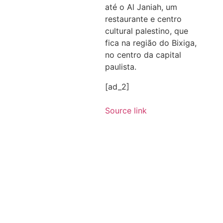
até o Al Janiah, um
restaurante e centro
cultural palestino, que
fica na região do Bixiga,
no centro da capital
paulista.
[ad_2]
Source link