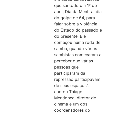
que sai todo dia 1º de
abril, Dia da Mentira, dia
do golpe de 64, para
falar sobre a violência
do Estado do passado e
do presente. Ele
começou numa roda de
samba, quando vários
sambistas começaram a
perceber que várias
pessoas que
participaram da
repressão participavam
de seus espaços”,
contou Thiago
Mendonça, diretor de
cinema e um dos
coordenadores do