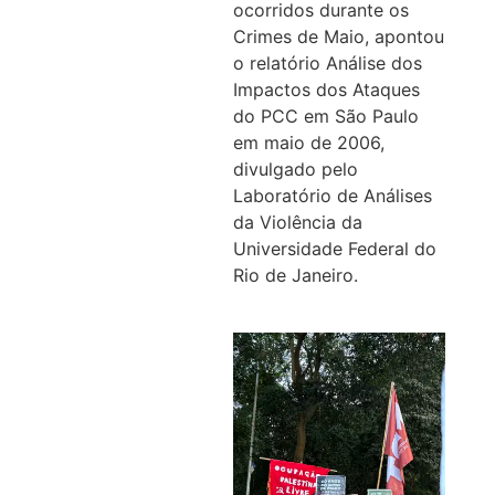
ocorridos durante os
Crimes de Maio, apontou
o relatório Análise dos
Impactos dos Ataques
do PCC em São Paulo
em maio de 2006,
divulgado pelo
Laboratório de Análises
da Violência da
Universidade Federal do
Rio de Janeiro.