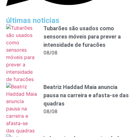
últimas noticias
Tubarões são usados como
sensores móveis para prever a
intensidade de furacões
08/08
Beatriz Haddad Maia anuncia
pausa na carreira e afasta-se das
quadras
08/08