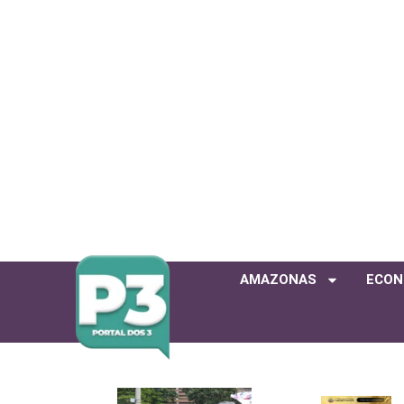
AMAZONAS
ECON