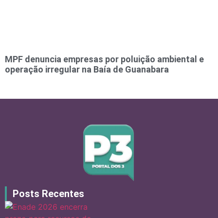
MPF denuncia empresas por poluição ambiental e
operação irregular na Baía de Guanabara
Posts Recentes