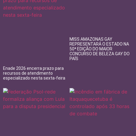
MISS AMAZONAS GAY
REPRESENTARÁ O ESTADO NA
50ª EDIÇÃO DO MAIOR
CONCURSO DE BELEZA GAY DO
PAÍS
Enade 2026 encerra prazo para
recursos de atendimento
especializado nesta sexta-feira