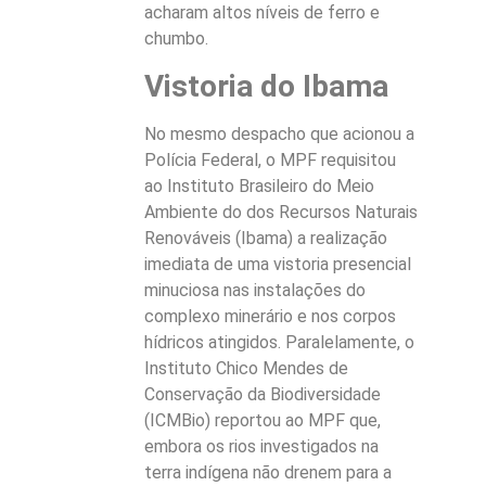
acharam altos níveis de ferro e
chumbo.
Vistoria do Ibama
No mesmo despacho que acionou a
Polícia Federal, o MPF requisitou
ao Instituto Brasileiro do Meio
Ambiente do dos Recursos Naturais
Renováveis (Ibama) a realização
imediata de uma vistoria presencial
minuciosa nas instalações do
complexo minerário e nos corpos
hídricos atingidos. Paralelamente, o
Instituto Chico Mendes de
Conservação da Biodiversidade
(ICMBio) reportou ao MPF que,
embora os rios investigados na
terra indígena não drenem para a