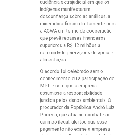
audiência extrajudicial em que os
indígenas manifestaram
desconfiança sobre as análises, a
mineradora firmou diretamente com
a ACWA um termo de cooperação
que prevê repasses financeiros
superiores a R$ 12 milhões à
comunidade para ações de apoio e
alimentação.
O acordo foi celebrado sem o
conhecimento ou a participação do
MPF e sem que a empresa
assumisse a responsabilidade
jurídica pelos danos ambientais. O
procurador da República André Luiz
Porreca, que atua no combate ao
garimpo ilegal, alertou que esse
pagamento não exime a empresa