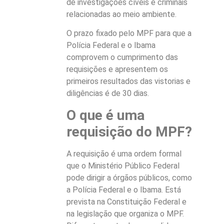
de investigações cíveis e criminais
relacionadas ao meio ambiente.
O prazo fixado pelo MPF para que a
Polícia Federal e o Ibama
comprovem o cumprimento das
requisições e apresentem os
primeiros resultados das vistorias e
diligências é de 30 dias.
O que é uma
requisição do MPF?
A requisição é uma ordem formal
que o Ministério Público Federal
pode dirigir a órgãos públicos, como
a Polícia Federal e o Ibama. Está
prevista na Constituição Federal e
na legislação que organiza o MPF.