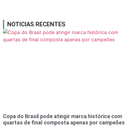
NOTICIAS RECENTES
Copa do Brasil pode atingir marca histórica com
quartas de final composta apenas por campeões