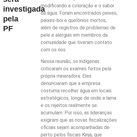
modificando a coloração e o sabor
investigada
da água. Foram encontrados peixes,
pela
peixes-boi e quelônios mortos,
PF
além de registros de problemas de
pele e alergias em membros da
comunidade que tiveram contato
com os rios.
Nessa reunião, os indígenas
criticaram os exames feitos pela
própria mineradora. Eles
denunciaram que a empresa
costuma recolher água em locais
estratégicos, longe de onde a lama
e os rejeitos realmente se
acumulam. Por isso, as lideranças
exigiram que as novas fiscalizações
oficiais sejam acompanhadas de
perto pelos fiscais Kinja, que