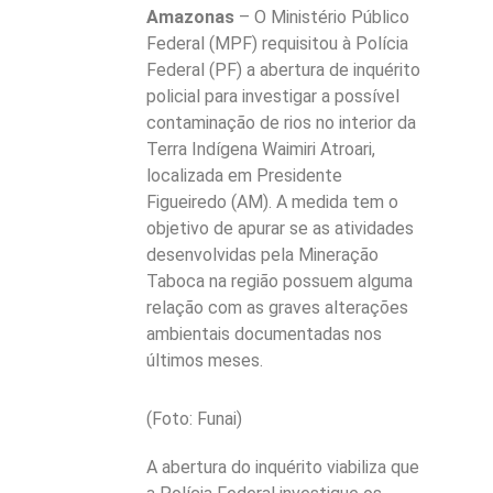
Amazonas
– O Ministério Público
Federal (MPF) requisitou à Polícia
Federal (PF) a abertura de inquérito
policial para investigar a possível
contaminação de rios no interior da
Terra Indígena Waimiri Atroari,
localizada em Presidente
Figueiredo (AM). A medida tem o
objetivo de apurar se as atividades
desenvolvidas pela Mineração
Taboca na região possuem alguma
relação com as graves alterações
ambientais documentadas nos
últimos meses.
(Foto: Funai)
A abertura do inquérito viabiliza que