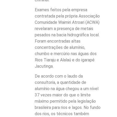
Exames feitos pela empresa
contratada pela própria Associação
Comunidade Waimiri Atroari (ACWA)
revelaram a presença de metais
pesados na bacia hidrográfica local.
Foram encontradas altas
concentrações de alumínio,
chumbo e mercúrio nas águas dos
Rios Tiaraju e Alalaú e do igarapé
Jacutinga.
De acordo com o laudo da
consultoria, a quantidade de
alumínio na água chegou a um nível
37 vezes maior do que o limite
máximo permitido pela legislação
brasileira para rios e lagos. No fundo
dos rios, os técnicos também