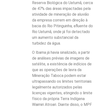
Reserva Biológica do Uatumã, cerca
de 47% das áreas impactadas pela
atividade de mineração de aluvião
da empresa correm em direção à
bacia do Rio Pitinguinha, afluente do
Rio Uatumã, onde já foi detectado
um aumento substancial da
turbidez da água.
O Ibama já havia sinalizado, a partir
de análises prévias de imagens de
satélite, a existência de indícios de
que as operações de lavra da
Mineração Taboca podem estar
ultrapassando os limites territoriais
legalmente autorizados pelas
licenças vigentes, atingindo o limite
físico da própria Terra Indígena
Waimiri Atroari. Diante disso, o MPF