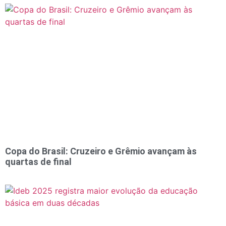
Copa do Brasil: Cruzeiro e Grêmio avançam às
quartas de final