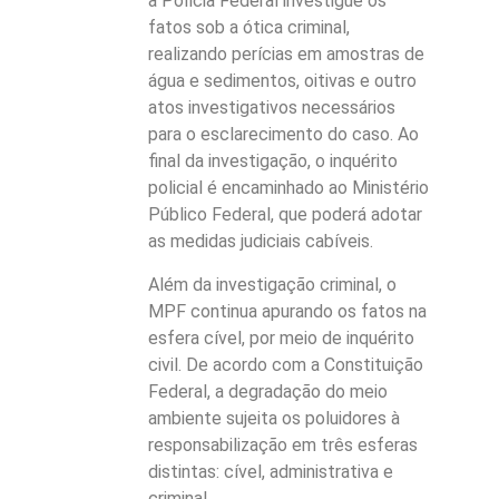
a Polícia Federal investigue os
fatos sob a ótica criminal,
realizando perícias em amostras de
água e sedimentos, oitivas e outro
atos investigativos necessários
para o esclarecimento do caso. Ao
final da investigação, o inquérito
policial é encaminhado ao Ministério
Público Federal, que poderá adotar
as medidas judiciais cabíveis.
Além da investigação criminal, o
MPF continua apurando os fatos na
esfera cível, por meio de inquérito
civil. De acordo com a Constituição
Federal, a degradação do meio
ambiente sujeita os poluidores à
responsabilização em três esferas
distintas: cível, administrativa e
criminal.