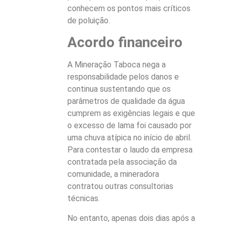
conhecem os pontos mais críticos
de poluição.
Acordo financeiro
A Mineração Taboca nega a
responsabilidade pelos danos e
continua sustentando que os
parâmetros de qualidade da água
cumprem as exigências legais e que
o excesso de lama foi causado por
uma chuva atípica no início de abril.
Para contestar o laudo da empresa
contratada pela associação da
comunidade, a mineradora
contratou outras consultorias
técnicas.
No entanto, apenas dois dias após a