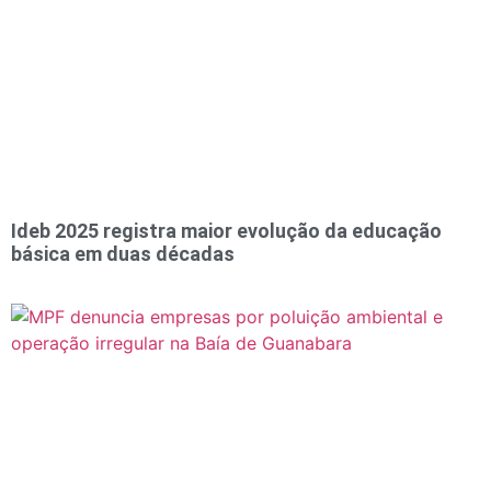
Ideb 2025 registra maior evolução da educação
básica em duas décadas