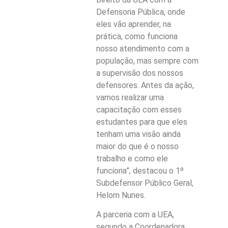
Defensoria Pública, onde
eles vão aprender, na
prática, como funciona
nosso atendimento com a
população, mas sempre com
a supervisão dos nossos
defensores. Antes da ação,
vamos realizar uma
capacitação com esses
estudantes para que eles
tenham uma visão ainda
maior do que é o nosso
trabalho e como ele
funciona”, destacou o 1º
Subdefensor Público Geral,
Helom Nunes.
A parceria com a UEA,
segundo a Coordenadora