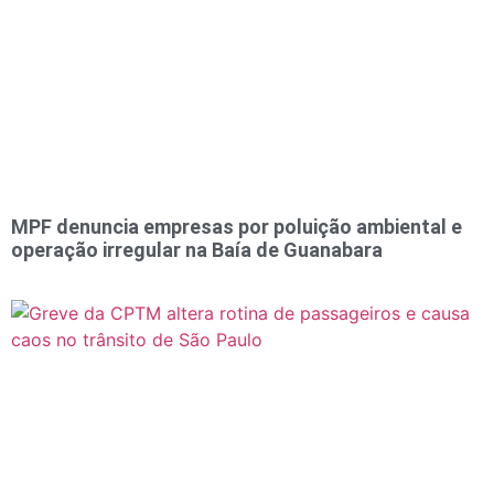
MPF denuncia empresas por poluição ambiental e
operação irregular na Baía de Guanabara