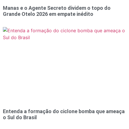
Manas e o Agente Secreto dividem o topo do
Grande Otelo 2026 em empate inédito
Entenda a formação do ciclone bomba que ameaça
o Sul do Brasil