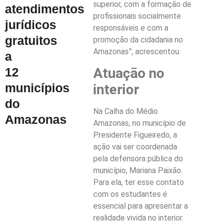
superior, com a formação de
atendimentos
profissionais socialmente
jurídicos
responsáveis e com a
gratuitos
promoção da cidadania no
Amazonas”, acrescentou.
a
Atuação no
12
municípios
interior
do
Na Calha do Médio
Amazonas
Amazonas, no município de
Presidente Figueiredo, a
ação vai ser coordenada
pela defensora pública do
município, Mariana Paixão.
Para ela, ter esse contato
com os estudantes é
essencial para apresentar a
realidade vivida no interior.