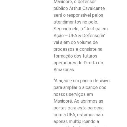
Manicoré, o defensor
público Arthur Cavalcante
será o responsável pelos
atendimentos no polo.
Segundo ele, o “Justiça em
Ação – UEA & Defensoria”
vai além do volume de
processos e consiste na
formação dos futuros
operadores do Direito do
Amazonas.
“A ação é um passo decisivo
para ampliar o alcance dos
nossos serviços em
Manicoré. Ao abrirmos as
portas para esta parceria
com a UEA, estamos não
apenas multiplicando a