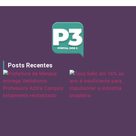
Posts Recentes