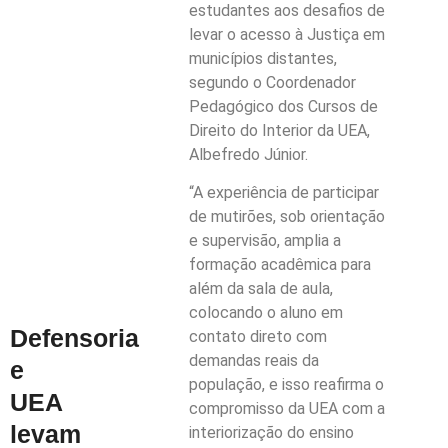
estudantes aos desafios de
levar o acesso à Justiça em
municípios distantes,
segundo o Coordenador
Pedagógico dos Cursos de
Direito do Interior da UEA,
Albefredo Júnior.
“A experiência de participar
de mutirões, sob orientação
e supervisão, amplia a
formação acadêmica para
além da sala de aula,
colocando o aluno em
Defensoria
contato direto com
demandas reais da
e
população, e isso reafirma o
UEA
compromisso da UEA com a
levam
interiorização do ensino