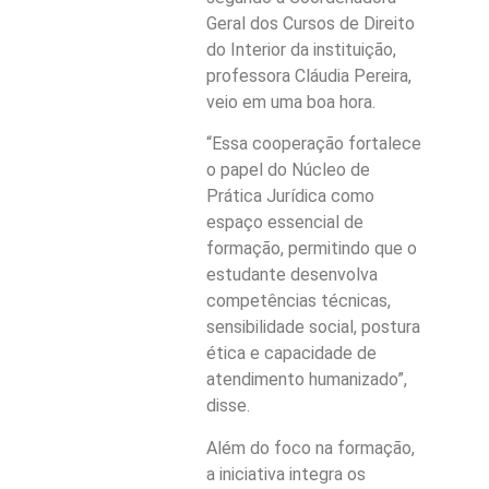
Geral dos Cursos de Direito
do Interior da instituição,
professora Cláudia Pereira,
veio em uma boa hora.
“Essa cooperação fortalece
o papel do Núcleo de
Prática Jurídica como
espaço essencial de
formação, permitindo que o
estudante desenvolva
competências técnicas,
sensibilidade social, postura
ética e capacidade de
atendimento humanizado”,
disse.
Além do foco na formação,
a iniciativa integra os