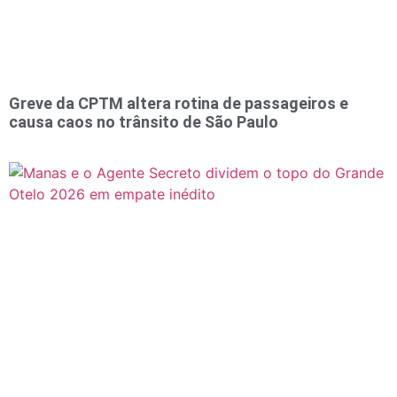
Greve da CPTM altera rotina de passageiros e
causa caos no trânsito de São Paulo