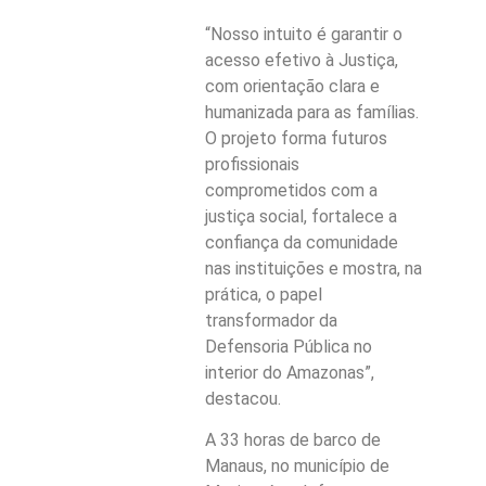
“Nosso intuito é garantir o
acesso efetivo à Justiça,
com orientação clara e
humanizada para as famílias.
O projeto forma futuros
profissionais
comprometidos com a
justiça social, fortalece a
confiança da comunidade
nas instituições e mostra, na
prática, o papel
transformador da
Defensoria Pública no
interior do Amazonas”,
destacou.
A 33 horas de barco de
Manaus, no município de