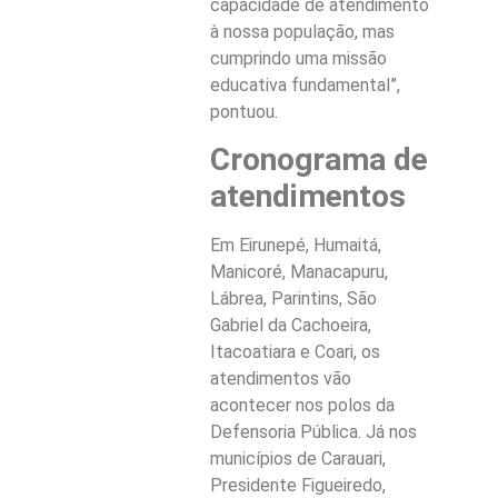
capacidade de atendimento
à nossa população, mas
cumprindo uma missão
educativa fundamental”,
pontuou.
Cronograma de
atendimentos
Em Eirunepé, Humaitá,
Manicoré, Manacapuru,
Lábrea, Parintins, São
Gabriel da Cachoeira,
Itacoatiara e Coari, os
atendimentos vão
acontecer nos polos da
Defensoria Pública. Já nos
municípios de Carauari,
Presidente Figueiredo,