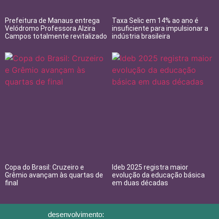
Prefeitura de Manaus entrega
Taxa Selic em 14% ao ano é
Velódromo Professora Alzira
insuficiente para impulsionar a
Campos totalmente revitalizado
indústria brasileira
Copa do Brasil: Cruzeiro e
Ideb 2025 registra maior
Grêmio avançam às quartas de
evolução da educação básica
final
em duas décadas
desenvolvimento: