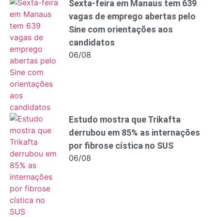
Sexta-feira em Manaus tem 639
vagas de emprego abertas pelo
Sine com orientações aos
candidatos
06/08
Estudo mostra que Trikafta
derrubou em 85% as internações
por fibrose cística no SUS
06/08