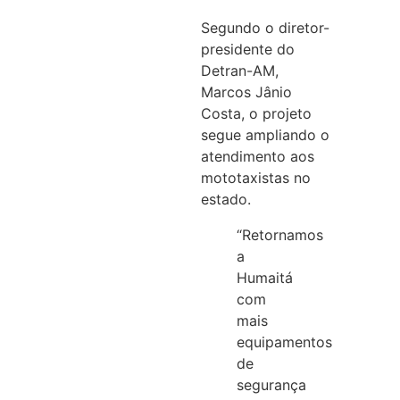
Segundo o diretor-
presidente do
Detran-AM,
Marcos Jânio
Costa, o projeto
segue ampliando o
atendimento aos
mototaxistas no
estado.
“Retornamos
a
Humaitá
com
mais
equipamentos
de
segurança