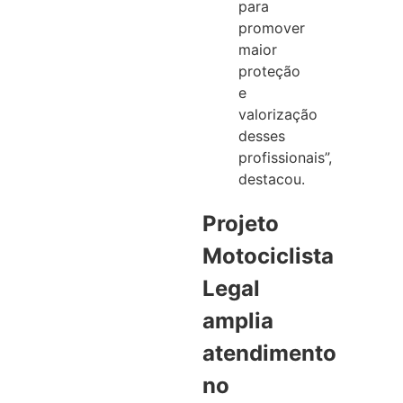
para
promover
maior
proteção
e
valorização
desses
profissionais”,
destacou.
Projeto
Motociclista
Legal
amplia
atendimento
no