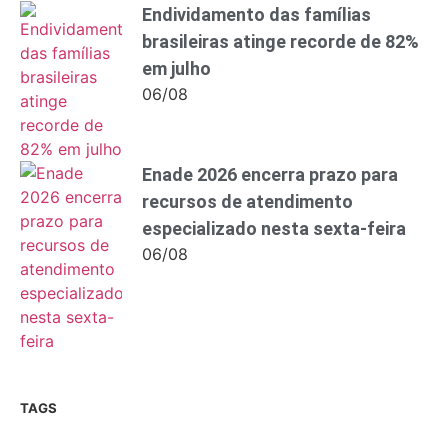
Endividamento das famílias
brasileiras atinge recorde de 82%
em julho
06/08
Enade 2026 encerra prazo para
recursos de atendimento
especializado nesta sexta-feira
06/08
TAGS