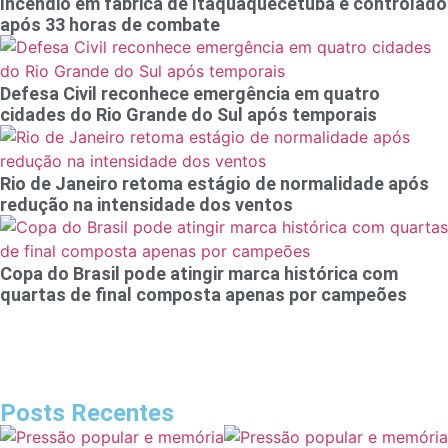
Incêndio em fábrica de Itaquaquecetuba é controlado
após 33 horas de combate
Defesa Civil reconhece emergência em quatro
cidades do Rio Grande do Sul após temporais
Rio de Janeiro retoma estágio de normalidade após
redução na intensidade dos ventos
Copa do Brasil pode atingir marca histórica com
quartas de final composta apenas por campeões
Posts Recentes