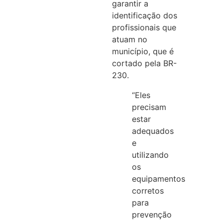
garantir a
identificação dos
profissionais que
atuam no
município, que é
cortado pela BR-
230.
“Eles
precisam
estar
adequados
e
utilizando
os
equipamentos
corretos
para
prevenção