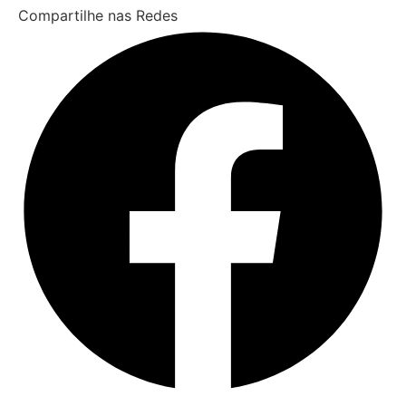
Compartilhe nas Redes