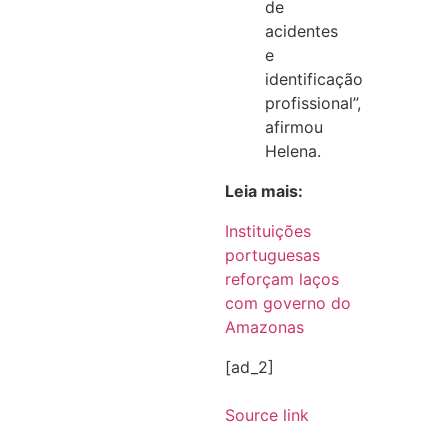
de
acidentes
e
identificação
profissional”,
afirmou
Helena.
Leia mais:
Instituições
portuguesas
reforçam laços
com governo do
Amazonas
[ad_2]
Source link