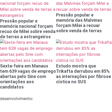
Pressão popular e
memória das Malvinas
Pressão popular e
forçam Milei a recuar
memória nacional forçam
sobre venda de terras
recuo de Milei sobre venda
de terras a estrangeiros
Sexta-feira em Manaus
Estudo mostra que
tem 639 vagas de emprego
Trikafta derrubou em 85%
abertas pelo Sine com
as internações por fibrose
orientações aos
cística no SUS
candidatos
desenvolvimento: