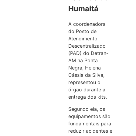
Humaitá
A coordenadora
do Posto de
Atendimento
Descentralizado
(PAD) do Detran-
AM na Ponta
Negra, Helena
Cássia da Silva,
representou o
órgão durante a
entrega dos kits.
Segundo ela, os
equipamentos são
fundamentais para
reduzir acidentes e