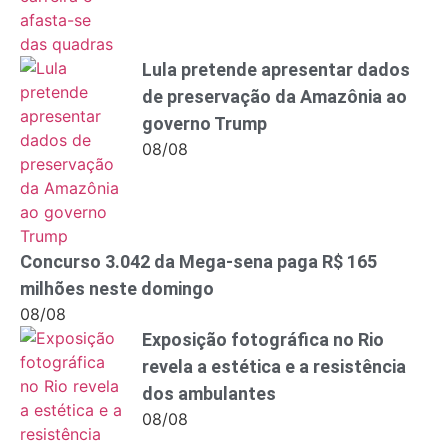
Lula pretende apresentar dados
de preservação da Amazônia ao
governo Trump
08/08
Concurso 3.042 da Mega-sena paga R$ 165
milhões neste domingo
08/08
Exposição fotográfica no Rio
revela a estética e a resistência
dos ambulantes
08/08