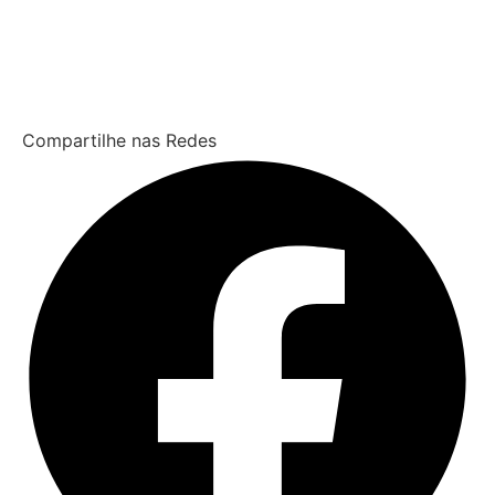
Compartilhe nas Redes