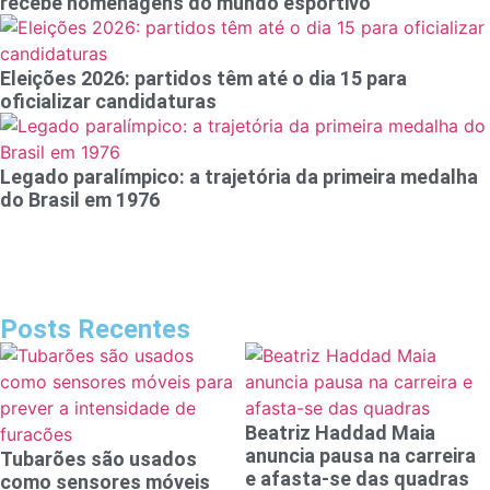
recebe homenagens do mundo esportivo
Eleições 2026: partidos têm até o dia 15 para
oficializar candidaturas
Legado paralímpico: a trajetória da primeira medalha
do Brasil em 1976
Posts Recentes
Beatriz Haddad Maia
anuncia pausa na carreira
Tubarões são usados
e afasta-se das quadras
como sensores móveis