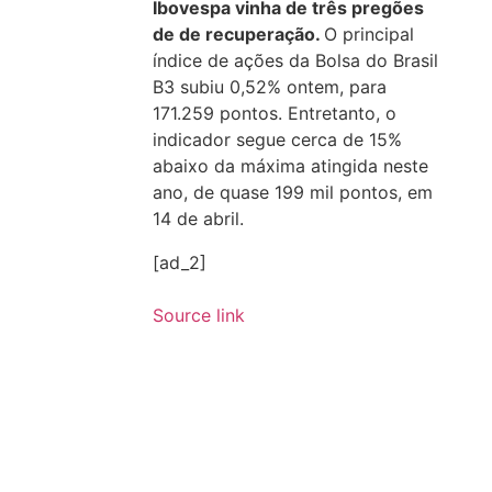
Ibovespa vinha de três pregões
de de recuperação.
O principal
índice de ações da Bolsa do Brasil
B3 subiu 0,52% ontem, para
171.259 pontos. Entretanto, o
indicador segue cerca de 15%
abaixo da máxima atingida neste
ano, de quase 199 mil pontos, em
14 de abril.
[ad_2]
Source link