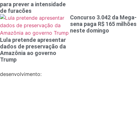
para prever a intensidade
de furacões
Concurso 3.042 da Mega-
sena paga R$ 165 milhões
neste domingo
Lula pretende apresentar
dados de preservação da
Amazônia ao governo
Trump
desenvolvimento: