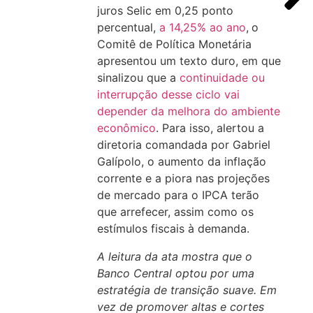
juros Selic em 0,25 ponto
percentual,
a 14,25% ao ano
,
o
Comitê de Política Monetária
apresentou um texto duro, em que
sinalizou que a
continuidade ou
interrupção desse ciclo vai
depender da melhora do ambiente
econômico
. Para isso, alertou a
diretoria comandada por Gabriel
Galípolo, o aumento da inflação
corrente e a piora nas projeções
de mercado para o IPCA terão
que arrefecer, assim como os
estímulos fiscais à demanda.
A leitura da ata mostra que o
Banco Central optou por uma
estratégia de transição suave. Em
vez de promover altas e cortes