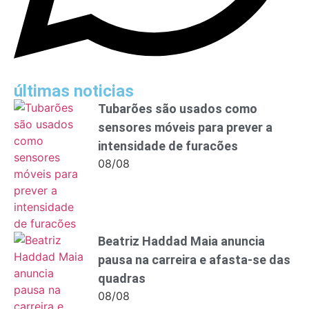
últimas noticias
Tubarões são usados como
sensores móveis para prever a
intensidade de furacões
08/08
Beatriz Haddad Maia anuncia
pausa na carreira e afasta-se das
quadras
08/08