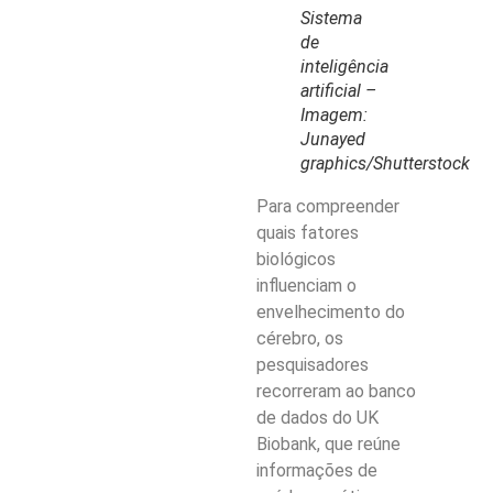
Sistema
de
inteligência
artificial –
Imagem:
Junayed
graphics/Shutterstock
Para compreender
quais fatores
biológicos
influenciam o
envelhecimento do
cérebro, os
pesquisadores
recorreram ao banco
de dados do UK
Biobank, que reúne
informações de