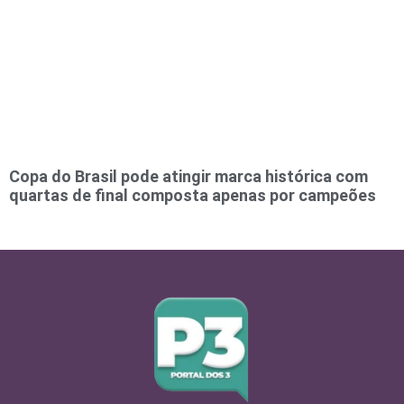
Copa do Brasil pode atingir marca histórica com
quartas de final composta apenas por campeões