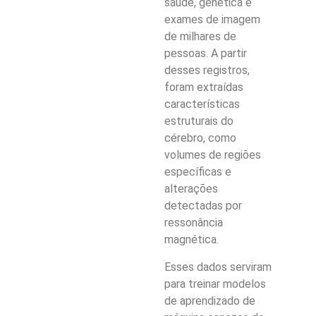
saúde, genética e
exames de imagem
de milhares de
pessoas. A partir
desses registros,
foram extraídas
características
estruturais do
cérebro, como
volumes de regiões
específicas e
alterações
detectadas por
ressonância
magnética.
Esses dados serviram
para treinar modelos
de aprendizado de