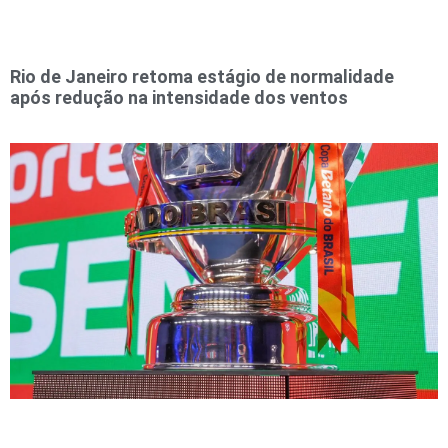
Rio de Janeiro retoma estágio de normalidade
após redução na intensidade dos ventos