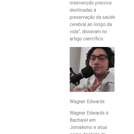
intervenção precoce
destinadas à
preservação da saúde
cerebral ao longo da
vida
“, disseram no
artigo científico.
Wagner Edwards
Wagner Edwards é
Bacharel em
Jornalismo e atua