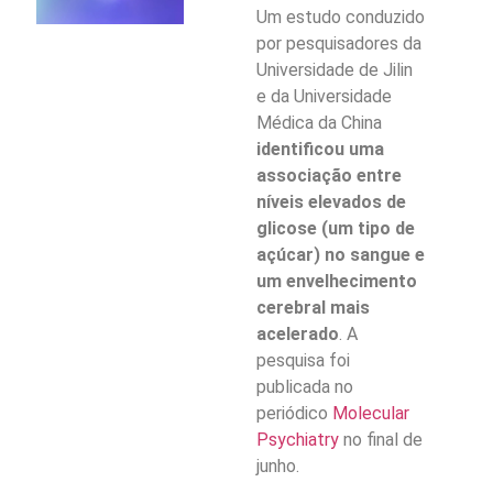
Um estudo conduzido
por pesquisadores da
Universidade de Jilin
e da Universidade
Médica da China
identificou uma
associação entre
níveis elevados de
glicose (um tipo de
açúcar) no sangue e
um envelhecimento
cerebral mais
acelerado
. A
pesquisa foi
publicada no
periódico
Molecular
Psychiatry
no final de
junho.