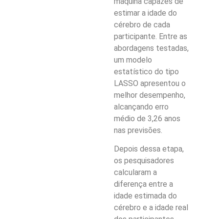
máquina capazes de
estimar a idade do
cérebro de cada
participante. Entre as
abordagens testadas,
um modelo
estatístico do tipo
LASSO apresentou o
melhor desempenho,
alcançando erro
médio de 3,26 anos
nas previsões.
Depois dessa etapa,
os pesquisadores
calcularam a
diferença entre a
idade estimada do
cérebro e a idade real