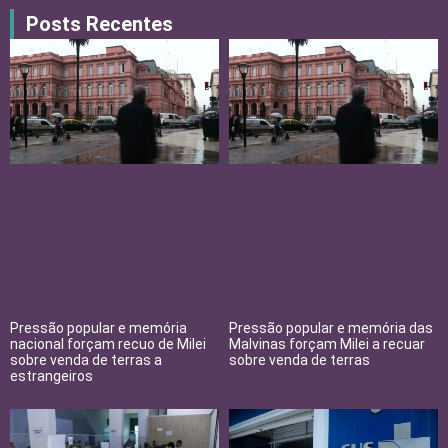
Posts Recentes
Pressão popular e memória
Pressão popular e memória das
nacional forçam recuo de Milei
Malvinas forçam Milei a recuar
sobre venda de terras a
sobre venda de terras
estrangeiros