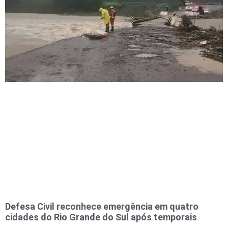
Defesa Civil reconhece emergência em quatro
cidades do Rio Grande do Sul após temporais