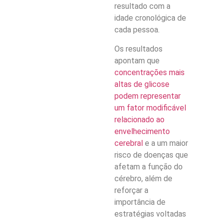
resultado com a
idade cronológica de
cada pessoa.
Os resultados
apontam que
concentrações mais
altas de glicose
podem representar
um fator modificável
relacionado ao
envelhecimento
cerebral
e a um maior
risco de doenças que
afetam a função do
cérebro, além de
reforçar a
importância de
estratégias voltadas