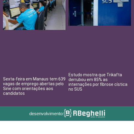
Estudo mostra que Trikafta
Sexta-feira em Manaus tem 639
derrubou em 85% as
vagas de emprego abertas pelo
internações por fibrose cística
Sine com orientações aos
no SUS
candidatos
desenvolvimento: