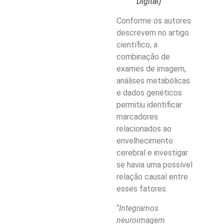
Digital)
Conforme os autores
descrevem no artigo
científico, a
combinação de
exames de imagem,
análises metabólicas
e dados genéticos
permitiu identificar
marcadores
relacionados ao
envelhecimento
cerebral e investigar
se havia uma possível
relação causal entre
esses fatores.
“
Integramos
neuroimagem