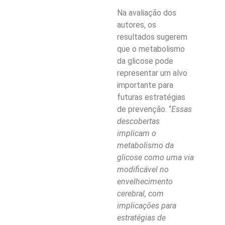
Na avaliação dos
autores, os
resultados sugerem
que o metabolismo
da glicose pode
representar um alvo
importante para
futuras estratégias
de prevenção. “
Essas
descobertas
implicam o
metabolismo da
glicose como uma via
modificável no
envelhecimento
cerebral, com
implicações para
estratégias de