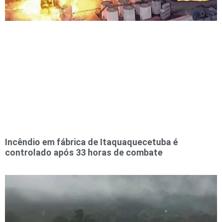
Incêndio em fábrica de Itaquaquecetuba é
controlado após 33 horas de combate