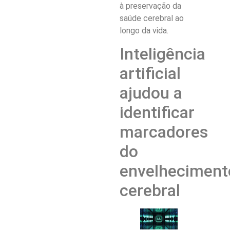
à preservação da
saúde cerebral ao
longo da vida.
Inteligência
artificial
ajudou a
identificar
marcadores
do
envelheciment
cerebral