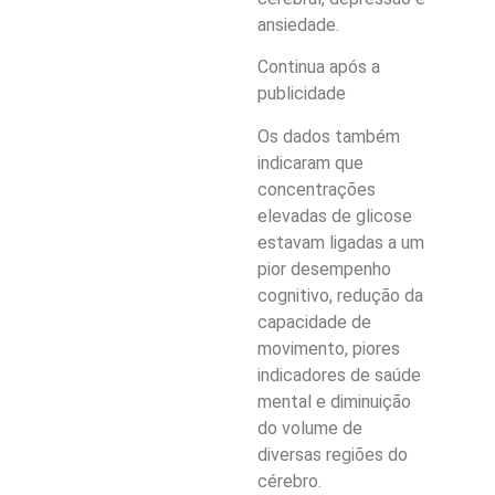
ansiedade.
Continua após a
publicidade
Os dados também
indicaram que
concentrações
elevadas de glicose
estavam ligadas a um
pior desempenho
cognitivo, redução da
capacidade de
movimento, piores
indicadores de saúde
mental e diminuição
do volume de
diversas regiões do
cérebro.