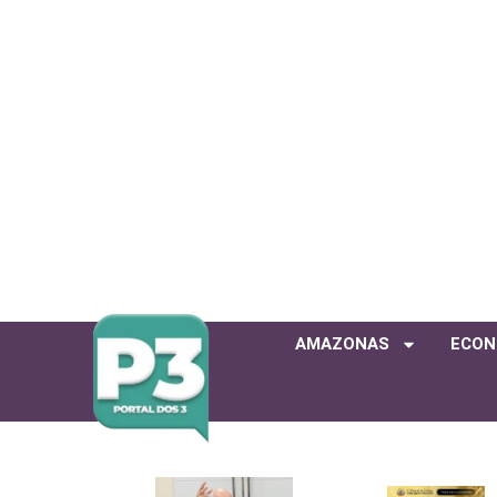
AMAZONAS
ECON