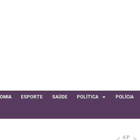
OMIA
ESPORTE
SAÚDE
POLÍTICA
POLÍCIA
ANTERIOR
PRÓXIMO