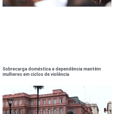
Sobrecarga doméstica e dependência mantêm
mulheres em ciclos de violência