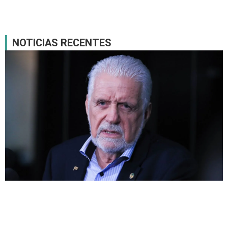
NOTICIAS RECENTES