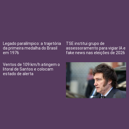
Legado paralímpico: a trajetória
TSE institui grupo de
da primeira medalha do Brasil
assessoramento para vigiar IA e
em 1976
fake news nas eleições de 2026
Ventos de 109 km/h atingem o
litoral de Santos e colocam
estado de alerta