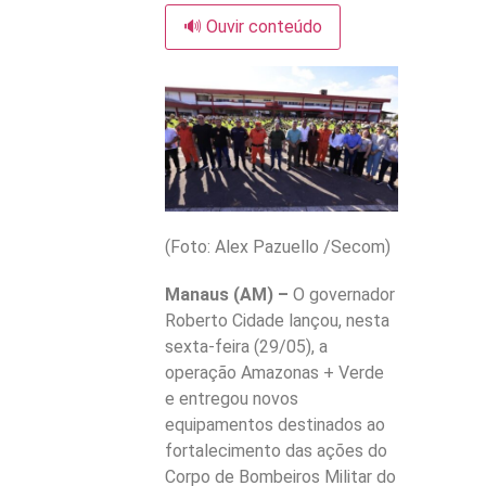
🔊 Ouvir conteúdo
(Foto: Alex Pazuello /Secom)
Manaus (AM) –
O governador
Roberto Cidade lançou, nesta
sexta-feira (29/05), a
operação Amazonas + Verde
e entregou novos
equipamentos destinados ao
fortalecimento das ações do
Corpo de Bombeiros Militar do