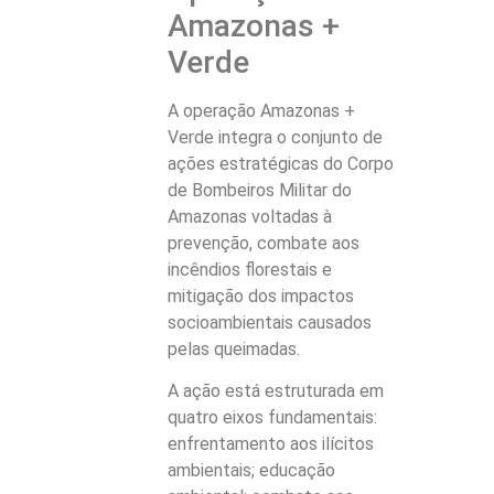
Amazonas +
Verde
A operação Amazonas +
Verde integra o conjunto de
ações estratégicas do Corpo
de Bombeiros Militar do
Amazonas voltadas à
prevenção, combate aos
incêndios florestais e
mitigação dos impactos
socioambientais causados
pelas queimadas.
A ação está estruturada em
quatro eixos fundamentais:
enfrentamento aos ilícitos
ambientais; educação