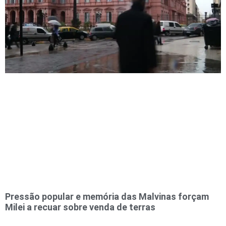
Pressão popular e memória das Malvinas forçam
Milei a recuar sobre venda de terras