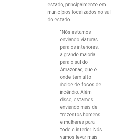
estado, principalmente em
municípios localizados no sul
do estado.
“Nós estamos
enviando viaturas
para os interiores,
a grande maioria
para o sul do
Amazonas, que é
onde tem alto
índice de focos de
incêndio. Além
disso, estamos
enviando mais de
trezentos homens
e mulheres para
todo o interior. Nós
vamos levar mais