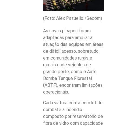
(Foto: Alex Pazuello /Secom)
As novas picapes foram
adaptadas para ampliar a
atuação das equipes em áreas
de difícil acesso, sobretudo
em comunidades rurais e
ramais onde veículos de
grande porte, como o Auto
Bomba Tanque Florestal
(ABTF), encontram limitações
operacionais.
Cada viatura conta com kit de
combate a incêndio
composto por reservatório de
fibra de vidro com capacidade