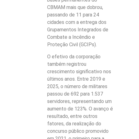
CBMAM mais que dobrou,
passando de 11 para 24
cidades com a entrega dos
Grupamentos Integrados de
Combate a Incêndio e
Proteção Civil (GCIPs).
O efetivo da corporação
também registrou
crescimento significativo nos
últimos anos. Entre 2019 e
2025, o número de militares
passou de 692 para 1.537
servidores, representando um
aumento de 123%. O avanço é
resultado, entre outros
fatores, da realização do
concurso público promovido
em 2021, o primeiro para a