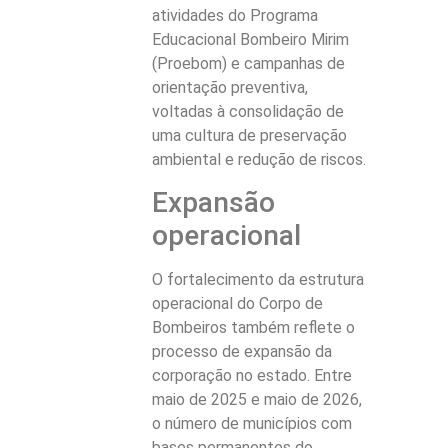
atividades do Programa
Educacional Bombeiro Mirim
(Proebom) e campanhas de
orientação preventiva,
voltadas à consolidação de
uma cultura de preservação
ambiental e redução de riscos.
Expansão
operacional
O fortalecimento da estrutura
operacional do Corpo de
Bombeiros também reflete o
processo de expansão da
corporação no estado. Entre
maio de 2025 e maio de 2026,
o número de municípios com
bases permanentes do