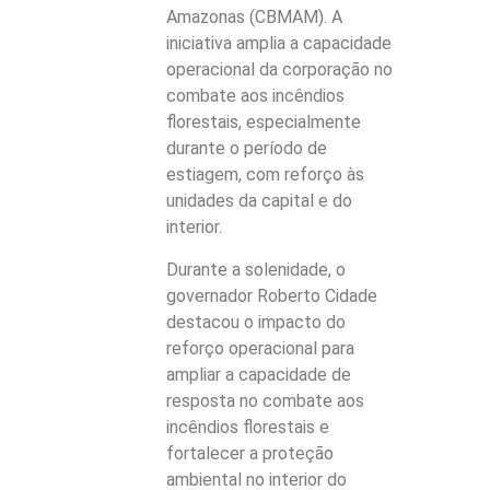
Amazonas (CBMAM). A
iniciativa amplia a capacidade
operacional da corporação no
combate aos incêndios
florestais, especialmente
durante o período de
estiagem, com reforço às
unidades da capital e do
interior.
Durante a solenidade, o
governador Roberto Cidade
destacou o impacto do
reforço operacional para
ampliar a capacidade de
resposta no combate aos
incêndios florestais e
fortalecer a proteção
ambiental no interior do