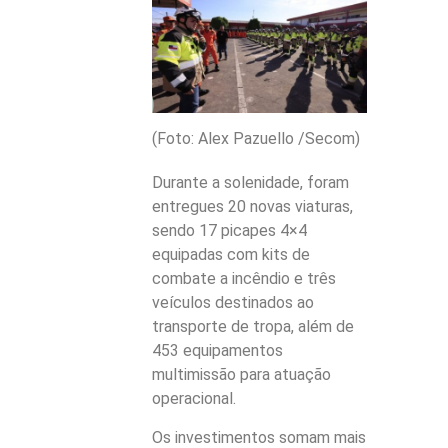
(Foto: Alex Pazuello /Secom)
Durante a solenidade, foram
entregues 20 novas viaturas,
sendo 17 picapes 4×4
equipadas com kits de
combate a incêndio e três
veículos destinados ao
transporte de tropa, além de
453 equipamentos
multimissão para atuação
operacional.
Os investimentos somam mais