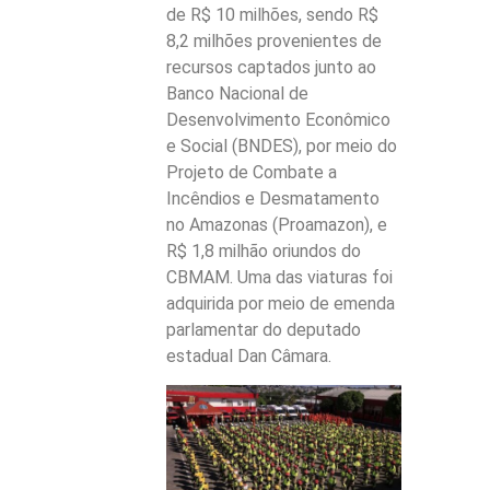
de R$ 10 milhões, sendo R$
8,2 milhões provenientes de
recursos captados junto ao
Banco Nacional de
Desenvolvimento Econômico
e Social (BNDES), por meio do
Projeto de Combate a
Incêndios e Desmatamento
no Amazonas (Proamazon), e
R$ 1,8 milhão oriundos do
CBMAM. Uma das viaturas foi
adquirida por meio de emenda
parlamentar do deputado
estadual Dan Câmara.