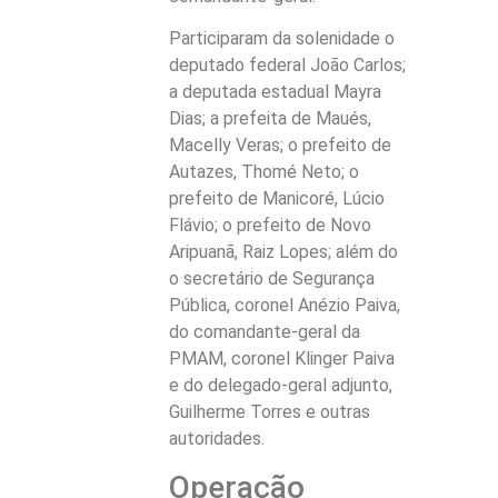
Participaram da solenidade o
deputado federal João Carlos;
a deputada estadual Mayra
Dias; a prefeita de Maués,
Macelly Veras; o prefeito de
Autazes, Thomé Neto; o
prefeito de Manicoré, Lúcio
Flávio; o prefeito de Novo
Aripuanã, Raiz Lopes; além do
o secretário de Segurança
Pública, coronel Anézio Paiva,
do comandante-geral da
PMAM, coronel Klinger Paiva
e do delegado-geral adjunto,
Guilherme Torres e outras
autoridades.
Operação