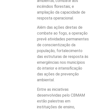
ambiental; combate aos
incêndios florestais; e
ampliação da capacidade de
resposta operacional.
Além das ações diretas de
combate ao fogo, a operação
prevê atividades permanentes
de conscientização da
população, fortalecimento
das estruturas de resposta às
emergências nos municípios
do interior e intensificação
das ações de prevenção
ambiental.
Entre as iniciativas
desenvolvidas pelo CBMAM
estão palestras em
instituições de ensino,