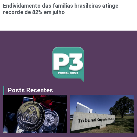
Endividamento das famílias brasileiras atinge
recorde de 82% em julho
Posts Recentes