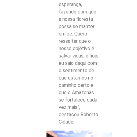
esperança,
fazendo com que
a nossa floresta
possa se manter
em pé. Quero
ressaltar que o
nosso objetivo é
salvar vidas, e hoje
eu saio daqui com
o sentimento de
que estamos no
caminho certo e
que o Amazonas
se fortalece cada
vez mais”,
destacou Roberto
Cidade.