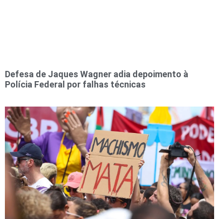
Defesa de Jaques Wagner adia depoimento à
Polícia Federal por falhas técnicas