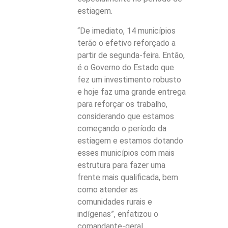
estiagem.
“De imediato, 14 municípios
terão o efetivo reforçado a
partir de segunda-feira. Então,
é o Governo do Estado que
fez um investimento robusto
e hoje faz uma grande entrega
para reforçar os trabalho,
considerando que estamos
começando o período da
estiagem e estamos dotando
esses municípios com mais
estrutura para fazer uma
frente mais qualificada, bem
como atender as
comunidades rurais e
indígenas”, enfatizou o
comandante-geral.