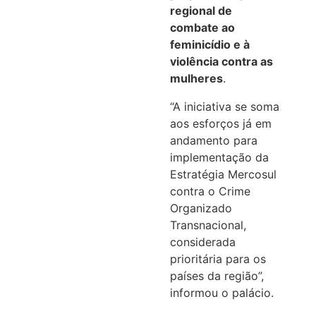
regional de
combate ao
feminicídio e à
violência contra as
mulheres
.
“A iniciativa se soma
aos esforços já em
andamento para
implementação da
Estratégia Mercosul
contra o Crime
Organizado
Transnacional,
considerada
prioritária para os
países da região”,
informou o palácio.