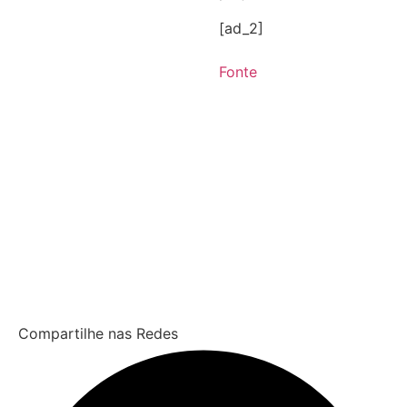
[ad_2]
Fonte
Compartilhe nas Redes