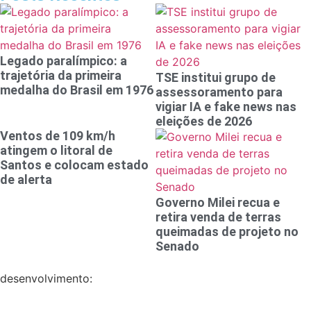
Legado paralímpico: a
trajetória da primeira
TSE institui grupo de
medalha do Brasil em 1976
assessoramento para
vigiar IA e fake news nas
eleições de 2026
Ventos de 109 km/h
atingem o litoral de
Santos e colocam estado
de alerta
Governo Milei recua e
retira venda de terras
queimadas de projeto no
Senado
desenvolvimento: