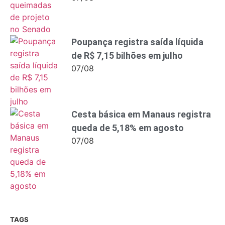
Poupança registra saída líquida
de R$ 7,15 bilhões em julho
07/08
Cesta básica em Manaus registra
queda de 5,18% em agosto
07/08
TAGS