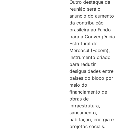
Outro destaque da
reunião será o
anúncio do aumento
da contribuição
brasileira ao Fundo
para a Convergência
Estrutural do
Mercosul (Focem),
instrumento criado
para reduzir
desigualdades entre
países do bloco por
meio do
financiamento de
obras de
infraestrutura,
saneamento,
habitação, energia e
projetos sociais.