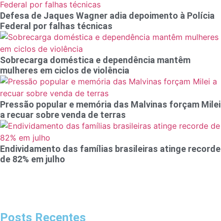
Defesa de Jaques Wagner adia depoimento à Polícia
Federal por falhas técnicas
Sobrecarga doméstica e dependência mantêm
mulheres em ciclos de violência
Pressão popular e memória das Malvinas forçam Milei
a recuar sobre venda de terras
Endividamento das famílias brasileiras atinge recorde
de 82% em julho
Posts Recentes