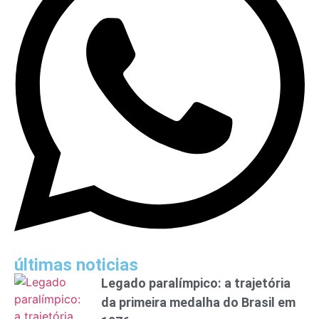
últimas noticias
Legado paralímpico: a trajetória
da primeira medalha do Brasil em