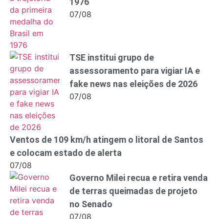
1976
07/08
TSE institui grupo de
assessoramento para vigiar IA e
fake news nas eleições de 2026
07/08
Ventos de 109 km/h atingem o litoral de Santos
e colocam estado de alerta
07/08
Governo Milei recua e retira venda
de terras queimadas de projeto
no Senado
07/08