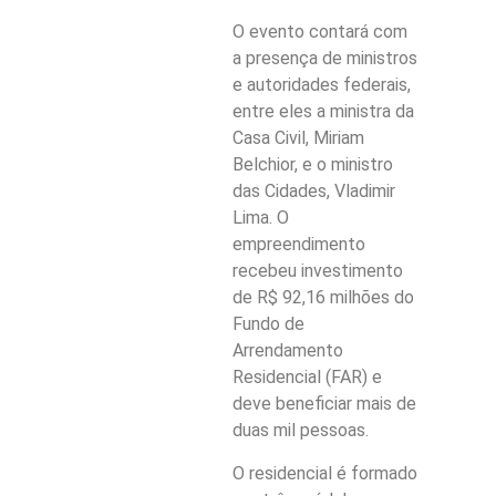
O evento contará com
a presença de ministros
e autoridades federais,
entre eles a ministra da
Casa Civil, Miriam
Belchior, e o ministro
das Cidades, Vladimir
Lima. O
empreendimento
recebeu investimento
de R$ 92,16 milhões do
Fundo de
Arrendamento
Residencial (FAR) e
deve beneficiar mais de
duas mil pessoas.
O residencial é formado