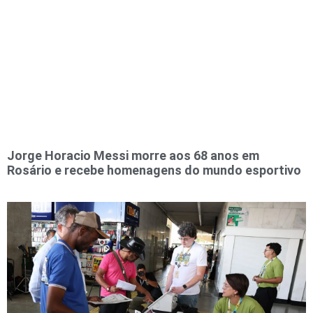
Jorge Horacio Messi morre aos 68 anos em
Rosário e recebe homenagens do mundo esportivo