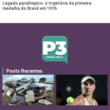
Legado paralímpico: a trajetória da primeira
medalha do Brasil em 1976
Posts Recentes