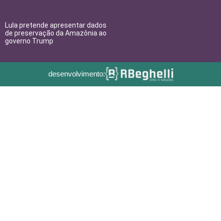
Lula pretende apresentar dados
de preservação da Amazônia ao
governo Trump
desenvolvimento: