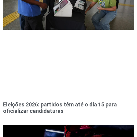
Eleições 2026: partidos têm até o dia 15 para
oficializar candidaturas