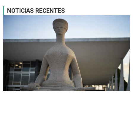
NOTICIAS RECENTES