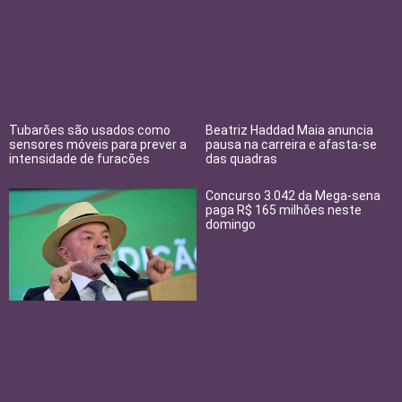
Tubarões são usados como
Beatriz Haddad Maia anuncia
sensores móveis para prever a
pausa na carreira e afasta-se
intensidade de furacões
das quadras
Concurso 3.042 da Mega-sena
paga R$ 165 milhões neste
domingo