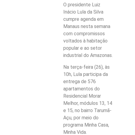
O presidente Luiz
Inácio Lula da Silva
cumpre agenda em
Manaus nesta semana
com compromissos
voltados à habitação
popular e ao setor
industrial do Amazonas.
Na terça-feira (26), às
10h, Lula participa da
entrega de 576
apartamentos do
Residencial Morar
Melhor, módulos 13, 14
e 15, no bairro Tarumã-
Açu, por meio do
programa Minha Casa,
Minha Vida.