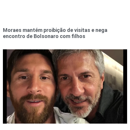
Moraes mantém proibição de visitas e nega
encontro de Bolsonaro com filhos