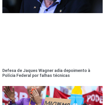
Defesa de Jaques Wagner adia depoimento à
Polícia Federal por falhas técnicas