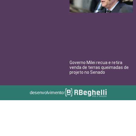
Governo Milei recua e retira
venda de terras queimadas de
projeto no Senado
desenvolvimento: