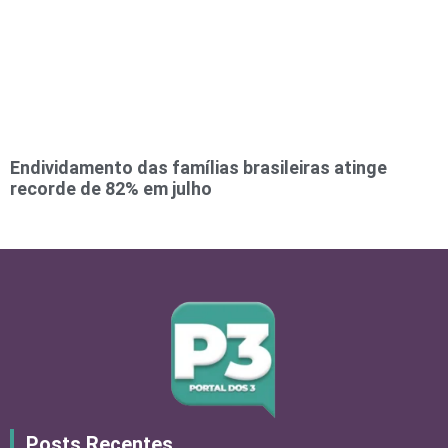
Endividamento das famílias brasileiras atinge
recorde de 82% em julho
Posts Recentes