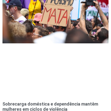
Sobrecarga doméstica e dependência mantêm
mulheres em ciclos de violência