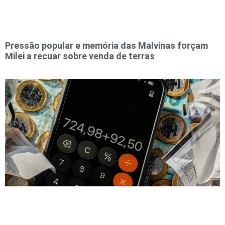
Pressão popular e memória das Malvinas forçam
Milei a recuar sobre venda de terras