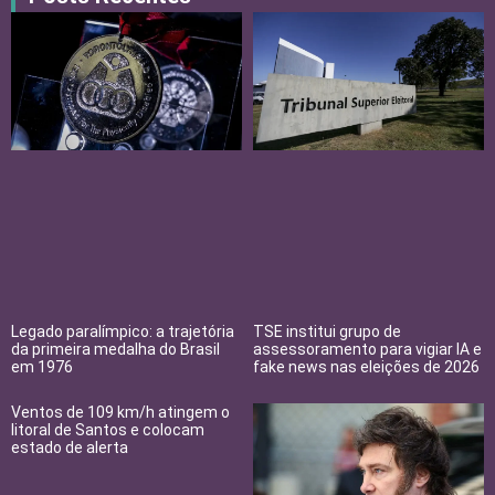
Legado paralímpico: a trajetória
TSE institui grupo de
da primeira medalha do Brasil
assessoramento para vigiar IA e
em 1976
fake news nas eleições de 2026
Ventos de 109 km/h atingem o
litoral de Santos e colocam
estado de alerta