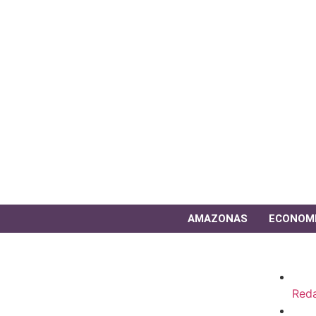
AMAZONAS
ECONOM
Red