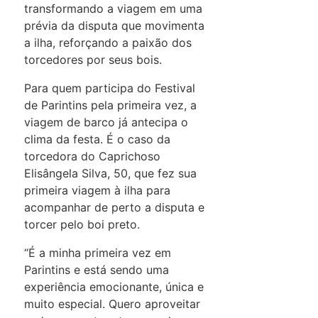
transformando a viagem em uma
prévia da disputa que movimenta
a ilha, reforçando a paixão dos
torcedores por seus bois.
Para quem participa do Festival
de Parintins pela primeira vez, a
viagem de barco já antecipa o
clima da festa. É o caso da
torcedora do Caprichoso
Elisângela Silva, 50, que fez sua
primeira viagem à ilha para
acompanhar de perto a disputa e
torcer pelo boi preto.
“É a minha primeira vez em
Parintins e está sendo uma
experiência emocionante, única e
muito especial. Quero aproveitar