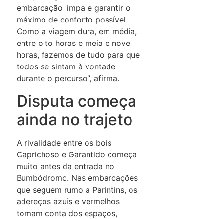
embarcação limpa e garantir o
máximo de conforto possível.
Como a viagem dura, em média,
entre oito horas e meia e nove
horas, fazemos de tudo para que
todos se sintam à vontade
durante o percurso”, afirma.
Disputa começa
ainda no trajeto
A rivalidade entre os bois
Caprichoso e Garantido começa
muito antes da entrada no
Bumbódromo. Nas embarcações
que seguem rumo a Parintins, os
adereços azuis e vermelhos
tomam conta dos espaços,