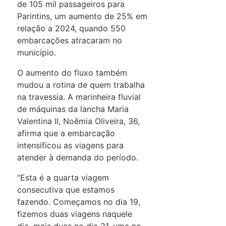
de 105 mil passageiros para
Parintins, um aumento de 25% em
relação a 2024, quando 550
embarcações atracaram no
município.
O aumento do fluxo também
mudou a rotina de quem trabalha
na travessia. A marinheira fluvial
de máquinas da lancha Maria
Valentina II, Noêmia Oliveira, 36,
afirma que a embarcação
intensificou as viagens para
atender à demanda do período.
“Esta é a quarta viagem
consecutiva que estamos
fazendo. Começamos no dia 19,
fizemos duas viagens naquele