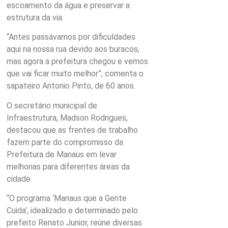
escoamento da água e preservar a
estrutura da via.
“Antes passávamos por dificuldades
aqui na nossa rua devido aos buracos,
mas agora a prefeitura chegou e vemos
que vai ficar muito melhor”, comenta o
sapateiro Antonio Pinto, de 60 anos.
O secretário municipal de
Infraestrutura, Madson Rodrigues,
destacou que as frentes de trabalho
fazem parte do compromisso da
Prefeitura de Manaus em levar
melhorias para diferentes áreas da
cidade.
“O programa ‘Manaus que a Gente
Cuida’, idealizado e determinado pelo
prefeito Renato Junior, reúne diversas