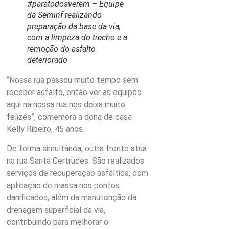
#paratodosverem – Equipe
da Seminf realizando
preparação da base da via,
com a limpeza do trecho e a
remoção do asfalto
deteriorado
“Nossa rua passou muito tempo sem
receber asfalto, então ver as equipes
aqui na nossa rua nos deixa muito
felizes”, comemora a dona de casa
Kelly Ribeiro, 45 anos.
De forma simultânea, outra frente atua
na rua Santa Gertrudes. São realizados
serviços de recuperação asfáltica, com
aplicação de massa nos pontos
danificados, além da manutenção da
drenagem superficial da via,
contribuindo para melhorar o