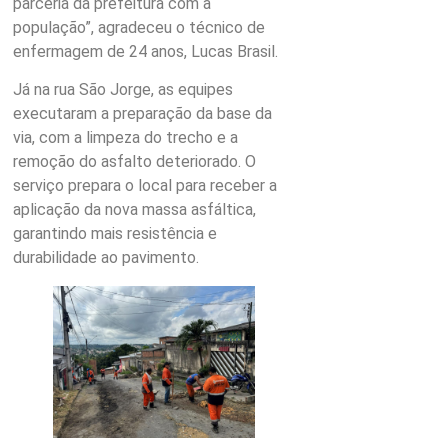
parceria da prefeitura com a
população”, agradeceu o técnico de
enfermagem de 24 anos, Lucas Brasil.
Já na rua São Jorge, as equipes
executaram a preparação da base da
via, com a limpeza do trecho e a
remoção do asfalto deteriorado. O
serviço prepara o local para receber a
aplicação da nova massa asfáltica,
garantindo mais resistência e
durabilidade ao pavimento.