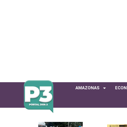
AMAZONAS
ECON