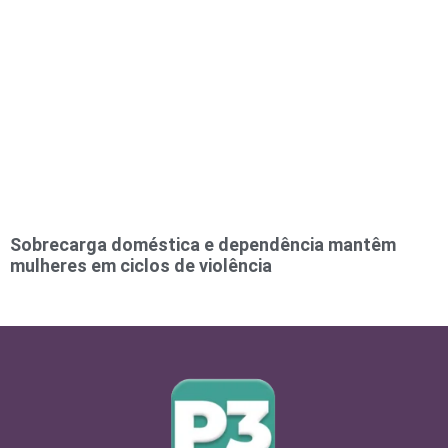
Sobrecarga doméstica e dependência mantêm
mulheres em ciclos de violência