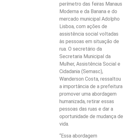
perímetro das feiras Manaus
Moderna e da Banana e do
mercado municipal Adolpho
Lisboa, com ações de
assistência social voltadas
às pessoas em situação de
rua. O secretário da
Secretaria Municipal da
Mulher, Assistência Social e
Cidadania (Semasc),
Wanderson Costa, ressaltou
a importância de a prefeitura
promover uma abordagem
humanizada, retirar essas
pessoas das ruas e dar a
oportunidade de mudança de
vida.
“Essa abordagem