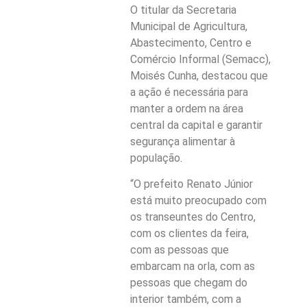
O titular da Secretaria
Municipal de Agricultura,
Abastecimento, Centro e
Comércio Informal (Semacc),
Moisés Cunha, destacou que
a ação é necessária para
manter a ordem na área
central da capital e garantir
segurança alimentar à
população.
“O prefeito Renato Júnior
está muito preocupado com
os transeuntes do Centro,
com os clientes da feira,
com as pessoas que
embarcam na orla, com as
pessoas que chegam do
interior também, com a