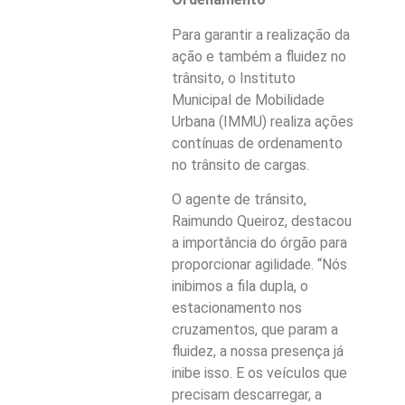
Para garantir a realização da
ação e também a fluidez no
trânsito, o Instituto
Municipal de Mobilidade
Urbana (IMMU) realiza ações
contínuas de ordenamento
no trânsito de cargas.
O agente de trânsito,
Raimundo Queiroz, destacou
a importância do órgão para
proporcionar agilidade. “Nós
inibimos a fila dupla, o
estacionamento nos
cruzamentos, que param a
fluidez, a nossa presença já
inibe isso. E os veículos que
precisam descarregar, a