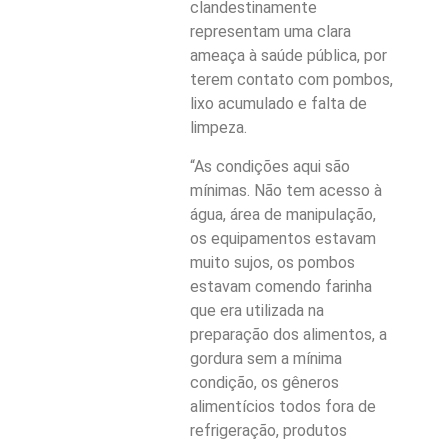
clandestinamente
representam uma clara
ameaça à saúde pública, por
terem contato com pombos,
lixo acumulado e falta de
limpeza.
“As condições aqui são
mínimas. Não tem acesso à
água, área de manipulação,
os equipamentos estavam
muito sujos, os pombos
estavam comendo farinha
que era utilizada na
preparação dos alimentos, a
gordura sem a mínima
condição, os gêneros
alimentícios todos fora de
refrigeração, produtos