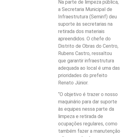
Na parte de limpeza pública,
a Secretaria Municipal de
Infraestrutura (Seminf) deu
suporte às secretarias na
retirada dos materiais
apreendidos. O chefe do
Distrito de Obras do Centro,
Rubens Castro, ressaltou
que garantir infraestrutura
adequada ao local é uma das
prioridades do prefeito
Renato Júnior.
“O objetivo é trazer o nosso
maquinário para dar suporte
às equipes nessa parte da
limpeza e retirada de
ocupações regulares, como
também fazer a manutenção