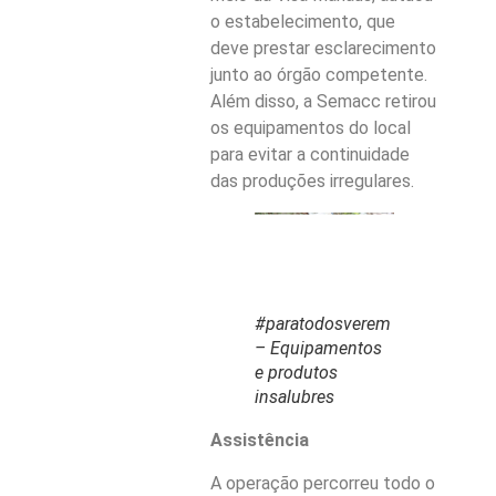
o estabelecimento, que
deve prestar esclarecimento
junto ao órgão competente.
Além disso, a Semacc retirou
os equipamentos do local
para evitar a continuidade
das produções irregulares.
#paratodosverem
– Equipamentos
e produtos
insalubres
Assistência
A operação percorreu todo o