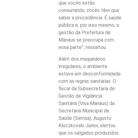
que vocês estão
consumindo, vocês têm que
saber a procedência. É saúde
pública e, por isso mesmo, a
gestão da Prefeitura de
Manaus se preocupa com
essa parte”, ressaltou.
Além dos maquinários
irregulares, o ambiente
estava em desconformidade
com as regras sanitárias. O
fiscal da Subsecretaria de
Gestão de Vigilância
Sanitária (Visa Manaus) da
Secretaria Municipal de
Saúde (Semsa), Augusto
Kluczkovski Junior, alertou
que os salgados produzidos