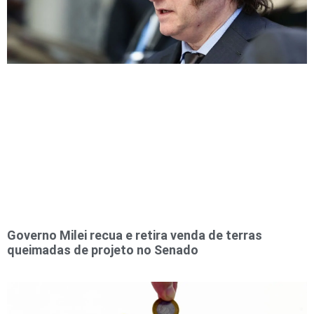
Governo Milei recua e retira venda de terras
queimadas de projeto no Senado