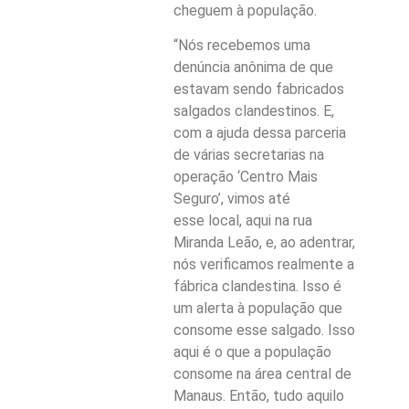
cheguem à população.
“Nós recebemos uma
denúncia anônima de que
estavam sendo fabricados
salgados clandestinos. E,
com a ajuda dessa parceria
de várias secretarias na
operação ‘Centro Mais
Seguro’, vimos até
esse local, aqui na rua
Miranda Leão, e, ao adentrar,
nós verificamos realmente a
fábrica clandestina. Isso é
um alerta à população que
consome esse salgado. Isso
aqui é o que a população
consome na área central de
Manaus. Então, tudo aquilo