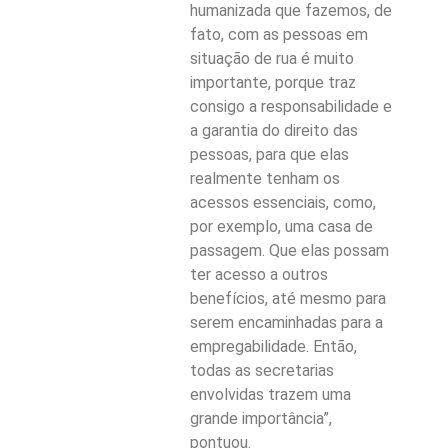
humanizada que fazemos, de
fato, com as pessoas em
situação de rua é muito
importante, porque traz
consigo a responsabilidade e
a garantia do direito das
pessoas, para que elas
realmente tenham os
acessos essenciais, como,
por exemplo, uma casa de
passagem. Que elas possam
ter acesso a outros
benefícios, até mesmo para
serem encaminhadas para a
empregabilidade. Então,
todas as secretarias
envolvidas trazem uma
grande importância”,
pontuou.