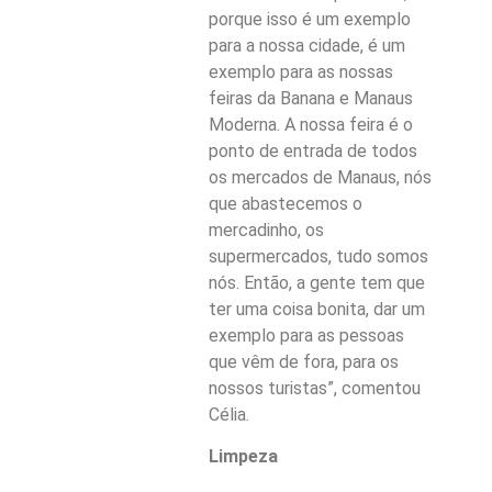
porque isso é um exemplo
para a nossa cidade, é um
exemplo para as nossas
feiras da Banana e Manaus
Moderna. A nossa feira é o
ponto de entrada de todos
os mercados de Manaus, nós
que abastecemos o
mercadinho, os
supermercados, tudo somos
nós. Então, a gente tem que
ter uma coisa bonita, dar um
exemplo para as pessoas
que vêm de fora, para os
nossos turistas”, comentou
Célia.
Limpeza