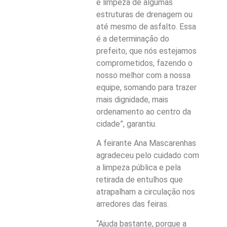
e limpeza de algumas
estruturas de drenagem ou
até mesmo de asfalto. Essa
é a determinação do
prefeito, que nós estejamos
comprometidos, fazendo o
nosso melhor com a nossa
equipe, somando para trazer
mais dignidade, mais
ordenamento ao centro da
cidade”, garantiu.
A feirante Ana Mascarenhas
agradeceu pelo cuidado com
a limpeza pública e pela
retirada de entulhos que
atrapalham a circulação nos
arredores das feiras.
“Ajuda bastante, porque a