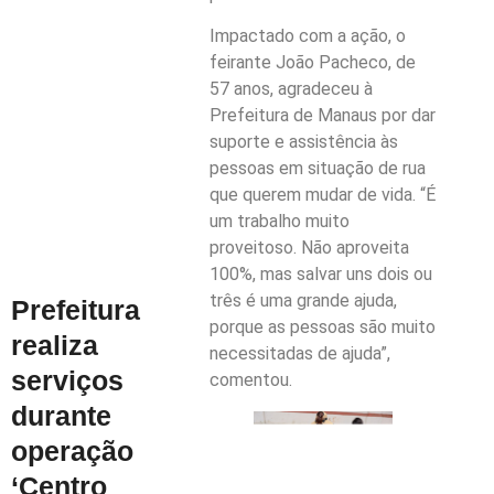
Impactado com a ação, o
feirante João Pacheco, de
57 anos, agradeceu à
Prefeitura de Manaus por dar
suporte e assistência às
pessoas em situação de rua
que querem mudar de vida. “É
um trabalho muito
proveitoso. Não aproveita
100%, mas salvar uns dois ou
três é uma grande ajuda,
Prefeitura
porque as pessoas são muito
realiza
necessitadas de ajuda”,
serviços
comentou.
durante
operação
‘Centro