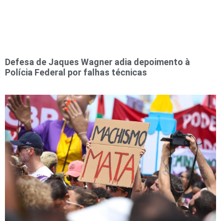
Defesa de Jaques Wagner adia depoimento à
Polícia Federal por falhas técnicas