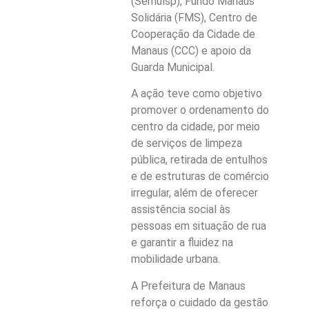
(Semulsp), Fundo Manaus
Solidária (FMS), Centro de
Cooperação da Cidade de
Manaus (CCC) e apoio da
Guarda Municipal.
A ação teve como objetivo
promover o ordenamento do
centro da cidade, por meio
de serviços de limpeza
pública, retirada de entulhos
e de estruturas de comércio
irregular, além de oferecer
assistência social às
pessoas em situação de rua
e garantir a fluidez na
mobilidade urbana.
A Prefeitura de Manaus
reforça o cuidado da gestão