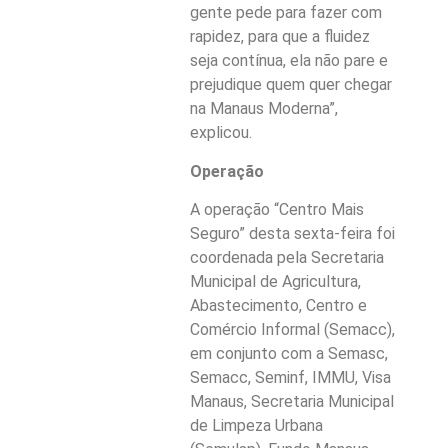
gente pede para fazer com
rapidez, para que a fluidez
seja contínua, ela não pare e
prejudique quem quer chegar
na Manaus Moderna”,
explicou.
Operação
A operação “Centro Mais
Seguro” desta sexta-feira foi
coordenada pela Secretaria
Municipal de Agricultura,
Abastecimento, Centro e
Comércio Informal (Semacc),
em conjunto com a Semasc,
Semacc, Seminf, IMMU, Visa
Manaus, Secretaria Municipal
de Limpeza Urbana