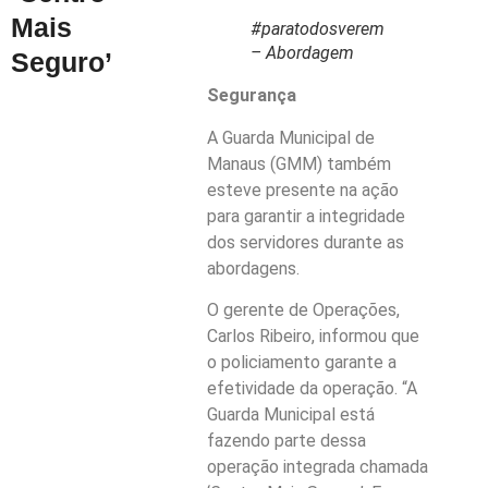
Mais
#paratodosverem
– Abordagem
Seguro’
Segurança
A Guarda Municipal de
Manaus (GMM) também
esteve presente na ação
para garantir a integridade
dos servidores durante as
abordagens.
O gerente de Operações,
Carlos Ribeiro, informou que
o policiamento garante a
efetividade da operação. “A
Guarda Municipal está
fazendo parte dessa
operação integrada chamada