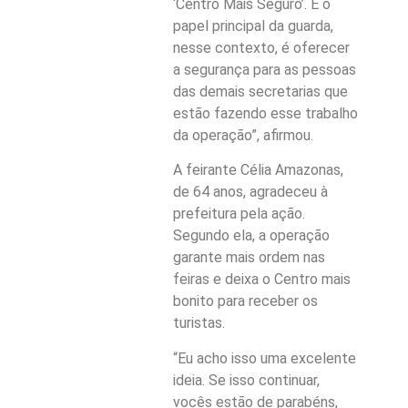
‘Centro Mais Seguro’. E o
papel principal da guarda,
nesse contexto, é oferecer
a segurança para as pessoas
das demais secretarias que
estão fazendo esse trabalho
da operação”, afirmou.
A feirante Célia Amazonas,
de 64 anos, agradeceu à
prefeitura pela ação.
Segundo ela, a operação
garante mais ordem nas
feiras e deixa o Centro mais
bonito para receber os
turistas.
“Eu acho isso uma excelente
ideia. Se isso continuar,
vocês estão de parabéns,