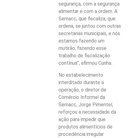
segurança, com a segurança
alimentar e com a ordem. A
Semacc, que fiscaliza, que
ordena, se juntou com outras
secretarias municipais, e nós
estamos fazendo um
mutirão, fazendo esse
trabalho de fiscalização
contínua”, afirmou Cunha.
No estabelecimento
interditado durante a
operação, o diretor de
Comércio Informal da
Semacc, Jorge Pimentel,
reforçou a necessidade da
ação para impedir que
produtos alimentícios de
procedência irregular