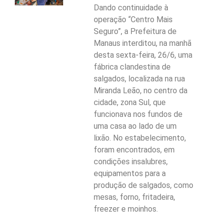
Dando continuidade à
operação “Centro Mais
Seguro”, a Prefeitura de
Manaus interditou, na manhã
desta sexta-feira, 26/6, uma
fábrica clandestina de
salgados, localizada na rua
Miranda Leão, no centro da
cidade, zona Sul, que
funcionava nos fundos de
uma casa ao lado de um
lixão. No estabelecimento,
foram encontrados, em
condições insalubres,
equipamentos para a
produção de salgados, como
mesas, forno, fritadeira,
freezer e moinhos.