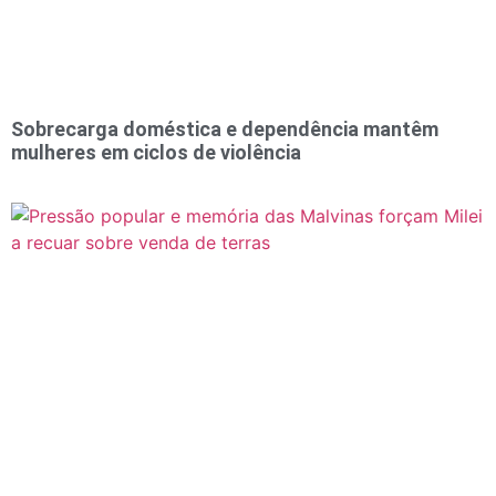
Sobrecarga doméstica e dependência mantêm
mulheres em ciclos de violência