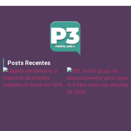
Posts Recentes