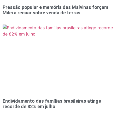
Pressão popular e memória das Malvinas forçam
Milei a recuar sobre venda de terras
Endividamento das famílias brasileiras atinge
recorde de 82% em julho