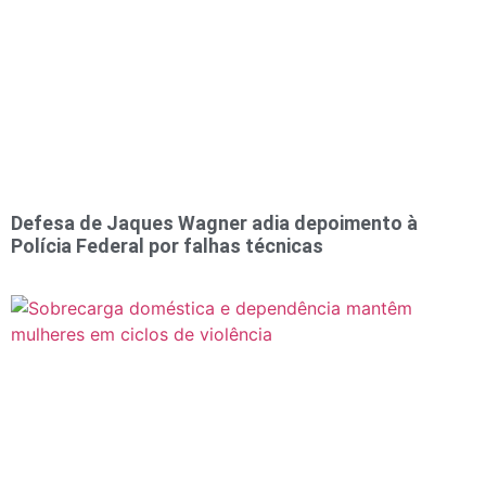
Defesa de Jaques Wagner adia depoimento à
Polícia Federal por falhas técnicas