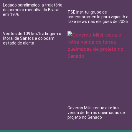
Legado paralímpico: a trajetória
da primeira medalha do Brasil
TSE institui grupo de
em 1976
assessoramento para vigiar IA e
fake news nas eleições de 2026
Ventos de 109 km/h atingem o
litoral de Santos e colocam
estado de alerta
Governo Milei recua e retira
venda de terras queimadas de
projeto no Senado