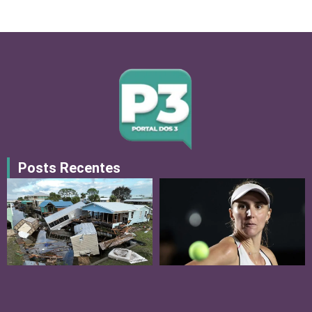
Posts Recentes