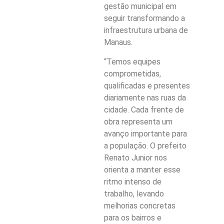
gestão municipal em
seguir transformando a
infraestrutura urbana de
Manaus.
“Temos equipes
comprometidas,
qualificadas e presentes
diariamente nas ruas da
cidade. Cada frente de
obra representa um
avanço importante para
a população. O prefeito
Renato Junior nos
orienta a manter esse
ritmo intenso de
trabalho, levando
melhorias concretas
para os bairros e