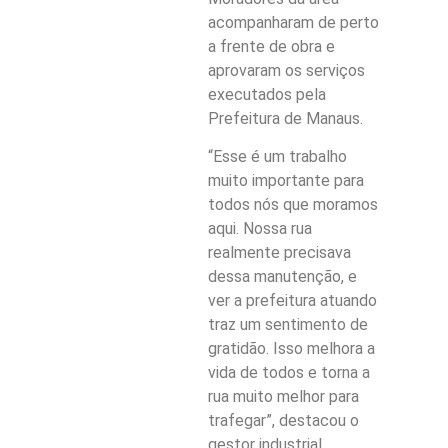
acompanharam de perto
a frente de obra e
aprovaram os serviços
executados pela
Prefeitura de Manaus.
“Esse é um trabalho
muito importante para
todos nós que moramos
aqui. Nossa rua
realmente precisava
dessa manutenção, e
ver a prefeitura atuando
traz um sentimento de
gratidão. Isso melhora a
vida de todos e torna a
rua muito melhor para
trafegar”, destacou o
gestor industrial,