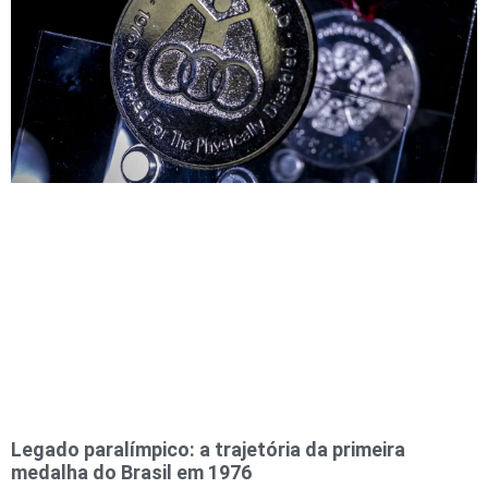
Legado paralímpico: a trajetória da primeira
medalha do Brasil em 1976