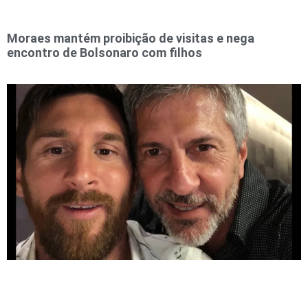
Moraes mantém proibição de visitas e nega
encontro de Bolsonaro com filhos