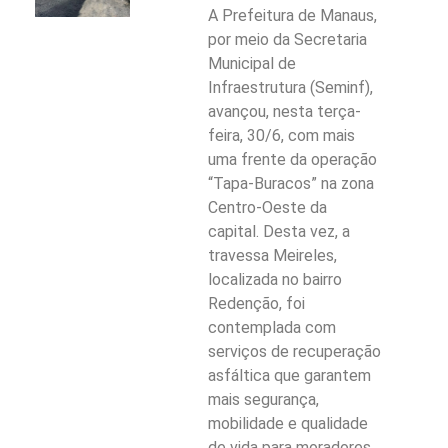
A Prefeitura de Manaus,
por meio da Secretaria
Municipal de
Infraestrutura (Seminf),
avançou, nesta terça-
feira, 30/6, com mais
uma frente da operação
“Tapa-Buracos” na zona
Centro-Oeste da
capital. Desta vez, a
travessa Meireles,
localizada no bairro
Redenção, foi
contemplada com
serviços de recuperação
asfáltica que garantem
mais segurança,
mobilidade e qualidade
de vida para moradores