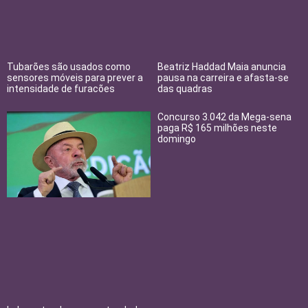
Tubarões são usados como
Beatriz Haddad Maia anuncia
sensores móveis para prever a
pausa na carreira e afasta-se
intensidade de furacões
das quadras
Concurso 3.042 da Mega-sena
paga R$ 165 milhões neste
domingo