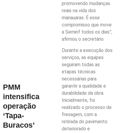
promovendo mudanças
reais na vida dos
manauaras. É esse
compromisso que move
a Seminf todos os dias”,
afirmou o secretário.
Durante a execução dos
serviços, as equipes
seguiram todas as
etapas técnicas
necessárias para
PMM
garantir a qualidade e
durabilidade da obra.
intensifica
Inicialmente, foi
operação
realizado o processo de
‘Tapa-
fresagem, com a
retirada do pavimento
Buracos’
deteriorado e