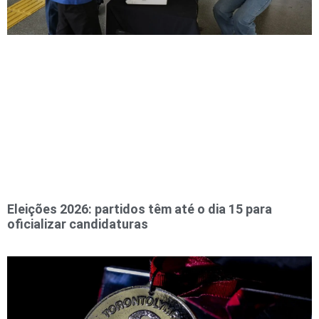
Eleições 2026: partidos têm até o dia 15 para
oficializar candidaturas