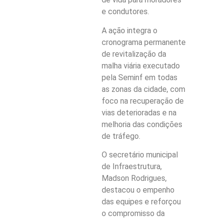
e condutores.
A ação integra o
cronograma permanente
de revitalização da
malha viária executado
pela Seminf em todas
as zonas da cidade, com
foco na recuperação de
vias deterioradas e na
melhoria das condições
de tráfego.
O secretário municipal
de Infraestrutura,
Madson Rodrigues,
destacou o empenho
das equipes e reforçou
o compromisso da