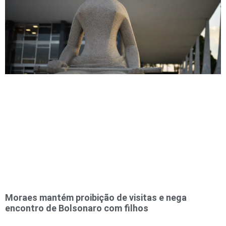
Moraes mantém proibição de visitas e nega
encontro de Bolsonaro com filhos