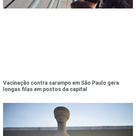
Vacinação contra sarampo em São Paulo gera
longas filas em postos da capital