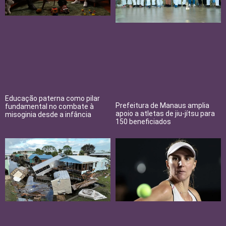
Educação paterna como pilar
Prefeitura de Manaus amplia
fundamental no combate à
apoio a atletas de jiu-jítsu para
misoginia desde a infância
150 beneficiados