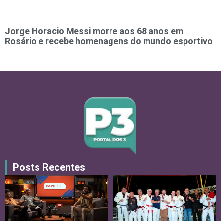
Jorge Horacio Messi morre aos 68 anos em
Rosário e recebe homenagens do mundo esportivo
Posts Recentes