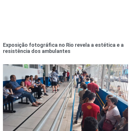
Exposição fotográfica no Rio revela a estética e a
resistência dos ambulantes