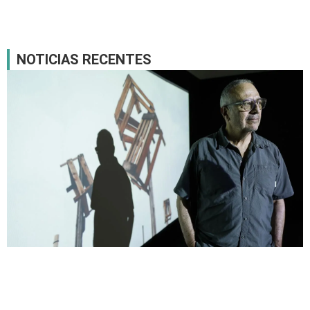
NOTICIAS RECENTES