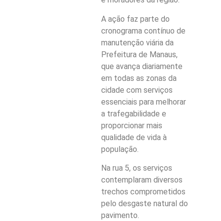
A ação faz parte do
cronograma contínuo de
manutenção viária da
Prefeitura de Manaus,
que avança diariamente
em todas as zonas da
cidade com serviços
essenciais para melhorar
a trafegabilidade e
proporcionar mais
qualidade de vida à
população.
Na rua 5, os serviços
contemplaram diversos
trechos comprometidos
pelo desgaste natural do
pavimento.