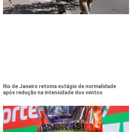
Rio de Janeiro retoma estágio de normalidade
após redução na intensidade dos ventos