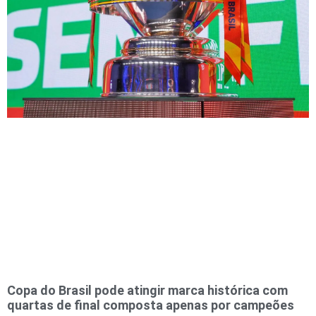
Copa do Brasil pode atingir marca histórica com
quartas de final composta apenas por campeões