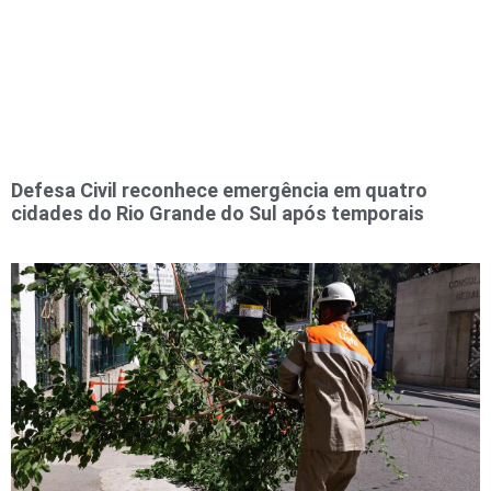
Defesa Civil reconhece emergência em quatro
cidades do Rio Grande do Sul após temporais