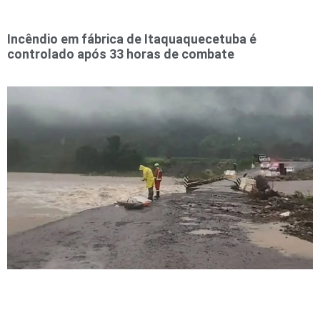
Incêndio em fábrica de Itaquaquecetuba é
controlado após 33 horas de combate