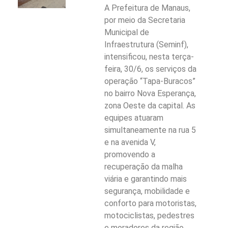
A Prefeitura de Manaus,
por meio da Secretaria
Municipal de
Infraestrutura (Seminf),
intensificou, nesta terça-
feira, 30/6, os serviços da
operação “Tapa-Buracos”
no bairro Nova Esperança,
zona Oeste da capital. As
equipes atuaram
simultaneamente na rua 5
e na avenida V,
promovendo a
recuperação da malha
viária e garantindo mais
segurança, mobilidade e
conforto para motoristas,
motociclistas, pedestres
e moradores da região.