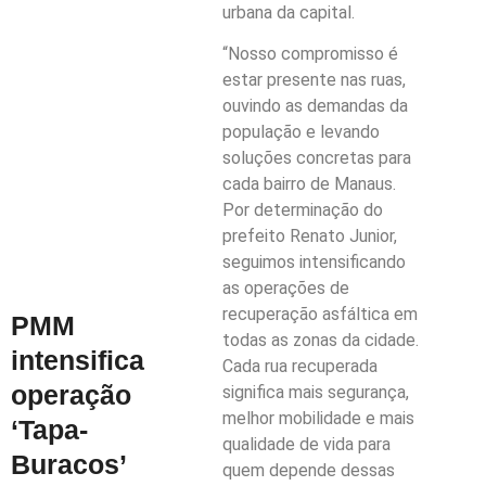
urbana da capital.
“Nosso compromisso é
estar presente nas ruas,
ouvindo as demandas da
população e levando
soluções concretas para
cada bairro de Manaus.
Por determinação do
prefeito Renato Junior,
seguimos intensificando
as operações de
recuperação asfáltica em
PMM
todas as zonas da cidade.
intensifica
Cada rua recuperada
operação
significa mais segurança,
melhor mobilidade e mais
‘Tapa-
qualidade de vida para
Buracos’
quem depende dessas