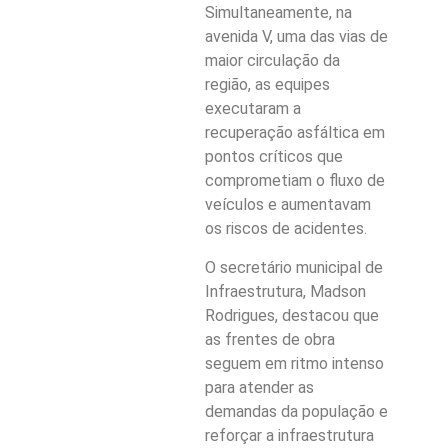
Simultaneamente, na
avenida V, uma das vias de
maior circulação da
região, as equipes
executaram a
recuperação asfáltica em
pontos críticos que
comprometiam o fluxo de
veículos e aumentavam
os riscos de acidentes.
O secretário municipal de
Infraestrutura, Madson
Rodrigues, destacou que
as frentes de obra
seguem em ritmo intenso
para atender as
demandas da população e
reforçar a infraestrutura