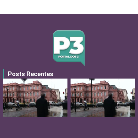
Posts Recentes