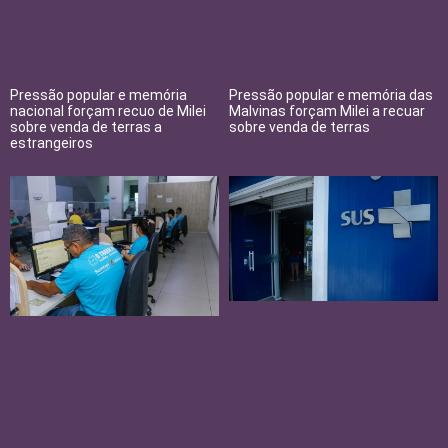
Pressão popular e memória
Pressão popular e memória das
nacional forçam recuo de Milei
Malvinas forçam Milei a recuar
sobre venda de terras a
sobre venda de terras
estrangeiros