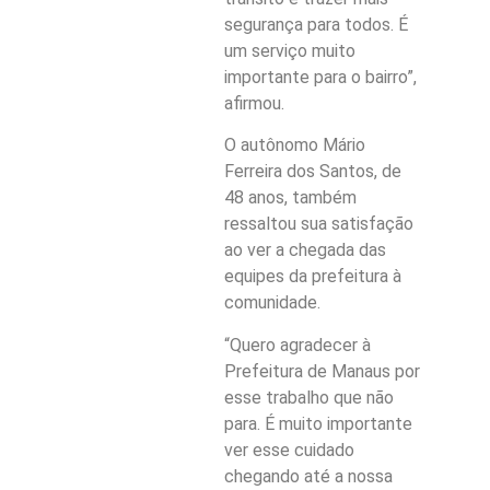
segurança para todos. É
um serviço muito
importante para o bairro”,
afirmou.
O autônomo Mário
Ferreira dos Santos, de
48 anos, também
ressaltou sua satisfação
ao ver a chegada das
equipes da prefeitura à
comunidade.
“Quero agradecer à
Prefeitura de Manaus por
esse trabalho que não
para. É muito importante
ver esse cuidado
chegando até a nossa