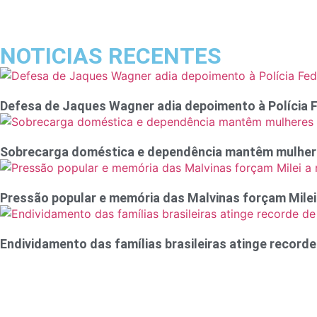
NOTICIAS RECENTES
Defesa de Jaques Wagner adia depoimento à Polícia F
Sobrecarga doméstica e dependência mantêm mulheres
Pressão popular e memória das Malvinas forçam Milei 
Endividamento das famílias brasileiras atinge recorde