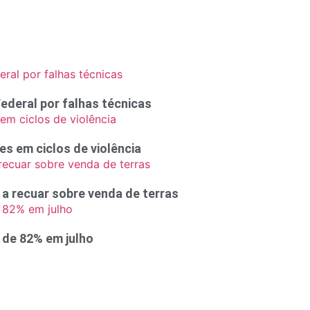
ederal por falhas técnicas
 em ciclos de violência
a recuar sobre venda de terras
 de 82% em julho