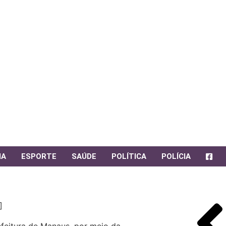
IA
ESPORTE
SAÚDE
POLÍTICA
POLÍCIA
]