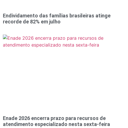
Endividamento das famílias brasileiras atinge
recorde de 82% em julho
Enade 2026 encerra prazo para recursos de
atendimento especializado nesta sexta-feira