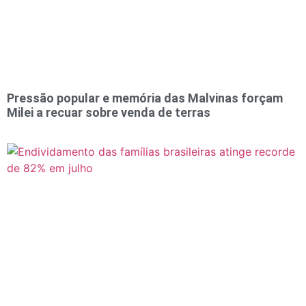
Pressão popular e memória das Malvinas forçam
Milei a recuar sobre venda de terras