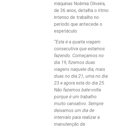
máquinas Noêmia Oliveira,
de 36 anos, detalha o ritmo
intenso de trabalho no
período que antecede o
espetáculo:
“Esta é a quarta viagem
consecutiva que estamos
fazendo. Começamos no
dia 19, fizemos duas
viagens naquele dia, mais
duas no dia 21, uma no dia
23 e agora esta do dia 25.
Não fazemos bate-volta
porque é um trabalho
muito cansativo. Sempre
deixamos um dia de
intervalo para realizar a
manutenção da