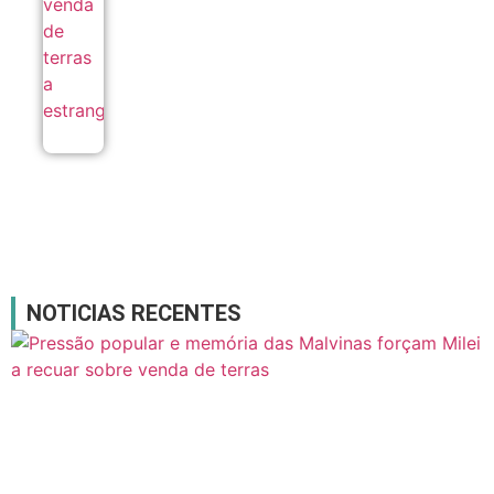
NOTICIAS RECENTES