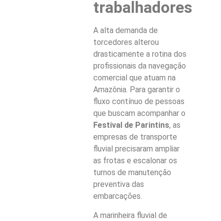
trabalhadores
A alta demanda de
torcedores alterou
drasticamente a rotina dos
profissionais da navegação
comercial que atuam na
Amazônia. Para garantir o
fluxo contínuo de pessoas
que buscam acompanhar o
Festival de Parintins
, as
empresas de transporte
fluvial precisaram ampliar
as frotas e escalonar os
turnos de manutenção
preventiva das
embarcações.
A marinheira fluvial de