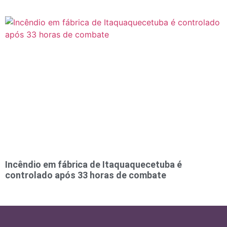
Incêndio em fábrica de Itaquaquecetuba é
controlado após 33 horas de combate