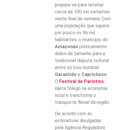
prepara-se para receber
cerca de 100 mil visitantes
neste final de semana. Com
uma população que supera
por pouco os 96 mil
habitantes, o município do
Amazonas
praticamente
dobra de tamanho para a
tradicional disputa cultural
entre os bois-bumbás
Garantido
e
Caprichoso
.
O
Festival de Parintins
injeta fôlego na economia
local e transforma o
transporte fluvial da região.
De acordo com as
estimativas divulgadas
pela Agência Reguladora