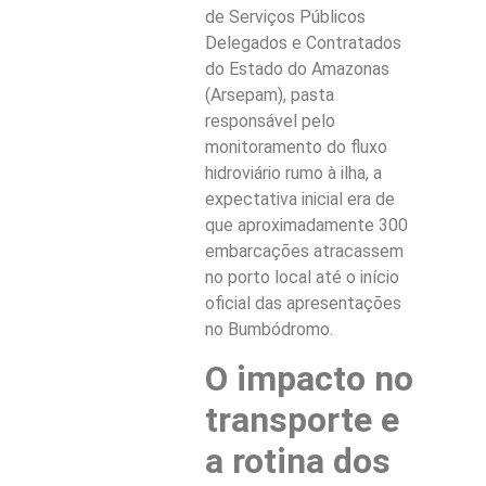
de Serviços Públicos
Delegados e Contratados
do Estado do Amazonas
(Arsepam), pasta
responsável pelo
monitoramento do fluxo
hidroviário rumo à ilha, a
expectativa inicial era de
que aproximadamente 300
embarcações atracassem
no porto local até o início
oficial das apresentações
no Bumbódromo.
O impacto no
transporte e
a rotina dos