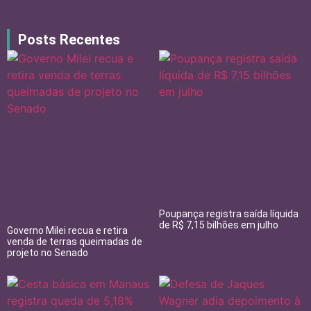
Posts Recentes
Poupança registra saída líquida
de R$ 7,15 bilhões em julho
Governo Milei recua e retira
venda de terras queimadas de
projeto no Senado