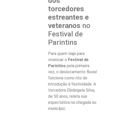
dos
torcedores
estreantes e
veteranos
no
Festival de
Parintins
Para quem viaja para
vivenciar o
Festival de
Parintins
pela primeira
vez, o deslocamento fluvial
funciona como rito de
introdução à festividade. A
torcedora Elisângela Silva,
de 50 anos, relata sua
expectativa na chegada ao
município: