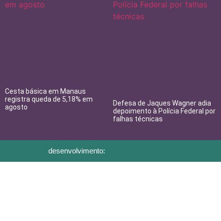
Cesta básica em Manaus
registra queda de 5,18% em
Defesa de Jaques Wagner adia
agosto
depoimento à Polícia Federal por
falhas técnicas
desenvolvimento: