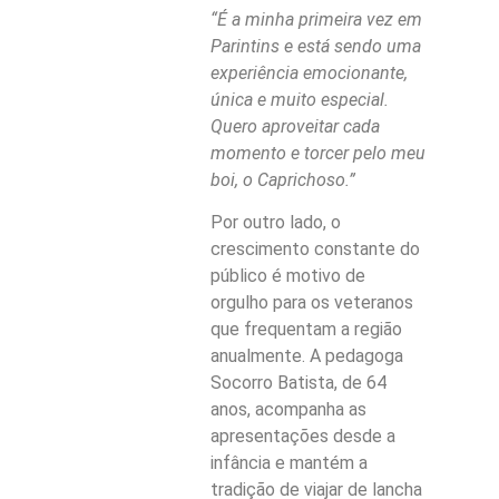
“É a minha primeira vez em
Parintins e está sendo uma
experiência emocionante,
única e muito especial.
Quero aproveitar cada
momento e torcer pelo meu
boi, o Caprichoso.”
Por outro lado, o
crescimento constante do
público é motivo de
orgulho para os veteranos
que frequentam a região
anualmente. A pedagoga
Socorro Batista, de 64
anos, acompanha as
apresentações desde a
infância e mantém a
tradição de viajar de lancha