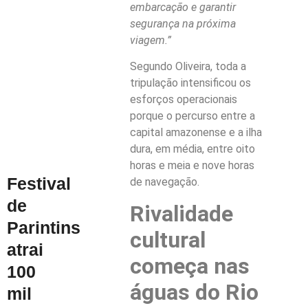
embarcação e garantir
segurança na próxima
viagem.”
Segundo Oliveira, toda a
tripulação intensificou os
esforços operacionais
porque o percurso entre a
capital amazonense e a ilha
dura, em média, entre oito
horas e meia e nove horas
Festival
de navegação.
de
Rivalidade
Parintins
cultural
atrai
começa nas
100
águas do Rio
mil