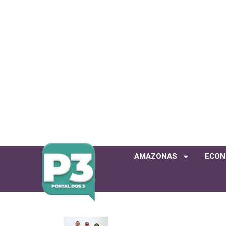
AMAZONAS
ECON