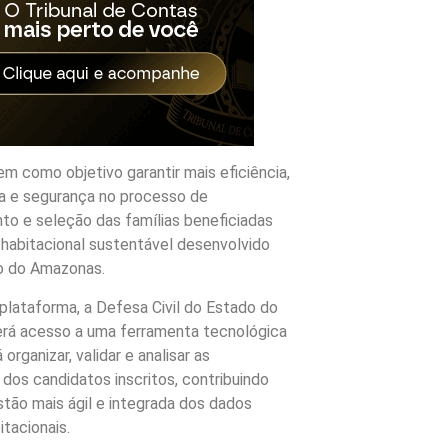
tem como objetivo garantir mais eficiência,
ia e segurança no processo de
to e seleção das famílias beneficiadas
 habitacional sustentável desenvolvido
o do Amazonas.
plataforma, a Defesa Civil do Estado do
rá acesso a uma ferramenta tecnológica
 organizar, validar e analisar as
dos candidatos inscritos, contribuindo
tão mais ágil e integrada dos dados
itacionais.