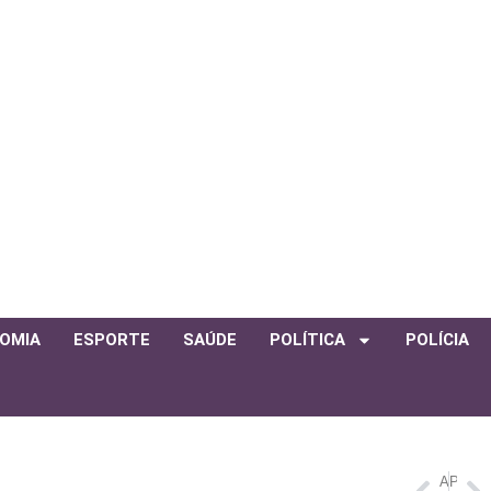
OMIA
ESPORTE
SAÚDE
POLÍTICA
POLÍCIA
ANTERIOR
PRÓXIMO