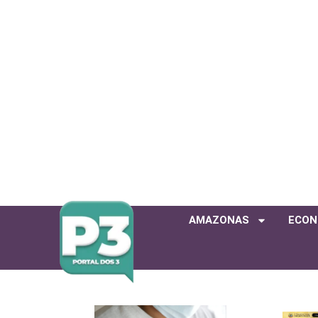
AMAZONAS
ECON