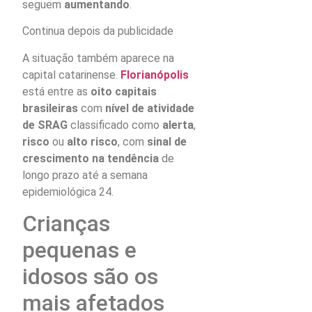
seguem
aumentando
.
Continua depois da publicidade
A situação também aparece na
capital catarinense.
Florianópolis
está entre as
oito capitais
brasileiras
com
nível de atividade
de SRAG
classificado como
alerta
,
risco
ou
alto risco
, com
sinal de
crescimento na tendência
de
longo prazo até a semana
epidemiológica 24.
Crianças
pequenas e
idosos são os
mais afetados