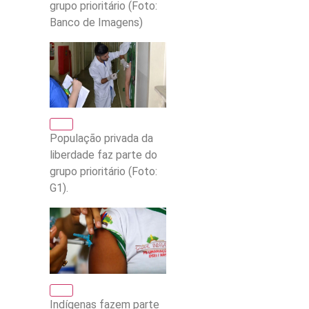
grupo prioritário (Foto:
Banco de Imagens)
População privada da
liberdade faz parte do
grupo prioritário (Foto:
G1).
Indígenas fazem parte