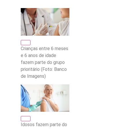
Crianças entre 6 meses
e 6 anos de idade
fazem parte do grupo
prioritário (Foto: Banco
de Imagens)
Idosos fazem parte do