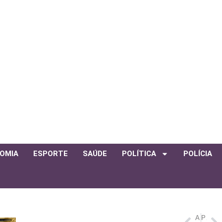
OMIA
ESPORTE
SAÚDE
POLÍTICA
POLÍCIA
ANTERIOR
PRÓXIMO