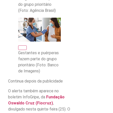
do grupo prioritário
(Foto: Agência Brasil)
Gestantes e puérperas
fazem parte do grupo
prioritário (Foto: Banco
de Imagens)
Continua depois da publicidade
O alerta também aparece no
boletim InfoGripe, da
Fundação
Oswaldo Cruz (Fiocruz)
,
divulgado nesta quinta-feira (25). O